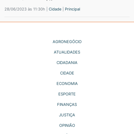
28/06/2023 às 11:30h |
Cidade
|
Principal
AGRONEGÓCIO
ATUALIDADES
CIDADANIA
CIDADE
ECONOMIA
ESPORTE
FINANÇAS
JUSTIÇA
OPINIÃO