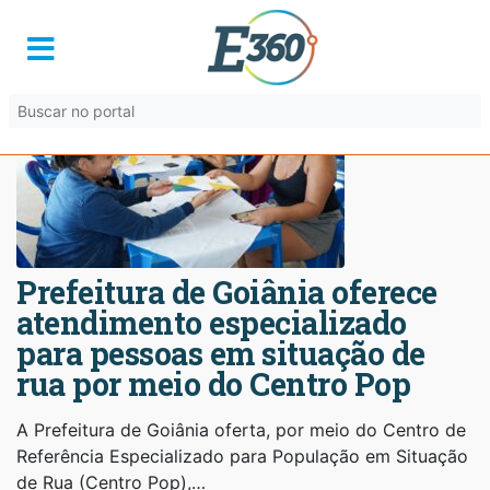
Prefeitura de Goiânia oferece
atendimento especializado
para pessoas em situação de
rua por meio do Centro Pop
A Prefeitura de Goiânia oferta, por meio do Centro de
Referência Especializado para População em Situação
de Rua (Centro Pop),…