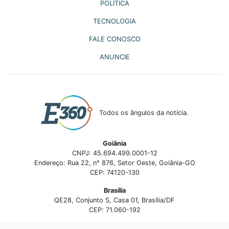
POLÍTICA
TECNOLOGIA
FALE CONOSCO
ANUNCIE
Todos os ângulos da notícia.
Goiânia
CNPJ: 45.694.499.0001-12
Endereço: Rua 22, n° 876, Setor Oeste, Goiânia-GO
CEP: 74120-130
Brasília
QE28, Conjunto S, Casa 01, Brasília/DF
CEP: 71.060-192