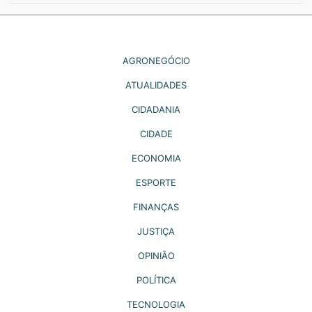
AGRONEGÓCIO
ATUALIDADES
CIDADANIA
CIDADE
ECONOMIA
ESPORTE
FINANÇAS
JUSTIÇA
OPINIÃO
POLÍTICA
TECNOLOGIA