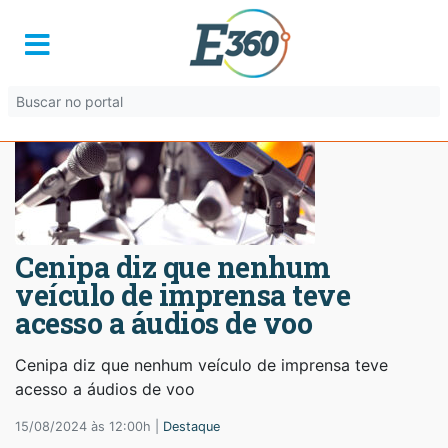
Cenipa diz que nenhum
veículo de imprensa teve
acesso a áudios de voo
Cenipa diz que nenhum veículo de imprensa teve
acesso a áudios de voo
15/08/2024 às 12:00h |
Destaque