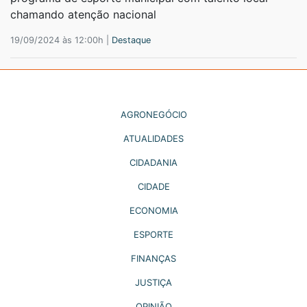
chamando atenção nacional
19/09/2024 às 12:00h |
Destaque
AGRONEGÓCIO
ATUALIDADES
CIDADANIA
CIDADE
ECONOMIA
ESPORTE
FINANÇAS
JUSTIÇA
OPINIÃO