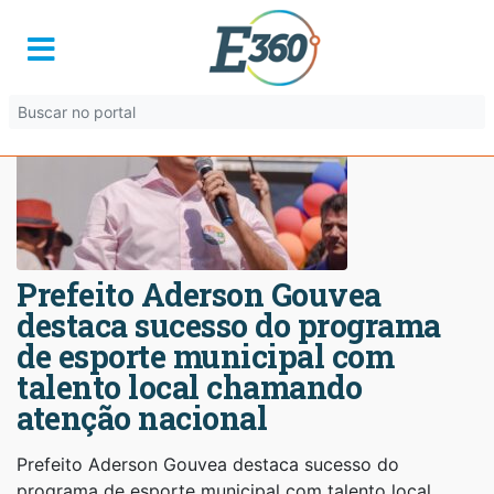
Prefeito Aderson Gouvea
destaca sucesso do programa
de esporte municipal com
talento local chamando
atenção nacional
Prefeito Aderson Gouvea destaca sucesso do
programa de esporte municipal com talento local