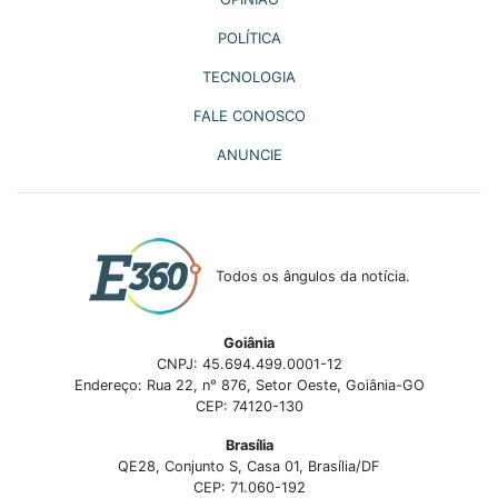
POLÍTICA
TECNOLOGIA
FALE CONOSCO
ANUNCIE
Todos os ângulos da notícia.
Goiânia
CNPJ: 45.694.499.0001-12
Endereço: Rua 22, n° 876, Setor Oeste, Goiânia-GO
CEP: 74120-130
Brasília
QE28, Conjunto S, Casa 01, Brasília/DF
CEP: 71.060-192