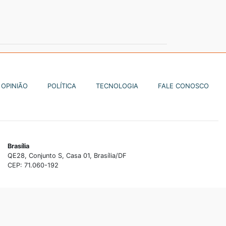
OPINIÃO
POLÍTICA
TECNOLOGIA
FALE CONOSCO
Brasília
QE28, Conjunto S, Casa 01, Brasília/DF
CEP: 71.060-192