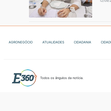
12/09/
AGRONEGÓCIO
ATUALIDADES
CIDADANIA
CIDAD
Todos os ângulos da notícia.