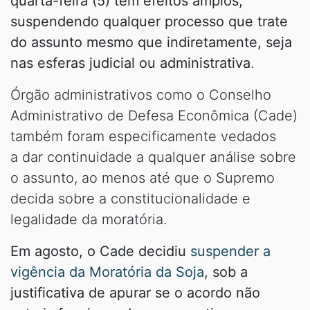
quarta-feira (5) tem efeitos amplos,
suspendendo qualquer processo que trate
do assunto mesmo que indiretamente, seja
nas esferas judicial ou administrativa
.
Órgão administrativos como o Conselho
Administrativo de Defesa Econômica (Cade)
também foram especificamente vedados
a dar continuidade a qualquer análise sobre
o assunto, ao menos até que o Supremo
decida sobre a constitucionalidade e
legalidade da moratória.
Em agosto, o Cade decidiu
suspender a
vigência da Moratória da Soja
, sob a
justificativa de apurar se o acordo não