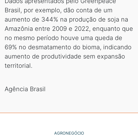
Dados apresentados pelo Greenpeace
Brasil, por exemplo, dão conta de um
aumento de 344% na produção de soja na
Amazônia entre 2009 e 2022, enquanto que
no mesmo período houve uma queda de
69% no desmatamento do bioma, indicando
aumento de produtividade sem expansão
territorial.
Agência Brasil
AGRONEGÓCIO