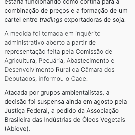
estaria funcionando como cortina para a
combinação de preços e a formação de um
cartel entre
tradings
exportadoras de soja.
A medida foi tomada em inquérito
administrativo aberto a partir de
representação feita pela Comissão de
Agricultura, Pecuária, Abastecimento e
Desenvolvimento Rural da Câmara dos
Deputados, informou o Cade.
Atacada por grupos ambientalistas, a
decisão foi suspensa ainda em agosto pela
Justiça Federal, a pedido da Associação
Brasileira das Indústrias de Óleos Vegetais
(Abiove)
.