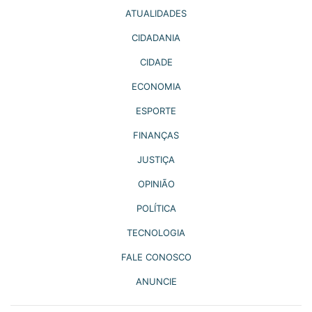
ATUALIDADES
CIDADANIA
CIDADE
ECONOMIA
ESPORTE
FINANÇAS
JUSTIÇA
OPINIÃO
POLÍTICA
TECNOLOGIA
FALE CONOSCO
ANUNCIE