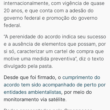
internacionalmente, com vigência de quase
20 anos, e que conta com a adesão do
governo federal e promoção do governo
federal.
“A perenidade do acordo indica seu sucesso
e a ausência de elementos que possam, por
si só, caracterizar um cartel de compra que
motive uma medida preventiva”, diz o texto
divulgado pela pasta.
Desde que foi firmado, o
cumprimento do
acordo tem sido acompanhado de perto por
entidades ambientalistas
, por meio do
monitoramento via satélite
.