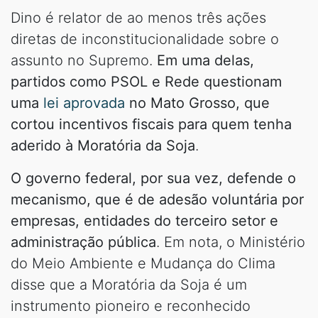
Dino é relator de ao menos três ações
diretas de inconstitucionalidade sobre o
assunto no Supremo.
Em uma delas,
partidos como PSOL e Rede questionam
uma
lei aprovada
no Mato Grosso, que
cortou incentivos fiscais para quem tenha
aderido à Moratória da Soja
.
O governo federal, por sua vez, defende o
mecanismo, que é de adesão voluntária por
empresas, entidades do terceiro setor e
administração pública
. Em nota, o Ministério
do Meio Ambiente e Mudança do Clima
disse que a Moratória da Soja é um
instrumento pioneiro e reconhecido