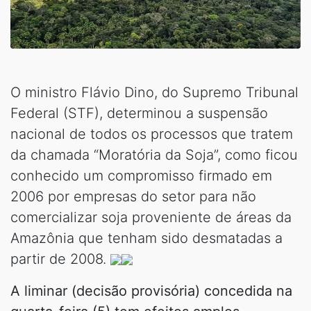
O ministro Flávio Dino, do Supremo Tribunal
Federal (STF), determinou a suspensão
nacional de todos os processos que tratem
da chamada “Moratória da Soja”, como ficou
conhecido um compromisso firmado em
2006 por empresas do setor para não
comercializar soja proveniente de áreas da
Amazônia que tenham sido desmatadas a
partir de 2008.
A liminar (decisão provisória) concedida na