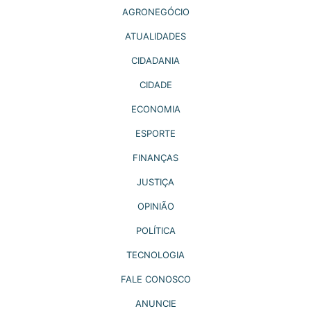
AGRONEGÓCIO
ATUALIDADES
CIDADANIA
CIDADE
ECONOMIA
ESPORTE
FINANÇAS
JUSTIÇA
OPINIÃO
POLÍTICA
TECNOLOGIA
FALE CONOSCO
ANUNCIE