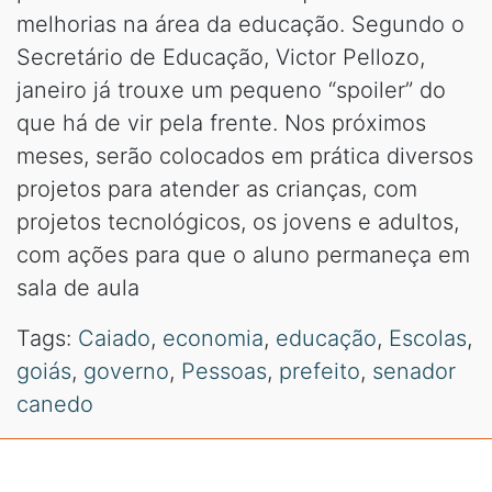
melhorias na área da educação. Segundo o
Secretário de Educação, Victor Pellozo,
janeiro já trouxe um pequeno “spoiler” do
que há de vir pela frente. Nos próximos
meses, serão colocados em prática diversos
projetos para atender as crianças, com
projetos tecnológicos, os jovens e adultos,
com ações para que o aluno permaneça em
sala de aula
Tags:
Caiado
,
economia
,
educação
,
Escolas
,
goiás
,
governo
,
Pessoas
,
prefeito
,
senador
canedo