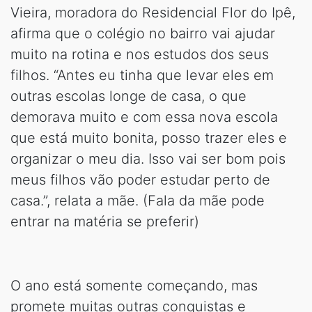
Vieira, moradora do Residencial Flor do Ipê,
afirma que o colégio no bairro vai ajudar
muito na rotina e nos estudos dos seus
filhos. “Antes eu tinha que levar eles em
outras escolas longe de casa, o que
demorava muito e com essa nova escola
que está muito bonita, posso trazer eles e
organizar o meu dia. Isso vai ser bom pois
meus filhos vão poder estudar perto de
casa.”, relata a mãe. (Fala da mãe pode
entrar na matéria se preferir)
O ano está somente começando, mas
promete muitas outras conquistas e