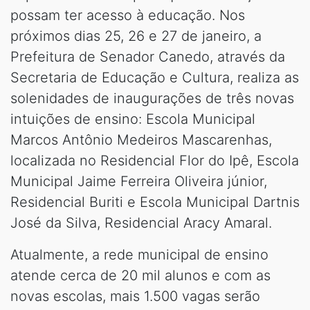
possam ter acesso à educação. Nos
próximos dias 25, 26 e 27 de janeiro, a
Prefeitura de Senador Canedo, através da
Secretaria de Educação e Cultura, realiza as
solenidades de inaugurações de três novas
intuições de ensino: Escola Municipal
Marcos Antônio Medeiros Mascarenhas,
localizada no Residencial Flor do Ipê, Escola
Municipal Jaime Ferreira Oliveira júnior,
Residencial Buriti e Escola Municipal Dartnis
José da Silva, Residencial Aracy Amaral.
Atualmente, a rede municipal de ensino
atende cerca de 20 mil alunos e com as
novas escolas, mais 1.500 vagas serão