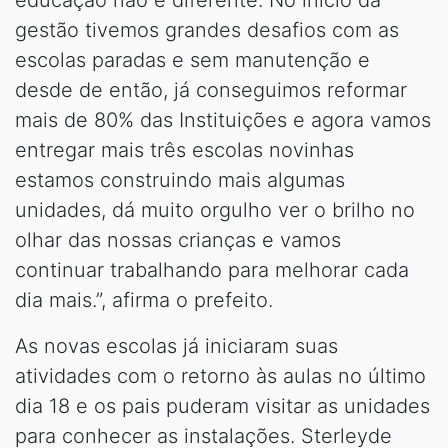
gestão tivemos grandes desafios com as
escolas paradas e sem manutenção e
desde de então, já conseguimos reformar
mais de 80% das Instituições e agora vamos
entregar mais três escolas novinhas
estamos construindo mais algumas
unidades, dá muito orgulho ver o brilho no
olhar das nossas crianças e vamos
continuar trabalhando para melhorar cada
dia mais.”, afirma o prefeito.
As novas escolas já iniciaram suas
atividades com o retorno às aulas no último
dia 18 e os pais puderam visitar as unidades
para conhecer as instalações. Sterleyde