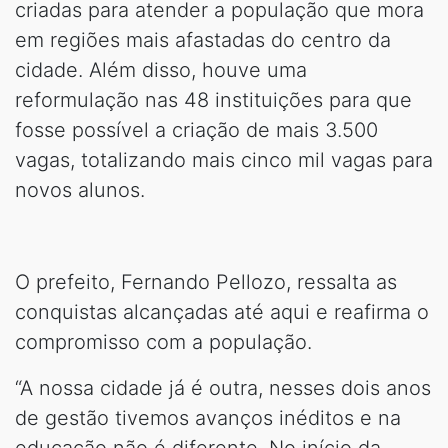
criadas para atender a população que mora
em regiões mais afastadas do centro da
cidade. Além disso, houve uma
reformulação nas 48 instituições para que
fosse possível a criação de mais 3.500
vagas, totalizando mais cinco mil vagas para
novos alunos.
O prefeito, Fernando Pellozo, ressalta as
conquistas alcançadas até aqui e reafirma o
compromisso com a população.
“A nossa cidade já é outra, nesses dois anos
de gestão tivemos avanços inéditos e na
educação não é diferente. No início da