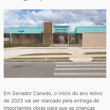
Em Senador Canedo, o início do ano letivo
de 2023 vai ser marcado pela entrega de
importantes obras para que as crianças