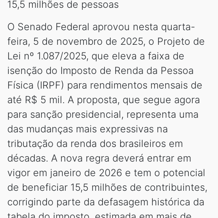
15,5 milhões de pessoas
O Senado Federal aprovou nesta quarta-
feira, 5 de novembro de 2025, o Projeto de
Lei nº 1.087/2025, que eleva a faixa de
isenção do Imposto de Renda da Pessoa
Física (IRPF) para rendimentos mensais de
até R$ 5 mil. A proposta, que segue agora
para sanção presidencial, representa uma
das mudanças mais expressivas na
tributação da renda dos brasileiros em
décadas. A nova regra deverá entrar em
vigor em janeiro de 2026 e tem o potencial
de beneficiar 15,5 milhões de contribuintes,
corrigindo parte da defasagem histórica da
tabela do imposto, estimada em mais de