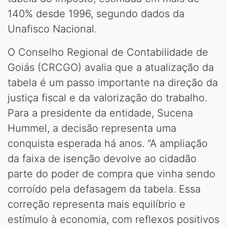
140% desde 1996, segundo dados da
Unafisco Nacional.
O Conselho Regional de Contabilidade de
Goiás (CRCGO) avalia que a atualização da
tabela é um passo importante na direção da
justiça fiscal e da valorização do trabalho.
Para a presidente da entidade, Sucena
Hummel, a decisão representa uma
conquista esperada há anos. “A ampliação
da faixa de isenção devolve ao cidadão
parte do poder de compra que vinha sendo
corroído pela defasagem da tabela. Essa
correção representa mais equilíbrio e
estímulo à economia, com reflexos positivos