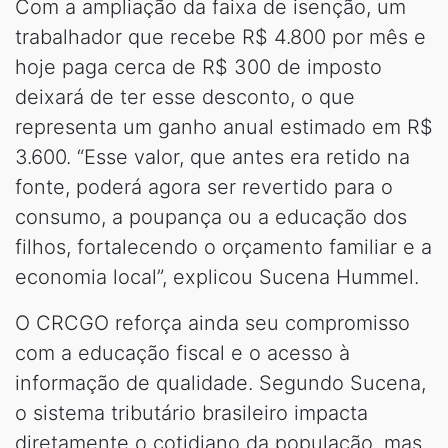
Com a ampliação da faixa de isenção, um
trabalhador que recebe R$ 4.800 por mês e
hoje paga cerca de R$ 300 de imposto
deixará de ter esse desconto, o que
representa um ganho anual estimado em R$
3.600. “Esse valor, que antes era retido na
fonte, poderá agora ser revertido para o
consumo, a poupança ou a educação dos
filhos, fortalecendo o orçamento familiar e a
economia local”, explicou Sucena Hummel.
O CRCGO reforça ainda seu compromisso
com a educação fiscal e o acesso à
informação de qualidade. Segundo Sucena,
o sistema tributário brasileiro impacta
diretamente o cotidiano da população, mas