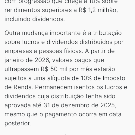
com progressão que chega a 10% sobre
rendimentos superiores a R$ 1,2 milhão,
incluindo dividendos.
Outra mudança importante é a tributação
sobre lucros e dividendos distribuídos por
empresas a pessoas físicas. A partir de
janeiro de 2026, valores pagos que
ultrapassem R$ 50 mil por mês estarão
sujeitos a uma alíquota de 10% de Imposto
de Renda. Permanecem isentos os lucros e
dividendos cuja distribuição tenha sido
aprovada até 31 de dezembro de 2025,
mesmo que o pagamento ocorra em data
posterior.