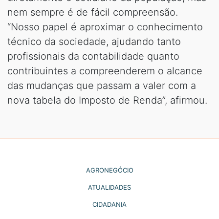
nem sempre é de fácil compreensão.
“Nosso papel é aproximar o conhecimento
técnico da sociedade, ajudando tanto
profissionais da contabilidade quanto
contribuintes a compreenderem o alcance
das mudanças que passam a valer com a
nova tabela do Imposto de Renda”, afirmou.
AGRONEGÓCIO
ATUALIDADES
CIDADANIA