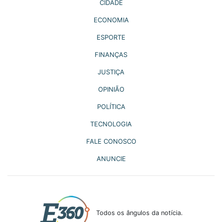
CIDADE
ECONOMIA
ESPORTE
FINANÇAS
JUSTIÇA
OPINIÃO
POLÍTICA
TECNOLOGIA
FALE CONOSCO
ANUNCIE
Todos os ângulos da notícia.