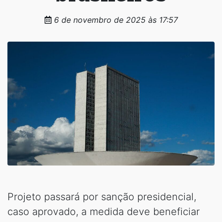
6 de novembro de 2025 às 17:57
Projeto passará por sanção presidencial,
caso aprovado, a medida deve beneficiar