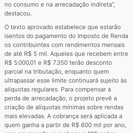
no consumo e na arrecadação indireta”,
destacou.
O texto aprovado estabelece que estarão
isentos do pagamento do Imposto de Renda
os contribuintes com rendimentos mensais
de até R$ 5 mil. Aqueles que recebem entre
R$ 5.000,01 e R$ 7.350 terão desconto
parcial na tributação, enquanto quem
ultrapassar esse limite continuará sujeito às
alíquotas regulares. Para compensar a
perda de arrecadação, o projeto prevê a
criação de alíquotas mínimas sobre rendas
mais elevadas. A cobrança será aplicada a
quem ganha a partir de R$ 600 mil por ano,