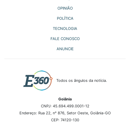
OPINIÃO
POLÍTICA
TECNOLOGIA
FALE CONOSCO
ANUNCIE
Todos os ângulos da notícia.
Goiânia
CNPJ: 45.694.499.0001-12
Endereço: Rua 22, n° 876, Setor Oeste, Goiânia-GO
CEP: 74120-130