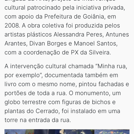
cultural patrocinado pela iniciativa privada,
com apoio da Prefeitura de Goiânia, em
2008. A obra coletiva foi produzida pelos
artistas plásticos Alessandra Peres, Antunes
Arantes, Divan Borges e Manoel Santos,
com a coordenação de PX da Silveira.
A intervenção cultural chamada “Minha rua,
por exemplo”, documentada também em
livro com o mesmo nome, pintou fachadas e
portões de toda a rua. O monumento, um
globo terrestre com figuras de bichos e
plantas do Cerrado, foi instalado em uma
torre na entrada da rua.