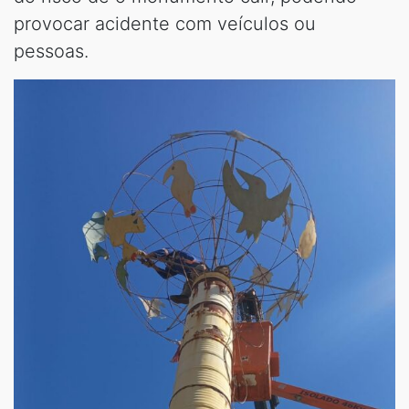
provocar acidente com veículos ou
pessoas.