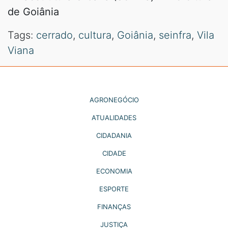
de Goiânia
Tags:
cerrado
,
cultura
,
Goiânia
,
seinfra
,
Vila
Viana
AGRONEGÓCIO
ATUALIDADES
CIDADANIA
CIDADE
ECONOMIA
ESPORTE
FINANÇAS
JUSTIÇA