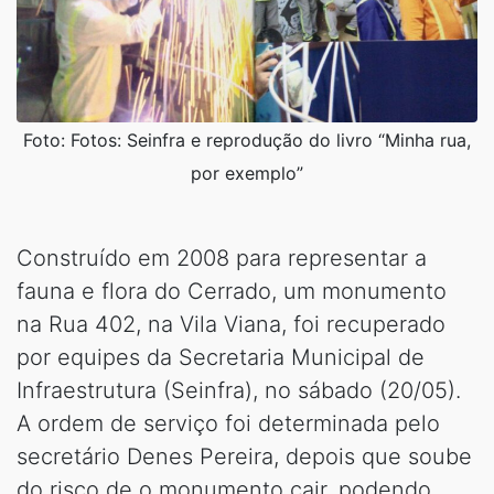
Foto: Fotos: Seinfra e reprodução do livro “Minha rua,
por exemplo”
Construído em 2008 para representar a
fauna e flora do Cerrado, um monumento
na Rua 402, na Vila Viana, foi recuperado
por equipes da Secretaria Municipal de
Infraestrutura (Seinfra), no sábado (20/05).
A ordem de serviço foi determinada pelo
secretário Denes Pereira, depois que soube
do risco de o monumento cair, podendo