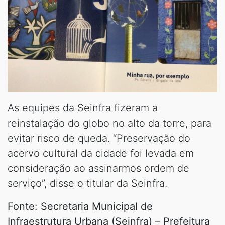
As equipes da Seinfra fizeram a
reinstalação do globo no alto da torre, para
evitar risco de queda. “Preservação do
acervo cultural da cidade foi levada em
consideração ao assinarmos ordem de
serviço”, disse o titular da Seinfra.
Fonte: Secretaria Municipal de
Infraestrutura Urbana (Seinfra) – Prefeitura