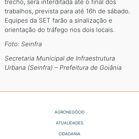
trecho, será interditada até o final dos
trabalhos, prevista para até 16h de sábado.
Equipes da SET farão a sinalização e
orientação do tráfego nos dois locais.
Foto: Seinfra
Secretaria Municipal de Infraestrutura
Urbana (Seinfra) – Prefeitura de Goiânia
AGRONEGÓCIO
ATUALIDADES
CIDADANIA