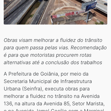
Obras visam melhorar a fluidez do trânsito
para quem passa pelas vias. Recomendação
é para que motoristas procurem rotas
alternativas até a conclusão dos trabalhos
A Prefeitura de Goiânia, por meio da
Secretaria Municipal de Infraestrutura
Urbana (Seinfra), executa obras para
melhorar a fluidez no trânsito na Avenida
136, na altura da Avenida 85, Setor Marista,