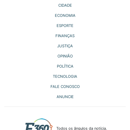
CIDADE
ECONOMIA
ESPORTE
FINANÇAS
JUSTIÇA
OPINIÃO
POLÍTICA
TECNOLOGIA
FALE CONOSCO
ANUNCIE
Todos os ângulos da notícia.