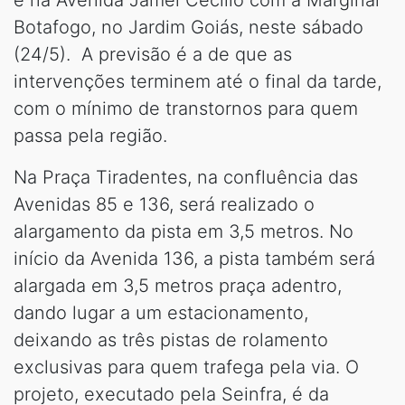
e na Avenida Jamel Cecílio com a Marginal
Botafogo, no Jardim Goiás, neste sábado
(24/5). A previsão é a de que as
intervenções terminem até o final da tarde,
com o mínimo de transtornos para quem
passa pela região.
Na Praça Tiradentes, na confluência das
Avenidas 85 e 136, será realizado o
alargamento da pista em 3,5 metros. No
início da Avenida 136, a pista também será
alargada em 3,5 metros praça adentro,
dando lugar a um estacionamento,
deixando as três pistas de rolamento
exclusivas para quem trafega pela via. O
projeto, executado pela Seinfra, é da