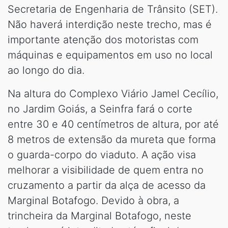
Secretaria de Engenharia de Trânsito (SET).
Não haverá interdição neste trecho, mas é
importante atenção dos motoristas com
máquinas e equipamentos em uso no local
ao longo do dia.
Na altura do Complexo Viário Jamel Cecílio,
no Jardim Goiás, a Seinfra fará o corte
entre 30 e 40 centímetros de altura, por até
8 metros de extensão da mureta que forma
o guarda-corpo do viaduto. A ação visa
melhorar a visibilidade de quem entra no
cruzamento a partir da alça de acesso da
Marginal Botafogo. Devido à obra, a
trincheira da Marginal Botafogo, neste