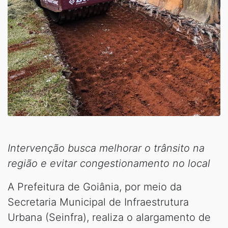
Intervenção busca melhorar o trânsito na
região e evitar congestionamento no local
A Prefeitura de Goiânia, por meio da
Secretaria Municipal de Infraestrutura
Urbana (Seinfra), realiza o alargamento de