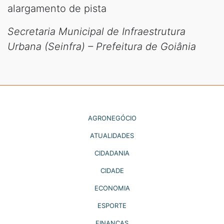
alargamento de pista
Secretaria Municipal de Infraestrutura
Urbana (Seinfra) – Prefeitura de Goiânia
AGRONEGÓCIO
ATUALIDADES
CIDADANIA
CIDADE
ECONOMIA
ESPORTE
FINANÇAS