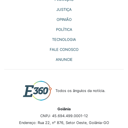
JUSTIÇA
OPINIÃO
POLÍTICA
TECNOLOGIA
FALE CONOSCO
ANUNCIE
Todos os ângulos da notícia.
Goiânia
CNPJ: 45.694.499.0001-12
Endereço: Rua 22, n° 876, Setor Oeste, Goiânia-GO