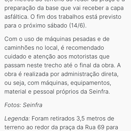
preparação da base que vai receber a capa
asfáltica. O fim dos trabalhos está previsto
para o próximo sábado (14/6).
Com o uso de máquinas pesadas e de
caminhões no local, é recomendado
cuidado e atenção aos motoristas que
passam neste trecho até o final da obra. A
obra é realizada por administração direta,
ou seja, com máquinas, equipamentos,
material e pessoal próprios da Seinfra.
Fotos:
Seinfra
Legenda:
Foram retirados 3,5 metros de
terreno ao redor da praça da Rua 69 para