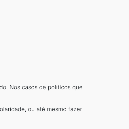
do. Nos casos de políticos que
olaridade, ou até mesmo fazer