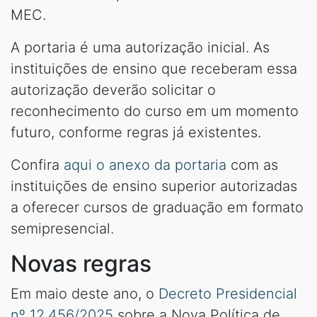
MEC.
A portaria é uma autorização inicial. As
instituições de ensino que receberam essa
autorização deverão solicitar o
reconhecimento do curso em um momento
futuro, conforme regras já existentes.
Confira
aqui o anexo da portaria
com as
instituições de ensino superior autorizadas
a oferecer cursos de graduação em formato
semipresencial.
Novas regras
Em maio deste ano, o
Decreto Presidencial
nº 12.456/2025
sobre a Nova Política de