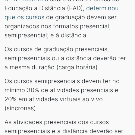
Educação a Distância (EAD),
determinou
que os cursos
de graduação devem ser
organizados nos formatos presencial;
semipresencial; e à distância.
Os cursos de graduação presenciais,
semipresenciais ou a distância deverão ter
a mesma duração (carga horária).
Os cursos semipresenciais devem ter no
mínimo 30% de atividades presenciais e
20% em atividades virtuais ao vivo
(síncronas).
As atividades presenciais dos cursos
semipresenciais e a distância deverão ser