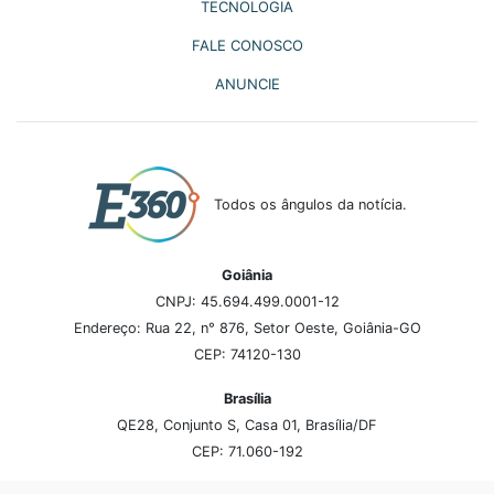
TECNOLOGIA
FALE CONOSCO
ANUNCIE
Todos os ângulos da notícia.
Goiânia
CNPJ: 45.694.499.0001-12
Endereço: Rua 22, n° 876, Setor Oeste, Goiânia-GO
CEP: 74120-130
Brasília
QE28, Conjunto S, Casa 01, Brasília/DF
CEP: 71.060-192