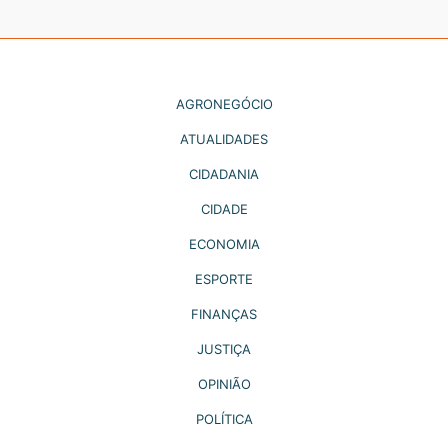
AGRONEGÓCIO
ATUALIDADES
CIDADANIA
CIDADE
ECONOMIA
ESPORTE
FINANÇAS
JUSTIÇA
OPINIÃO
POLÍTICA