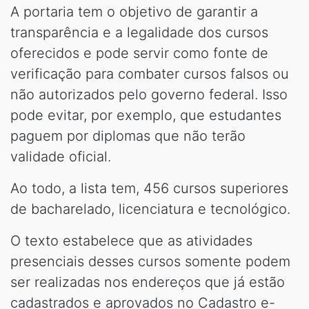
A portaria tem o objetivo de garantir a
transparência e a legalidade dos cursos
oferecidos e pode servir como fonte de
verificação para combater cursos falsos ou
não autorizados pelo governo federal. Isso
pode evitar, por exemplo, que estudantes
paguem por diplomas que não terão
validade oficial.
Ao todo, a lista tem, 456 cursos superiores
de bacharelado, licenciatura e tecnológico.
O texto estabelece que as atividades
presenciais desses cursos somente podem
ser realizadas nos endereços que já estão
cadastrados e aprovados no Cadastro e-