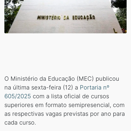
O Ministério da Educação (MEC) publicou
na última sexta-feira (12) a
Portaria nº
605/2025
com a lista oficial de cursos
superiores em formato semipresencial, com
as respectivas vagas previstas por ano para
cada curso.