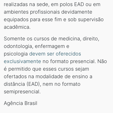
realizadas na sede, em polos EAD ou em
ambientes profissionais devidamente
equipados para esse fim e sob supervisão
acadêmica.
Somente os cursos de medicina, direito,
odontologia, enfermagem e
psicologia
devem ser oferecidos
exclusivamente
no formato presencial. Não
é permitido que esses cursos sejam
ofertados na modalidade de ensino a
distância (EAD), nem no formato
semipresencial.
Agência Brasil