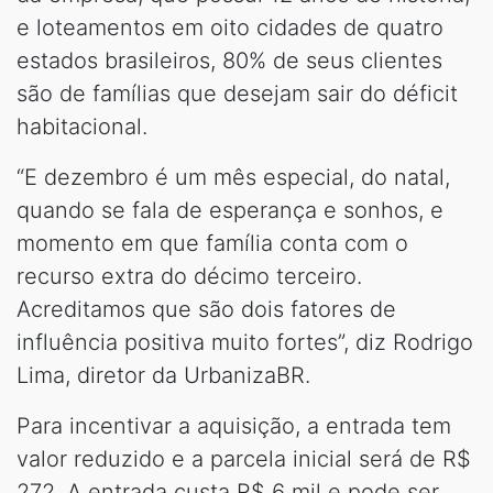
e loteamentos em oito cidades de quatro
estados brasileiros, 80% de seus clientes
são de famílias que desejam sair do déficit
habitacional.
“E dezembro é um mês especial, do natal,
quando se fala de esperança e sonhos, e
momento em que família conta com o
recurso extra do décimo terceiro.
Acreditamos que são dois fatores de
influência positiva muito fortes”, diz Rodrigo
Lima, diretor da UrbanizaBR.
Para incentivar a aquisição, a entrada tem
valor reduzido e a parcela inicial será de R$
272. A entrada custa R$ 6 mil e pode ser