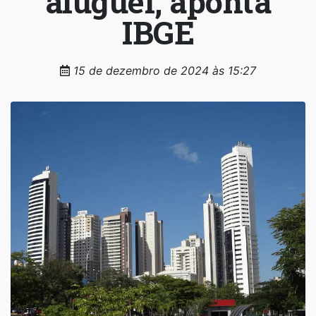
aluguel, aponta
IBGE
15 de dezembro de 2024 às 15:27