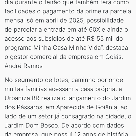
dia durante o feirão que também terá como
facilidades o pagamento da primeira parcela
mensal só em abril de 2025, possibilidade
de parcelar a entrada em até 60X e ainda o
acesso aos subsídios de até R$ 55 mil do
programa Minha Casa Minha Vida”, destaca
o gestor comercial da empresa em Goiás,
André Ramos
No segmento de lotes, caminho por onde
muitas famílias acessam a casa própria, a
Urbaniza.BR realiza o lançamento do Jardim
dos Pássaros, em Aparecida de Goiânia, ao
lado de um setor já consagrado na cidade, o
Jardim Dom Bosco. De acordo com dados
da empresa, que possui 12 anos de história,