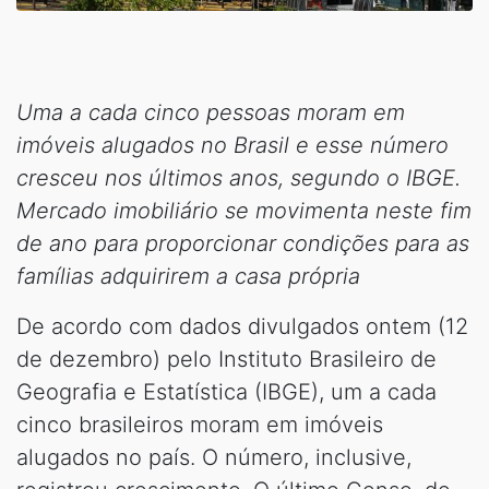
Uma a cada cinco pessoas moram em
imóveis alugados no Brasil e esse número
cresceu nos últimos anos, segundo o IBGE.
Mercado imobiliário se movimenta neste fim
de ano para proporcionar condições para as
famílias adquirirem a casa própria
De acordo com dados divulgados ontem (12
de dezembro) pelo Instituto Brasileiro de
Geografia e Estatística (IBGE), um a cada
cinco brasileiros moram em imóveis
alugados no país. O número, inclusive,