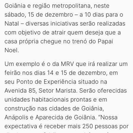
Goiânia e região metropolitana, neste
sábado, 15 de dezembro – a 10 dias para o
Natal – diversas iniciativas serão realizadas
com objetivo de atrair quem deseja que a
casa própria chegue no trenó do Papai
Noel.
Um exemplo é o da MRV que irá realizar um
feirão nos dias 14 e 15 de dezembro, em
seu Ponto de Experiência situado na
Avenida 85, Setor Marista. Serão oferecidas
unidades habitacionais prontas e em
construção nas cidades de Goiânia,
Anápolis e Aparecida de Goiânia. “Nossa
expectativa é receber mais 250 pessoas por