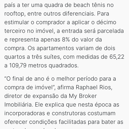
país a ter uma quadra de beach tênis no
rooftop, entre outros diferenciais. Para
estimular o comprador a aplicar o décimo
terceiro no imóvel, a entrada será parcelada
e representa apenas 8% do valor da
compra. Os apartamentos variam de dois
quartos a três suítes, com medidas de 65,22
a 109,79 metros quadrados.
“O final de ano é o melhor período para a
compra de imóvel”, afirma Raphael Rios,
diretor de expansão da My Broker
Imobiliária. Ele explica que nesta época as
incorporadoras e construtoras costumam
oferecer condições facilitadas para bater as