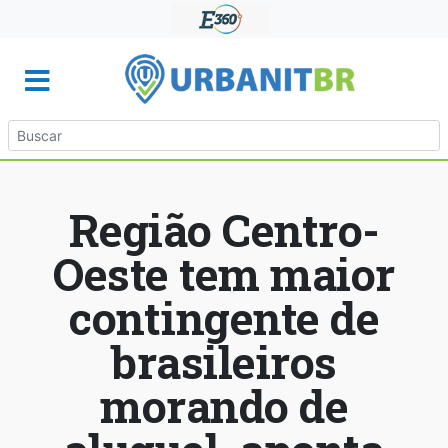
Região Centro-
Oeste tem maior
contingente de
brasileiros
morando de