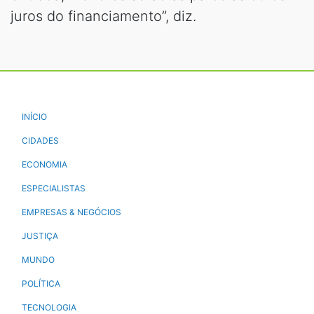
juros do financiamento”, diz.
INÍCIO
CIDADES
ECONOMIA
ESPECIALISTAS
EMPRESAS & NEGÓCIOS
JUSTIÇA
MUNDO
POLÍTICA
TECNOLOGIA