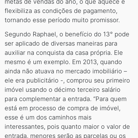
metas de vendas do ano, o que aquece e
flexibiliza as condições de pagamento,
tornando esse período muito promissor.
Segundo Raphael, o benefício do 13° pode
ser aplicado de diversas maneiras para
auxiliar na conquista da casa própria. Ele
mesmo é um exemplo. Em 2013, quando
ainda não atuava no mercado imobiliário –
ele era publicitário -, comprou seu primeiro
imóvel usando o décimo terceiro salário
para complementar a entrada. “Para quem
está em processo de compra de imóvel,
esse é um dos caminhos mais
interessantes, pois quanto maior o valor de
entrada, menores serão as parcelas ou os