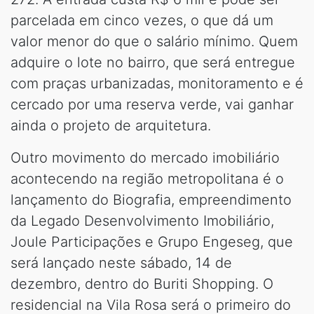
parcelada em cinco vezes, o que dá um
valor menor do que o salário mínimo. Quem
adquire o lote no bairro, que será entregue
com praças urbanizadas, monitoramento e é
cercado por uma reserva verde, vai ganhar
ainda o projeto de arquitetura.
Outro movimento do mercado imobiliário
acontecendo na região metropolitana é o
lançamento do Biografia, empreendimento
da Legado Desenvolvimento Imobiliário,
Joule Participações e Grupo Engeseg, que
será lançado neste sábado, 14 de
dezembro, dentro do Buriti Shopping. O
residencial na Vila Rosa será o primeiro do