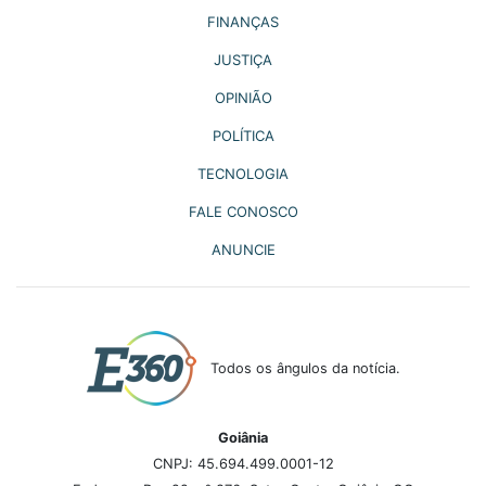
FINANÇAS
JUSTIÇA
OPINIÃO
POLÍTICA
TECNOLOGIA
FALE CONOSCO
ANUNCIE
Todos os ângulos da notícia.
Goiânia
CNPJ: 45.694.499.0001-12