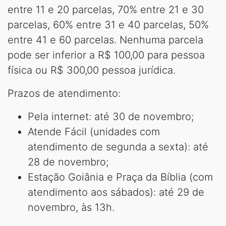
entre 11 e 20 parcelas, 70% entre 21 e 30
parcelas, 60% entre 31 e 40 parcelas, 50%
entre 41 e 60 parcelas. Nenhuma parcela
pode ser inferior a R$ 100,00 para pessoa
física ou R$ 300,00 pessoa jurídica.
Prazos de atendimento:
Pela internet: até 30 de novembro;
Atende Fácil (unidades com
atendimento de segunda a sexta): até
28 de novembro;
Estação Goiânia e Praça da Bíblia (com
atendimento aos sábados): até 29 de
novembro, às 13h.