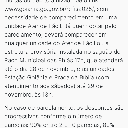
multas ou débito ajuizado pelo link
www.goiania.go.gov.br/refis2025/, sem
necessidade de comparecimento em uma
unidade Atende Fácil. Já quem optar pelo
parcelamento, deverá comparecer em
qualquer unidade do Atende Fácil ou à
estrutura provisória instalada no saguão do
Paço Municipal das 8h às 17h, que atenderá
até o dia 28 de novembro, e as unidades
Estação Goiânia e Praça da Bíblia (com
atendimento aos sábados) até 29 de
novembro, às 13h.
No caso de parcelamento, os descontos são
progressivos conforme o número de
parcelas: 90% entre 2 e 10 parcelas, 80%