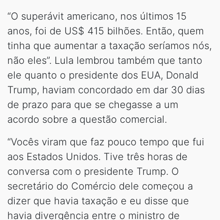
“O superávit americano, nos últimos 15
anos, foi de US$ 415 bilhões. Então, quem
tinha que aumentar a taxação seríamos nós,
não eles”. Lula lembrou também que tanto
ele quanto o presidente dos EUA, Donald
Trump, haviam concordado em dar 30 dias
de prazo para que se chegasse a um
acordo sobre a questão comercial.
“Vocês viram que faz pouco tempo que fui
aos Estados Unidos. Tive três horas de
conversa com o presidente Trump. O
secretário do Comércio dele começou a
dizer que havia taxação e eu disse que
havia divergência entre o ministro de