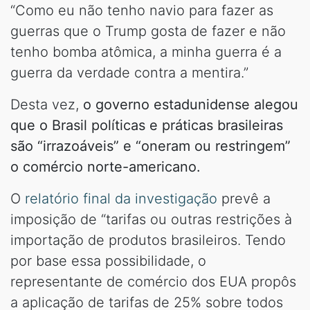
“Como eu não tenho navio para fazer as
guerras que o Trump gosta de fazer e não
tenho bomba atômica, a minha guerra é a
guerra da verdade contra a mentira.”
Desta vez,
o governo estadunidense alegou
que o Brasil políticas e práticas brasileiras
são “irrazoáveis” e “oneram ou restringem”
o comércio norte-americano.
O
relatório final da investigação
prevê a
imposição de “tarifas ou outras restrições à
importação de produtos brasileiros. Tendo
por base essa possibilidade, o
representante de comércio dos EUA propôs
a aplicação de tarifas de 25% sobre todos