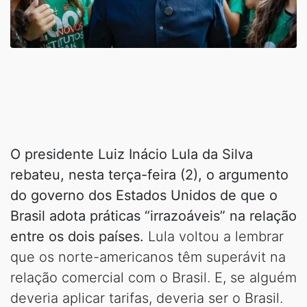
O presidente Luiz Inácio Lula da Silva
rebateu, nesta terça-feira (2), o argumento
do governo dos Estados Unidos de que o
Brasil adota práticas “irrazoáveis” na relação
entre os dois países.
Lula voltou a lembrar
que os norte-americanos têm superávit na
relação comercial com o Brasil. E, se alguém
deveria aplicar tarifas, deveria ser o Brasil.