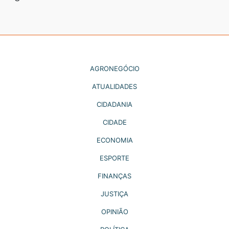
AGRONEGÓCIO
ATUALIDADES
CIDADANIA
CIDADE
ECONOMIA
ESPORTE
FINANÇAS
JUSTIÇA
OPINIÃO