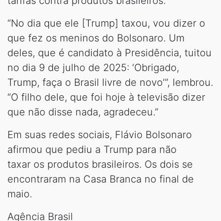
tarifas contra produtos brasileiros.
“No dia que ele [Trump] taxou, vou dizer o
que fez os meninos do Bolsonaro. Um
deles, que é candidato à Presidência, tuitou
no dia 9 de julho de 2025: ‘Obrigado,
Trump, faça o Brasil livre de novo’”, lembrou.
“O filho dele, que foi hoje à televisão dizer
que não disse nada, agradeceu.”
Em suas redes sociais, Flávio Bolsonaro
afirmou que pediu a Trump para não
taxar os produtos brasileiros. Os dois se
encontraram na Casa Branca no final de
maio.
Agência Brasil