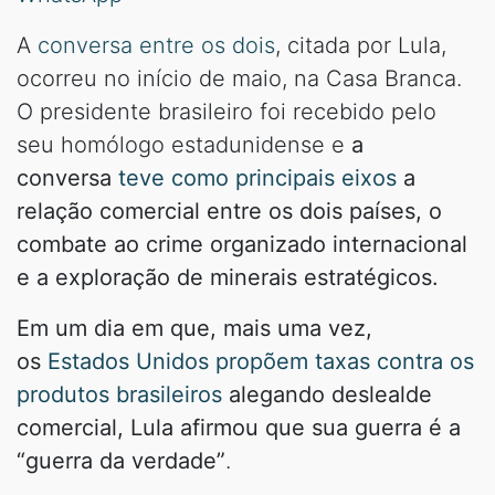
A
conversa entre os dois
, citada por Lula,
ocorreu no início de maio, na Casa Branca.
O presidente brasileiro foi recebido pelo
seu homólogo estadunidense e
a
conversa
teve como principais eixos
a
relação comercial entre os dois países, o
combate ao crime organizado internacional
e a exploração de minerais estratégicos.
Em um dia em que, mais uma vez,
os
Estados Unidos propõem taxas contra os
produtos brasileiros
alegando deslealde
comercial, Lula afirmou que sua guerra é a
“guerra da verdade”
.