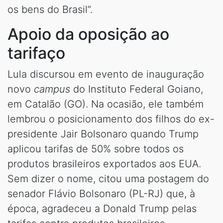
os bens do Brasil”.
Apoio da oposição ao
tarifaço
Lula discursou em evento de inauguração
novo
campus
do Instituto Federal Goiano,
em Catalão (GO). Na ocasião, ele também
lembrou o posicionamento dos filhos do ex-
presidente Jair Bolsonaro quando Trump
aplicou tarifas de 50% sobre todos os
produtos brasileiros exportados aos EUA.
Sem dizer o nome, citou uma postagem do
senador Flávio Bolsonaro (PL-RJ) que, à
época, agradeceu a Donald Trump pelas