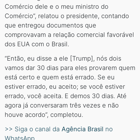
Comércio dele e o meu ministro do
Comércio”, relatou o presidente, contando
que entregou documentos que
comprovavam a relação comercial favorável
dos EUA com o Brasil.
“Então, eu disse a ele [Trump], nós dois
vamos dar 30 dias para eles provarem quem
está certo e quem está errado. Se eu
estiver errado, eu aceito; se você estiver
errado, você aceita. E demos 30 dias. Até
agora já conversaram três vezes e não
houve acordo”, completou.
>> Siga o canal da
Agência Brasil
no
WhatsApp