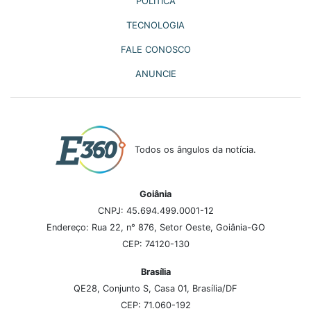
POLÍTICA
TECNOLOGIA
FALE CONOSCO
ANUNCIE
Todos os ângulos da notícia.
Goiânia
CNPJ: 45.694.499.0001-12
Endereço: Rua 22, n° 876, Setor Oeste, Goiânia-GO
CEP: 74120-130
Brasília
QE28, Conjunto S, Casa 01, Brasília/DF
CEP: 71.060-192