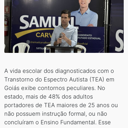
A vida escolar dos diagnosticados com o
Transtorno do Espectro Autista (TEA) em
Goiás exibe contornos peculiares. No
estado, mais de 48% dos adultos
portadores de TEA maiores de 25 anos ou
não possuem instrução formal, ou não
concluíram o Ensino Fundamental. Esse