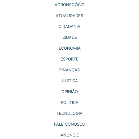
AGRONEGÓCIO
ATUALIDADES
CIDADANIA
CIDADE
ECONOMIA
ESPORTE
FINANÇAS
JUSTIÇA
OPINIÃO
POLÍTICA
TECNOLOGIA
FALE CONOSCO
ANUNCIE