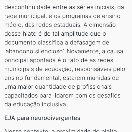
descontinuidade entre as séries iniciais, da
rede municipal, e os programas de ensino
médio, das redes estaduais. A dimensão
desse hiato é de tal amplitude que o
documento classifica a defasagem de
‘abandono silencioso’. Novamente, a causa
principal apontada é o fato de as redes
municipais de educação, responsáveis pelo
ensino fundamental, estarem munidas de
uma maior quantidade de profissionais
capacitados para lidarem com os desafios
da educação inclusiva.
EJA para neurodivergentes
Nesse contexto, a proximidade do pleito