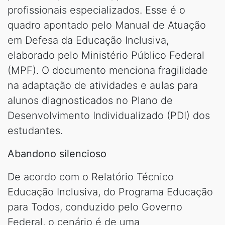
profissionais especializados. Esse é o
quadro apontado pelo Manual de Atuação
em Defesa da Educação Inclusiva,
elaborado pelo Ministério Público Federal
(MPF). O documento menciona fragilidade
na adaptação de atividades e aulas para
alunos diagnosticados no Plano de
Desenvolvimento Individualizado (PDI) dos
estudantes.
Abandono silencioso
De acordo com o Relatório Técnico
Educação Inclusiva, do Programa Educação
para Todos, conduzido pelo Governo
Federal, o cenário é de uma