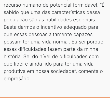
recurso humano de potencial formidável. “É
sabido que uma das características dessa
população são as habilidades especiais.
Basta darmos o incentivo adequado para
que essas pessoas altamente capazes
possam ter uma vida normal. Eu sei porque
essas dificuldades fazem parte da minha
história. Sei do nível de dificuldades com
que lidei e ainda lido para ter uma vida
produtiva em nossa sociedade”, comenta o
empresário.