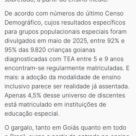
De acordo com números do último Censo
Demográfico, cujos resultados específicos
para grupos populacionais especiais foram
divulgados em maio de 2025, entre 92% e
95% das 9.820 crianças goianas
diagnosticadas com TEA entre 5 e 9 anos
encontram-se regularmente matriculadas. E
mais: a adoção da modalidade de ensino
inclusivo parece ser realidade já assentada.
Apenas 4,5% desse universo de discentes
está matriculado em instituições de
educação especial.
O gargalo, tanto em Goiás quanto em todo