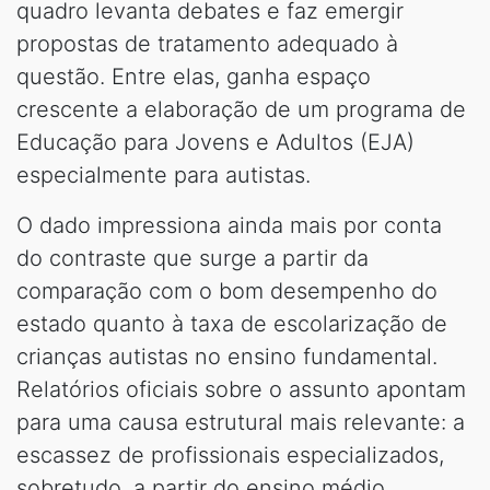
quadro levanta debates e faz emergir
propostas de tratamento adequado à
questão. Entre elas, ganha espaço
crescente a elaboração de um programa de
Educação para Jovens e Adultos (EJA)
especialmente para autistas.
O dado impressiona ainda mais por conta
do contraste que surge a partir da
comparação com o bom desempenho do
estado quanto à taxa de escolarização de
crianças autistas no ensino fundamental.
Relatórios oficiais sobre o assunto apontam
para uma causa estrutural mais relevante: a
escassez de profissionais especializados,
sobretudo, a partir do ensino médio.