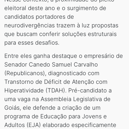
eleitoral deste ano e o surgimento de
candidatos portadores de
neurodivergências trazem à luz propostas
que buscam conferir soluções estruturais
para esses desafios.
Entre eles ganha destaque o empresário de
Senador Canedo Samuel Carvalho
(Republicanos), diagnosticado com
Transtorno de Déficit de Atenção com
Hiperatividade (TDAH). Pré-candidato a
uma vaga na Assembleia Legislativa de
Goiás, ele defende a criação de um
programa de Educação para Jovens e
Adultos (EJA) elaborado especificamente