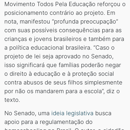
Movimento Todos Pela Educação reforçou o
posicionamento contrário ao projeto. Em
nota, manifestou “profunda preocupação”
com suas possíveis consequências para as
crianças e jovens brasileiros e também para
a política educacional brasileira. “Caso o
projeto de lei seja aprovado no Senado,
isso significará que famílias poderão negar
o direito à educação e à proteção social
contra abusos de seus filhos simplesmente
por não os mandarem para a escola”, diz o
texto.
No Senado, uma
ideia legislativa
busca
apoio para a regulamentação do