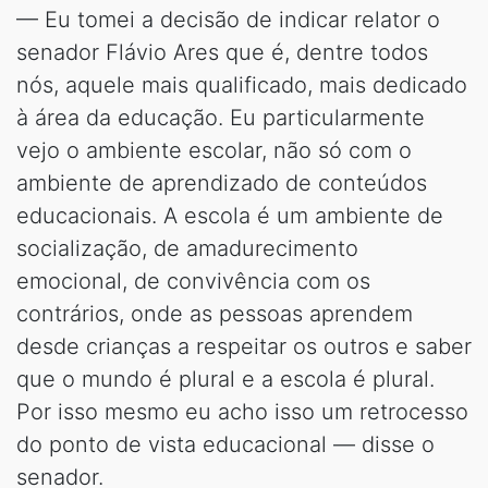
— Eu tomei a decisão de indicar relator o
senador Flávio Ares que é, dentre todos
nós, aquele mais qualificado, mais dedicado
à área da educação. Eu particularmente
vejo o ambiente escolar, não só com o
ambiente de aprendizado de conteúdos
educacionais. A escola é um ambiente de
socialização, de amadurecimento
emocional, de convivência com os
contrários, onde as pessoas aprendem
desde crianças a respeitar os outros e saber
que o mundo é plural e a escola é plural.
Por isso mesmo eu acho isso um retrocesso
do ponto de vista educacional — disse o
senador.