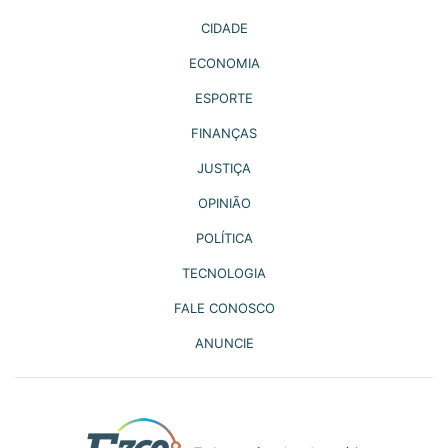
CIDADE
ECONOMIA
ESPORTE
FINANÇAS
JUSTIÇA
OPINIÃO
POLÍTICA
TECNOLOGIA
FALE CONOSCO
ANUNCIE