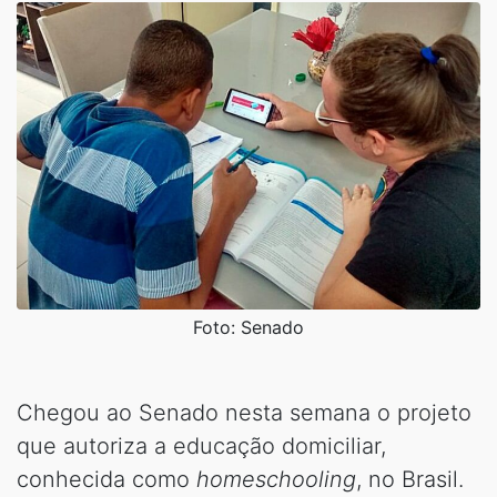
Foto: Senado
Chegou ao Senado nesta semana o projeto
que autoriza a educação domiciliar,
conhecida como
homeschooling
, no Brasil.