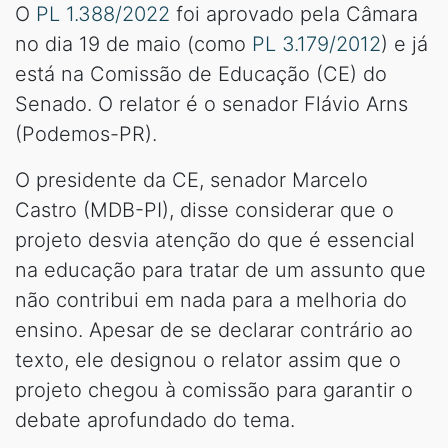
O
PL 1.388/2022
foi aprovado pela Câmara
no dia 19 de maio (como
PL 3.179/2012
) e já
está na Comissão de Educação (CE) do
Senado. O relator é o senador Flávio Arns
(Podemos-PR).
O presidente da CE, senador Marcelo
Castro (MDB-PI), disse considerar que o
projeto desvia atenção do que é essencial
na educação para tratar de um assunto que
não contribui em nada para a melhoria do
ensino. Apesar de se declarar contrário ao
texto, ele designou o relator assim que o
projeto chegou à comissão para garantir o
debate aprofundado do tema.