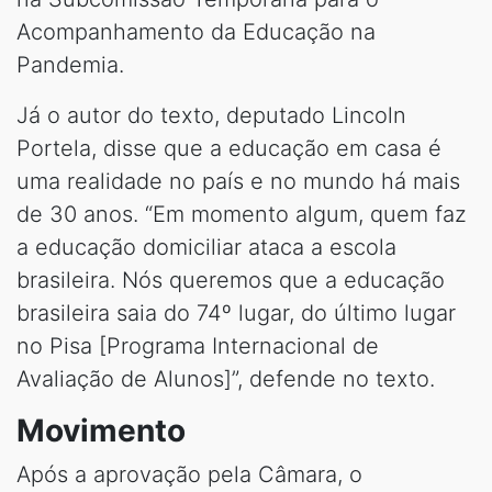
Acompanhamento da Educação na
Pandemia.
Já o autor do texto, deputado Lincoln
Portela, disse que a educação em casa é
uma realidade no país e no mundo há mais
de 30 anos. “Em momento algum, quem faz
a educação domiciliar ataca a escola
brasileira. Nós queremos que a educação
brasileira saia do 74º lugar, do último lugar
no Pisa [Programa Internacional de
Avaliação de Alunos]”, defende no texto.
Movimento
Após a aprovação pela Câmara, o