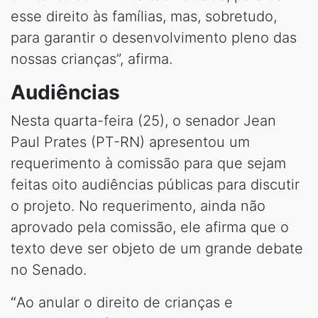
esse direito às famílias, mas, sobretudo,
para garantir o desenvolvimento pleno das
nossas crianças”, afirma.
Audiências
Nesta quarta-feira (25), o senador Jean
Paul Prates (PT-RN) apresentou um
requerimento à comissão para que sejam
feitas oito audiências públicas para discutir
o projeto. No requerimento, ainda não
aprovado pela comissão, ele afirma que o
texto deve ser objeto de um grande debate
no Senado.
“
Ao anular o direito de crianças e