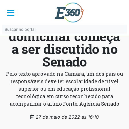
Projeto que autoriza
educação
domiciliar começa
a ser discutido no
Senado
Pelo texto aprovado na Câmara, um dos pais ou
responsáveis deve ter escolaridade de nível
superior ou em educação profissional
tecnológica em curso reconhecido para
acompanhar o aluno Fonte: Agência Senado
27 de maio de 2022 às 16:10