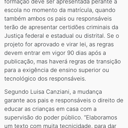
formação deve ser apresentada perante a
escola no momento da matrícula, quando
também ambos os pais ou responsáveis
terão de apresentar certidões criminais da
Justiça federal e estadual ou distrital. Se o
projeto for aprovado e virar lei, as regras
devem entrar em vigor 90 dias após a
publicação, mas haverá regras de transição
para a exigência de ensino superior ou
tecnológico dos responsáveis.
Segundo Luisa Canziani, a mudança
garante aos pais e responsáveis o direito de
educar as crianças em casa com a
supervisão do poder público. “Elaboramos
um texto com muita tecnicidade, para dar