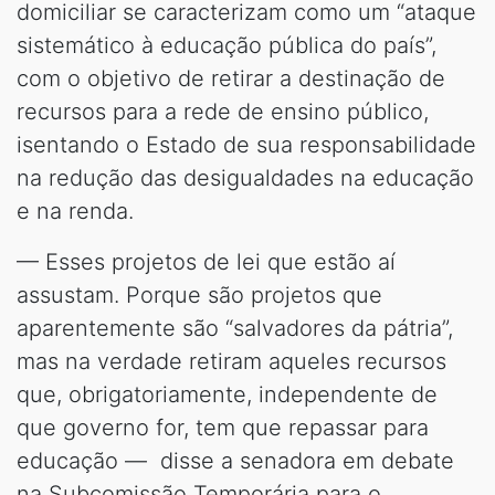
domiciliar se caracterizam como um “ataque
sistemático à educação pública do país”,
com o objetivo de retirar a destinação de
recursos para a rede de ensino público,
isentando o Estado de sua responsabilidade
na redução das desigualdades na educação
e na renda.
— Esses projetos de lei que estão aí
assustam. Porque são projetos que
aparentemente são “salvadores da pátria”,
mas na verdade retiram aqueles recursos
que, obrigatoriamente, independente de
que governo for, tem que repassar para
educação — disse a senadora em debate
na Subcomissão Temporária para o