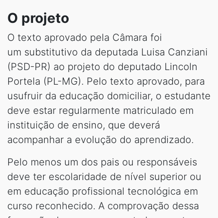
O projeto
O texto aprovado pela Câmara foi
um substitutivo da deputada Luisa Canziani
(PSD-PR) ao projeto do deputado Lincoln
Portela (PL-MG). Pelo texto aprovado, para
usufruir da educação domiciliar, o estudante
deve estar regularmente matriculado em
instituição de ensino, que deverá
acompanhar a evolução do aprendizado.
Pelo menos um dos pais ou responsáveis
deve ter escolaridade de nível superior ou
em educação profissional tecnológica em
curso reconhecido. A comprovação dessa