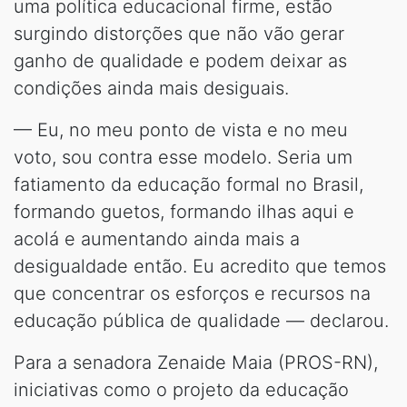
uma política educacional firme, estão
surgindo distorções que não vão gerar
ganho de qualidade e podem deixar as
condições ainda mais desiguais.
— Eu, no meu ponto de vista e no meu
voto, sou contra esse modelo. Seria um
fatiamento da educação formal no Brasil,
formando guetos, formando ilhas aqui e
acolá e aumentando ainda mais a
desigualdade então. Eu acredito que temos
que concentrar os esforços e recursos na
educação pública de qualidade — declarou.
Para a senadora Zenaide Maia (PROS-RN),
iniciativas como o projeto da educação