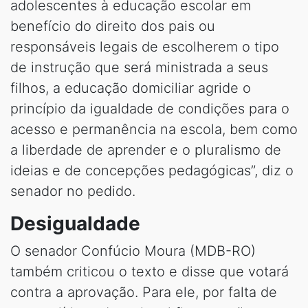
adolescentes à educação escolar em
benefício do direito dos pais ou
responsáveis legais de escolherem o tipo
de instrução que será ministrada a seus
filhos, a educação domiciliar agride o
princípio da igualdade de condições para o
acesso e permanência na escola, bem como
a liberdade de aprender e o pluralismo de
ideias e de concepções pedagógicas”, diz o
senador no pedido.
Desigualdade
O senador Confúcio Moura (MDB-RO)
também criticou o texto e disse que votará
contra a aprovação. Para ele, por falta de