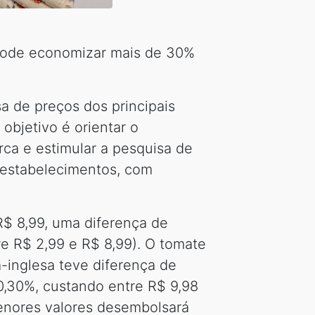
pode economizar mais de 30%
a de preços dos principais
objetivo é orientar o
ca e estimular a pesquisa de
 estabelecimentos, com
R$ 8,99, uma diferença de
e R$ 2,99 e R$ 8,99). O tomate
-inglesa teve diferença de
00,30%, custando entre R$ 9,98
enores valores desembolsará