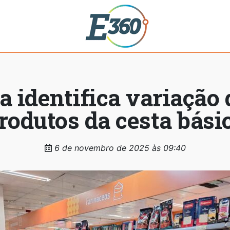
a identifica variação 
rodutos da cesta bási
6 de novembro de 2025 às 09:40