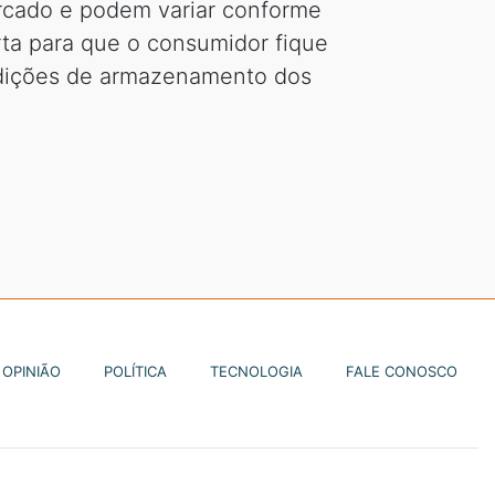
ercado e podem variar conforme
rta para que o consumidor fique
ondições de armazenamento dos
OPINIÃO
POLÍTICA
TECNOLOGIA
FALE CONOSCO