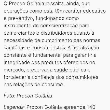
O Procon Goiânia ressalta, ainda, que
operações como esta têm caráter educativo
e preventivo, funcionando como
instrumento de conscientização para
comerciantes e distribuidores quanto à
necessidade de cumprimento das normas
sanitárias e consumeristas. A fiscalização
constante é fundamental para garantir a
integridade dos produtos oferecidos no
mercado, preservar a saúde pública e
fortalecer a confiança dos consumidores
nas relações de consumo.
Foto: Procon Goiânia
Legenda
: Procon Goiânia apreende 140