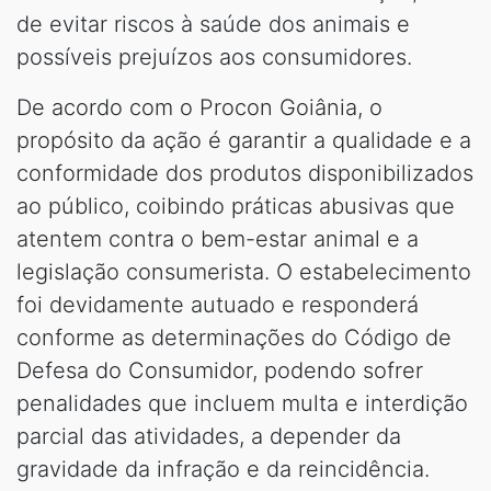
de evitar riscos à saúde dos animais e
possíveis prejuízos aos consumidores.
De acordo com o Procon Goiânia, o
propósito da ação é garantir a qualidade e a
conformidade dos produtos disponibilizados
ao público, coibindo práticas abusivas que
atentem contra o bem-estar animal e a
legislação consumerista. O estabelecimento
foi devidamente autuado e responderá
conforme as determinações do Código de
Defesa do Consumidor, podendo sofrer
penalidades que incluem multa e interdição
parcial das atividades, a depender da
gravidade da infração e da reincidência.