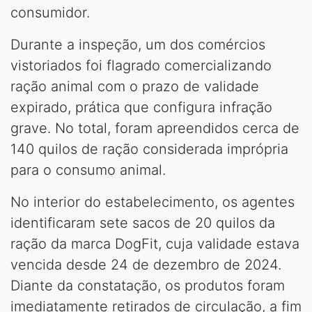
consumidor.
Durante a inspeção, um dos comércios
vistoriados foi flagrado comercializando
ração animal com o prazo de validade
expirado, prática que configura infração
grave. No total, foram apreendidos cerca de
140 quilos de ração considerada imprópria
para o consumo animal.
No interior do estabelecimento, os agentes
identificaram sete sacos de 20 quilos da
ração da marca DogFit, cuja validade estava
vencida desde 24 de dezembro de 2024.
Diante da constatação, os produtos foram
imediatamente retirados de circulação, a fim