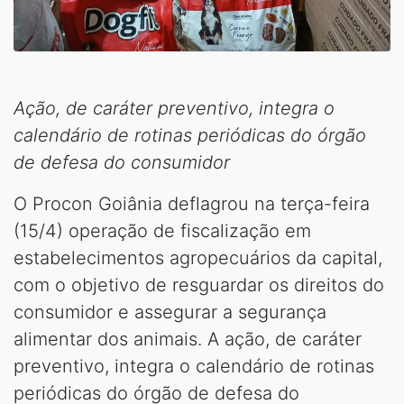
Ação, de caráter preventivo, integra o
calendário de rotinas periódicas do órgão
de defesa do consumidor
O Procon Goiânia deflagrou na terça-feira
(15/4) operação de fiscalização em
estabelecimentos agropecuários da capital,
com o objetivo de resguardar os direitos do
consumidor e assegurar a segurança
alimentar dos animais. A ação, de caráter
preventivo, integra o calendário de rotinas
periódicas do órgão de defesa do