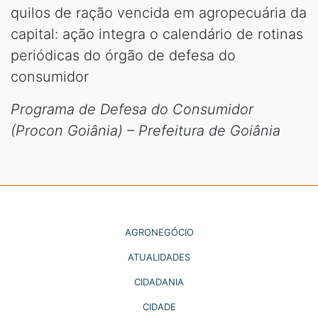
quilos de ração vencida em agropecuária da
capital: ação integra o calendário de rotinas
periódicas do órgão de defesa do
consumidor
Programa de Defesa do Consumidor
(Procon Goiânia) – Prefeitura de Goiânia
AGRONEGÓCIO
ATUALIDADES
CIDADANIA
CIDADE