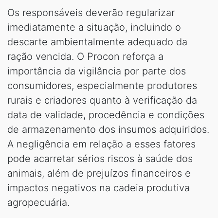
Os responsáveis deverão regularizar
imediatamente a situação, incluindo o
descarte ambientalmente adequado da
ração vencida. O Procon reforça a
importância da vigilância por parte dos
consumidores, especialmente produtores
rurais e criadores quanto à verificação da
data de validade, procedência e condições
de armazenamento dos insumos adquiridos.
A negligência em relação a esses fatores
pode acarretar sérios riscos à saúde dos
animais, além de prejuízos financeiros e
impactos negativos na cadeia produtiva
agropecuária.