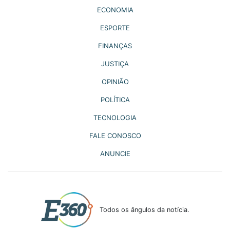
ECONOMIA
ESPORTE
FINANÇAS
JUSTIÇA
OPINIÃO
POLÍTICA
TECNOLOGIA
FALE CONOSCO
ANUNCIE
Todos os ângulos da notícia.