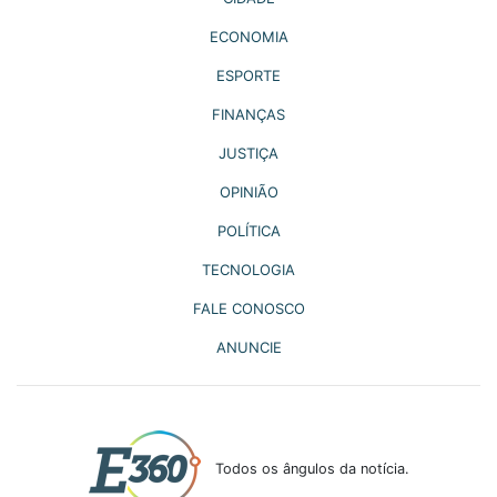
ECONOMIA
ESPORTE
FINANÇAS
JUSTIÇA
OPINIÃO
POLÍTICA
TECNOLOGIA
FALE CONOSCO
ANUNCIE
Todos os ângulos da notícia.