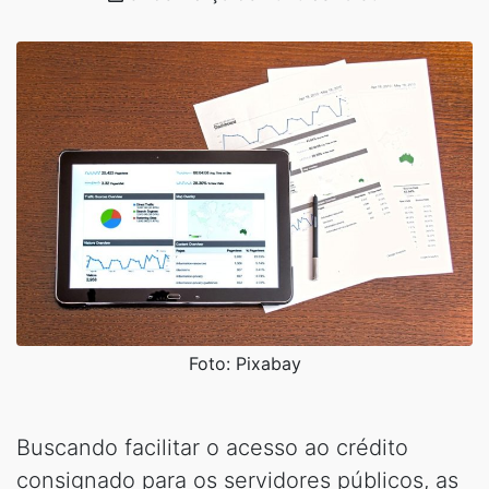
Foto: Pixabay
Buscando facilitar o acesso ao crédito
consignado para os servidores públicos, as