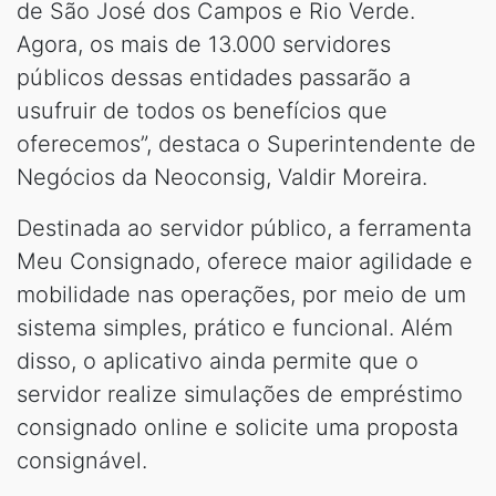
de São José dos Campos e Rio Verde.
Agora, os mais de 13.000 servidores
públicos dessas entidades passarão a
usufruir de todos os benefícios que
oferecemos”, destaca o Superintendente de
Negócios da Neoconsig, Valdir Moreira.
Destinada ao servidor público, a ferramenta
Meu Consignado, oferece maior agilidade e
mobilidade nas operações, por meio de um
sistema simples, prático e funcional. Além
disso, o aplicativo ainda permite que o
servidor realize simulações de empréstimo
consignado online e solicite uma proposta
consignável.