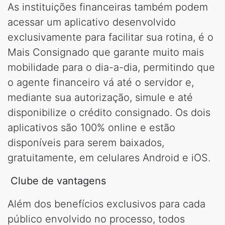
As instituições financeiras também podem
acessar um aplicativo desenvolvido
exclusivamente para facilitar sua rotina, é o
Mais Consignado que garante muito mais
mobilidade para o dia-a-dia, permitindo que
o agente financeiro vá até o servidor e,
mediante sua autorização, simule e até
disponibilize o crédito consignado. Os dois
aplicativos são 100% online e estão
disponíveis para serem baixados,
gratuitamente, em celulares Android e iOS.
Clube de vantagens
Além dos benefícios exclusivos para cada
público envolvido no processo, todos