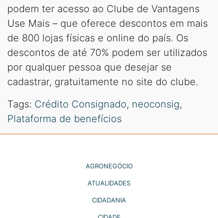
podem ter acesso ao Clube de Vantagens
Use Mais – que oferece descontos em mais
de 800 lojas físicas e online do país. Os
descontos de até 70% podem ser utilizados
por qualquer pessoa que desejar se
cadastrar, gratuitamente no site do clube.
Tags:
Crédito Consignado
,
neoconsig
,
Plataforma de benefícios
AGRONEGÓCIO
ATUALIDADES
CIDADANIA
CIDADE