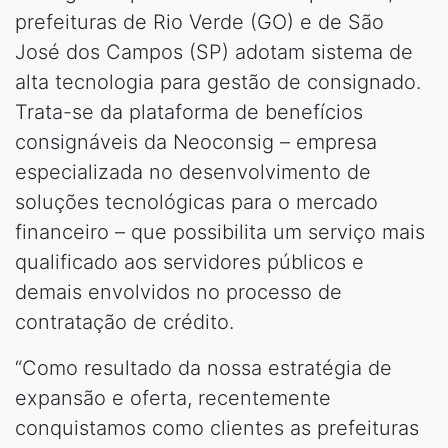
prefeituras de Rio Verde (GO) e de São
José dos Campos (SP) adotam sistema de
alta tecnologia para gestão de consignado.
Trata-se da plataforma de benefícios
consignáveis da Neoconsig – empresa
especializada no desenvolvimento de
soluções tecnológicas para o mercado
financeiro – que possibilita um serviço mais
qualificado aos servidores públicos e
demais envolvidos no processo de
contratação de crédito.
“Como resultado da nossa estratégia de
expansão e oferta, recentemente
conquistamos como clientes as prefeituras