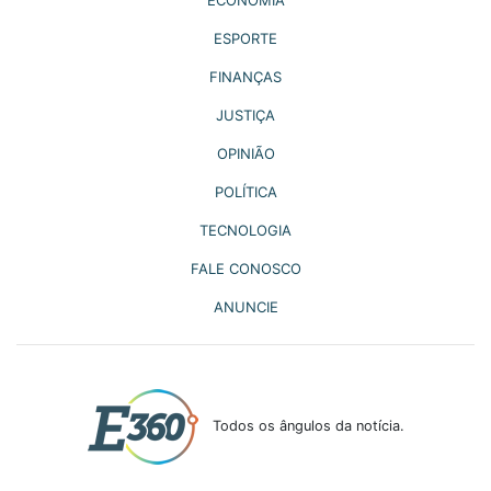
ESPORTE
FINANÇAS
JUSTIÇA
OPINIÃO
POLÍTICA
TECNOLOGIA
FALE CONOSCO
ANUNCIE
Todos os ângulos da notícia.