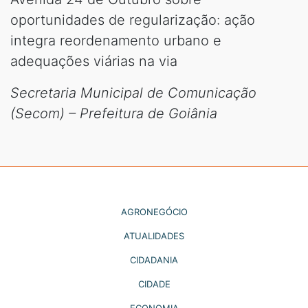
oportunidades de regularização: ação
integra reordenamento urbano e
adequações viárias na via
Secretaria Municipal de Comunicação
(Secom) – Prefeitura de Goiânia
AGRONEGÓCIO
ATUALIDADES
CIDADANIA
CIDADE
ECONOMIA