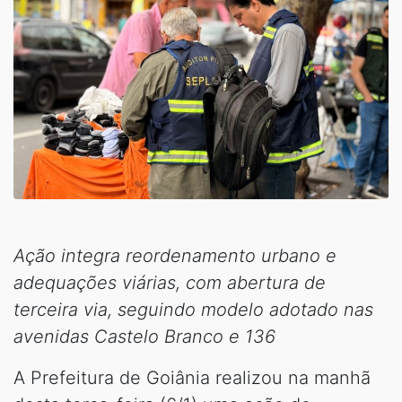
Ação integra reordenamento urbano e
adequações viárias, com abertura de
terceira via, seguindo modelo adotado nas
avenidas Castelo Branco e 136
A Prefeitura de Goiânia realizou na manhã