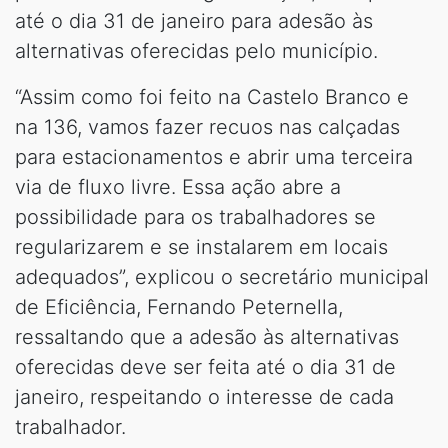
até o dia 31 de janeiro para adesão às
alternativas oferecidas pelo município.
“Assim como foi feito na Castelo Branco e
na 136, vamos fazer recuos nas calçadas
para estacionamentos e abrir uma terceira
via de fluxo livre. Essa ação abre a
possibilidade para os trabalhadores se
regularizarem e se instalarem em locais
adequados”, explicou o secretário municipal
de Eficiência, Fernando Peternella,
ressaltando que a adesão às alternativas
oferecidas deve ser feita até o dia 31 de
janeiro, respeitando o interesse de cada
trabalhador.