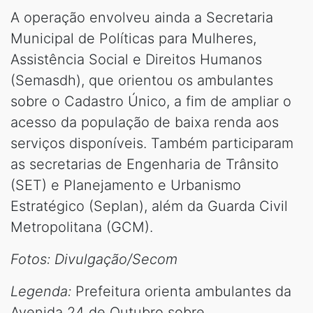
A operação envolveu ainda a Secretaria
Municipal de Políticas para Mulheres,
Assistência Social e Direitos Humanos
(Semasdh), que orientou os ambulantes
sobre o Cadastro Único, a fim de ampliar o
acesso da população de baixa renda aos
serviços disponíveis. Também participaram
as secretarias de Engenharia de Trânsito
(SET) e Planejamento e Urbanismo
Estratégico (Seplan), além da Guarda Civil
Metropolitana (GCM).
Fotos: Divulgação/Secom
Legenda:
Prefeitura orienta ambulantes da
Avenida 24 de Outubro sobre