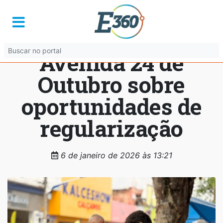
Prefeitura orienta
ambulantes da
Avenida 24 de
Outubro sobre
oportunidades de
regularização
6 de janeiro de 2026 às 13:21