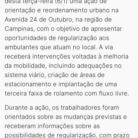
desta terça-feira (6/1) uma ação de
orientação e reordenamento urbano na
Avenida 24 de Outubro, na região de
Campinas, com o objetivo de apresentar
oportunidades de regularização aos
ambulantes que atuam no local. A via
receberá intervenções voltadas à melhoria
da mobilidade, incluindo adequações no
sistema viário, criação de áreas de
estacionamento e implantação de uma
terceira faixa de rolamento com fluxo livre.
Durante a ação, os trabalhadores foram
orientados sobre as mudanças previstas e
receberam informações sobre as
possibilidades de regularização, com prazo