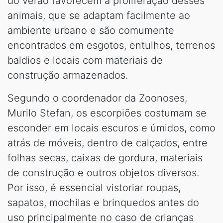
do verão favorecem a proliferação desses
animais, que se adaptam facilmente ao
ambiente urbano e são comumente
encontrados em esgotos, entulhos, terrenos
baldios e locais com materiais de
construção armazenados.
Segundo o coordenador da Zoonoses,
Murilo Stefan, os escorpiões costumam se
esconder em locais escuros e úmidos, como
atrás de móveis, dentro de calçados, entre
folhas secas, caixas de gordura, materiais
de construção e outros objetos diversos.
Por isso, é essencial vistoriar roupas,
sapatos, mochilas e brinquedos antes do
uso principalmente no caso de crianças