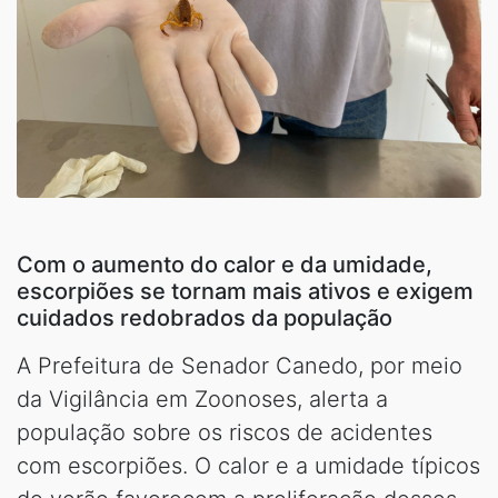
Com o aumento do calor e da umidade,
escorpiões se tornam mais ativos e exigem
cuidados redobrados da população
A Prefeitura de Senador Canedo, por meio
da Vigilância em Zoonoses, alerta a
população sobre os riscos de acidentes
com escorpiões. O calor e a umidade típicos