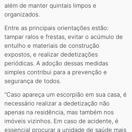
além de manter quintais limpos e
organizados.
Entre as principais orientações estão:
tampar ralos e frestas, evitar o acúmulo de
entulho e materiais de construção
expostos, e realizar dedetizações
periódicas. A adoção dessas medidas
simples contribui para a prevenção e
segurança de todos.
“Caso apareça um escorpião em sua casa, é
necessário realizar a dedetização não
apenas na residência, mas também nos
imóveis vizinhos. Em caso de acidente, é
essencial procurar a unidade de saúde mais