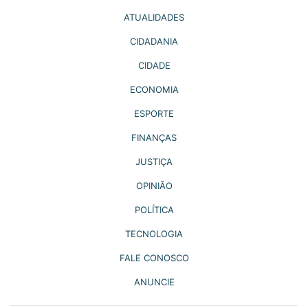
ATUALIDADES
CIDADANIA
CIDADE
ECONOMIA
ESPORTE
FINANÇAS
JUSTIÇA
OPINIÃO
POLÍTICA
TECNOLOGIA
FALE CONOSCO
ANUNCIE