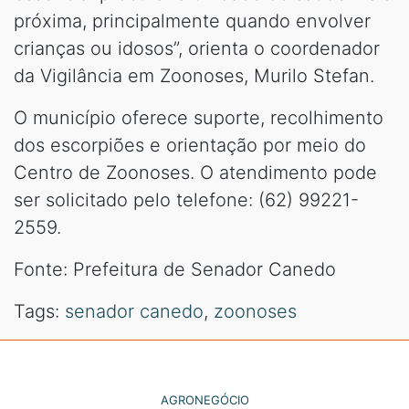
próxima, principalmente quando envolver
crianças ou idosos”, orienta o coordenador
da Vigilância em Zoonoses, Murilo Stefan.
O município oferece suporte, recolhimento
dos escorpiões e orientação por meio do
Centro de Zoonoses. O atendimento pode
ser solicitado pelo telefone: (62) 99221-
2559.
Fonte: Prefeitura de Senador Canedo
Tags:
senador canedo
,
zoonoses
AGRONEGÓCIO