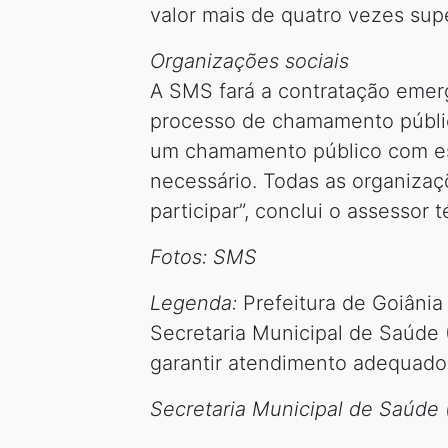
valor mais de quatro vezes supe
Organizações sociais
A SMS fará a contratação emerg
processo de chamamento público
um chamamento público com est
necessário. Todas as organizaç
participar”, conclui o assessor t
Fotos: SMS
Legenda:
Prefeitura de Goiânia
Secretaria Municipal de Saúde 
garantir atendimento adequado
Secretaria Municipal de Saúde 