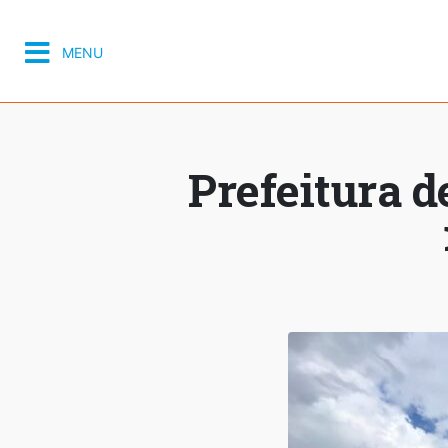
MENU
Prefeitura d