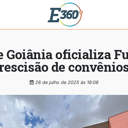
e Goiânia oficializa 
rescisão de convênio
28 de julho de 2025 às 18:08