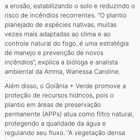
a erosão, estabilizando o solo e reduzindo o
risco de incêndios recorrentes. “O plantio
planejado de espécies nativas, muitas
vezes mais adaptadas ao clima e ao
controle natural do fogo, é uma estratégia
de manejo e prevenção de novos
incêndios”, explica a bióloga e analista
ambiental da Amma, Wanessa Caroline.
Além disso, o Goiânia + Verde promove a
proteção de recursos hídricos, pois o
plantio em áreas de preservação
permanente (APPs) atua como filtro natural,
protegendo a qualidade da água e
regulando seu fluxo. “A vegetação densa