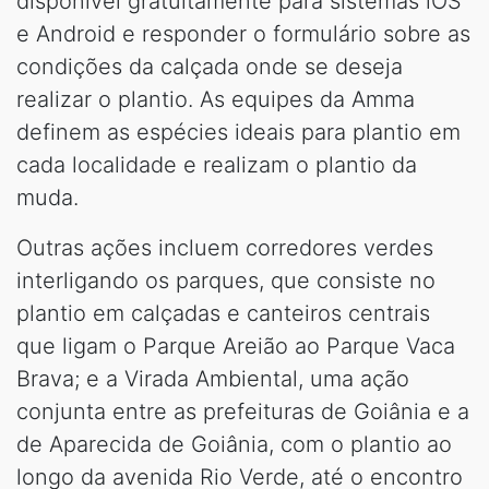
disponível gratuitamente para sistemas iOS
e Android e responder o formulário sobre as
condições da calçada onde se deseja
realizar o plantio. As equipes da Amma
definem as espécies ideais para plantio em
cada localidade e realizam o plantio da
muda.
Outras ações incluem corredores verdes
interligando os parques, que consiste no
plantio em calçadas e canteiros centrais
que ligam o Parque Areião ao Parque Vaca
Brava; e a Virada Ambiental, uma ação
conjunta entre as prefeituras de Goiânia e a
de Aparecida de Goiânia, com o plantio ao
longo da avenida Rio Verde, até o encontro