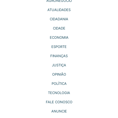
AGRONEGÓCIO
ATUALIDADES
CIDADANIA
CIDADE
ECONOMIA
ESPORTE
FINANÇAS
JUSTIÇA
OPINIÃO
POLÍTICA
TECNOLOGIA
FALE CONOSCO
ANUNCIE