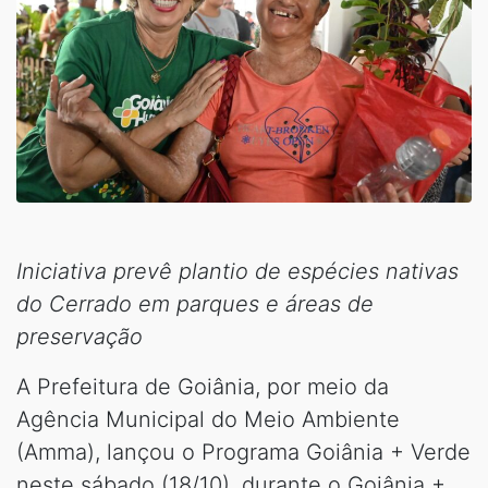
Iniciativa prevê plantio de espécies nativas
do Cerrado em parques e áreas de
preservação
A Prefeitura de Goiânia, por meio da
Agência Municipal do Meio Ambiente
(Amma), lançou o Programa Goiânia + Verde
neste sábado (18/10), durante o Goiânia +