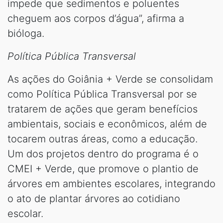
impede que sedimentos e poluentes
cheguem aos corpos d’água”, afirma a
bióloga.
Política Pública Transversal
As ações do Goiânia + Verde se consolidam
como Política Pública Transversal por se
tratarem de ações que geram benefícios
ambientais, sociais e econômicos, além de
tocarem outras áreas, como a educação.
Um dos projetos dentro do programa é o
CMEI + Verde, que promove o plantio de
árvores em ambientes escolares, integrando
o ato de plantar árvores ao cotidiano
escolar.