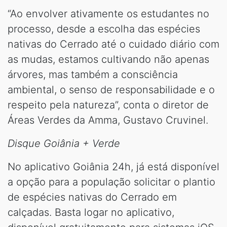
“Ao envolver ativamente os estudantes no
processo, desde a escolha das espécies
nativas do Cerrado até o cuidado diário com
as mudas, estamos cultivando não apenas
árvores, mas também a consciência
ambiental, o senso de responsabilidade e o
respeito pela natureza”, conta o diretor de
Áreas Verdes da Amma, Gustavo Cruvinel.
Disque Goiânia + Verde
No aplicativo Goiânia 24h, já está disponível
a opção para a população solicitar o plantio
de espécies nativas do Cerrado em
calçadas. Basta logar no aplicativo,