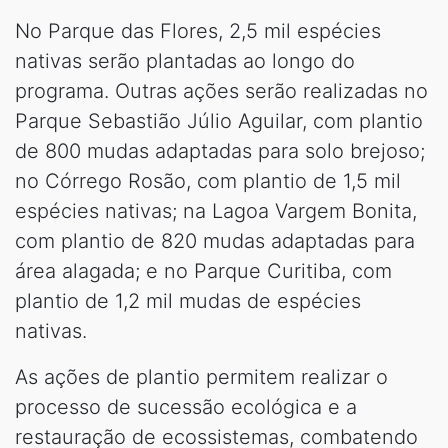
No Parque das Flores, 2,5 mil espécies
nativas serão plantadas ao longo do
programa. Outras ações serão realizadas no
Parque Sebastião Júlio Aguilar, com plantio
de 800 mudas adaptadas para solo brejoso;
no Córrego Rosão, com plantio de 1,5 mil
espécies nativas; na Lagoa Vargem Bonita,
com plantio de 820 mudas adaptadas para
área alagada; e no Parque Curitiba, com
plantio de 1,2 mil mudas de espécies
nativas.
As ações de plantio permitem realizar o
processo de sucessão ecológica e a
restauração de ecossistemas, combatendo