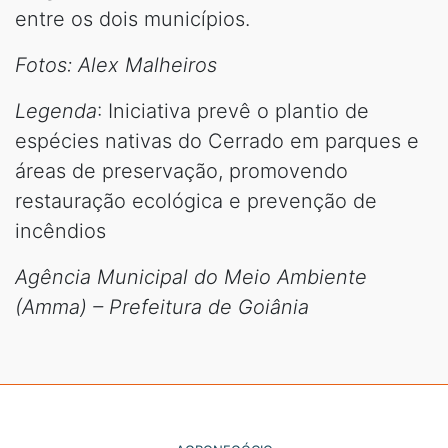
entre os dois municípios.
Fotos: Alex Malheiros
Legenda
: Iniciativa prevê o plantio de
espécies nativas do Cerrado em parques e
áreas de preservação, promovendo
restauração ecológica e prevenção de
incêndios
Agência Municipal do Meio Ambiente
(Amma) – Prefeitura de Goiânia