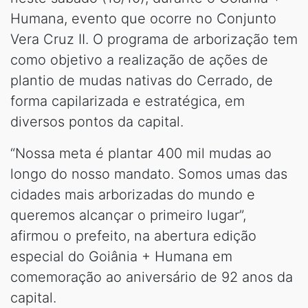
Humana, evento que ocorre no Conjunto
Vera Cruz II. O programa de arborização tem
como objetivo a realização de ações de
plantio de mudas nativas do Cerrado, de
forma capilarizada e estratégica, em
diversos pontos da capital.
“Nossa meta é plantar 400 mil mudas ao
longo do nosso mandato. Somos umas das
cidades mais arborizadas do mundo e
queremos alcançar o primeiro lugar”,
afirmou o prefeito, na abertura edição
especial do Goiânia + Humana em
comemoração ao aniversário de 92 anos da
capital.