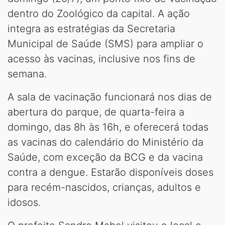
dentro do Zoológico da capital. A ação
integra as estratégias da Secretaria
Municipal de Saúde (SMS) para ampliar o
acesso às vacinas, inclusive nos fins de
semana.
A sala de vacinação funcionará nos dias de
abertura do parque, de quarta-feira a
domingo, das 8h às 16h, e oferecerá todas
as vacinas do calendário do Ministério da
Saúde, com exceção da BCG e da vacina
contra a dengue. Estarão disponíveis doses
para recém-nascidos, crianças, adultos e
idosos.