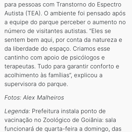
para pessoas com Transtorno do Espectro
Autista (TEA). O ambiente foi pensado após
a equipe do parque perceber o aumento no
número de visitantes autistas. “Eles se
sentem bem aqui, por conta da natureza e
da liberdade do espaço. Criamos esse
cantinho com apoio de psicólogos e
terapeutas. Tudo para garantir conforto e
acolhimento às famílias”, explicou a
supervisora do parque.
Fotos: Alex Malheiros
Legenda:
Prefeitura instala ponto de
vacinação no Zoológico de Goiânia: sala
funcionará de quarta-feira a domingo, das