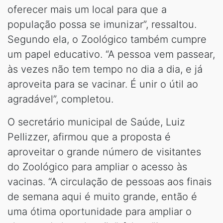
oferecer mais um local para que a
população possa se imunizar”, ressaltou.
Segundo ela, o Zoológico também cumpre
um papel educativo. “A pessoa vem passear,
às vezes não tem tempo no dia a dia, e já
aproveita para se vacinar. É unir o útil ao
agradável”, completou.
O secretário municipal de Saúde, Luiz
Pellizzer, afirmou que a proposta é
aproveitar o grande número de visitantes
do Zoológico para ampliar o acesso às
vacinas. “A circulação de pessoas aos finais
de semana aqui é muito grande, então é
uma ótima oportunidade para ampliar o