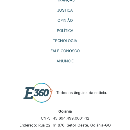
FINANÇAS
JUSTIÇA
OPINIÃO
POLÍTICA
TECNOLOGIA
FALE CONOSCO
ANUNCIE
Todos os ângulos da notícia.
Goiânia
CNPJ: 45.694.499.0001-12
Endereço: Rua 22, n° 876, Setor Oeste, Goiânia-GO