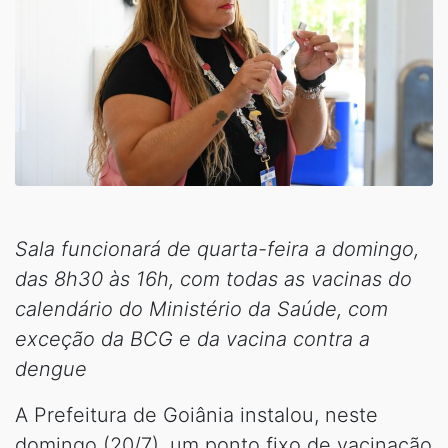
Sala funcionará de quarta-feira a domingo,
das 8h30 às 16h, com todas as vacinas do
calendário do Ministério da Saúde, com
exceção da BCG e da vacina contra a
dengue
A Prefeitura de Goiânia instalou, neste
domingo (20/7), um ponto fixo de vacinação