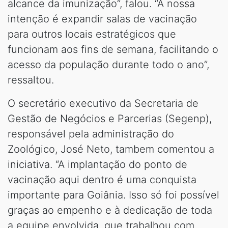
alcance da imunização”, falou. “A nossa
intenção é expandir salas de vacinação
para outros locais estratégicos que
funcionam aos fins de semana, facilitando o
acesso da população durante todo o ano”,
ressaltou.
O secretário executivo da Secretaria de
Gestão de Negócios e Parcerias (Segenp),
responsável pela administração do
Zoológico, José Neto, tambem comentou a
iniciativa. “A implantação do ponto de
vacinação aqui dentro é uma conquista
importante para Goiânia. Isso só foi possível
graças ao empenho e à dedicação de toda
a equipe envolvida, que trabalhou com