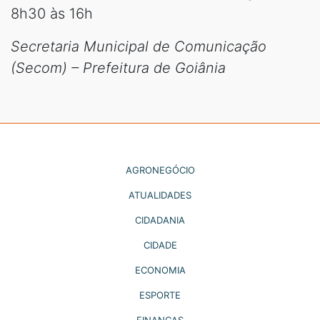
8h30 às 16h
Secretaria Municipal de Comunicação
(Secom) – Prefeitura de Goiânia
AGRONEGÓCIO
ATUALIDADES
CIDADANIA
CIDADE
ECONOMIA
ESPORTE