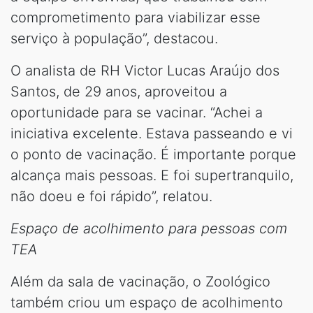
comprometimento para viabilizar esse
serviço à população”, destacou.
O analista de RH Victor Lucas Araújo dos
Santos, de 29 anos, aproveitou a
oportunidade para se vacinar. “Achei a
iniciativa excelente. Estava passeando e vi
o ponto de vacinação. É importante porque
alcança mais pessoas. E foi supertranquilo,
não doeu e foi rápido”, relatou.
Espaço de acolhimento para pessoas com
TEA
Além da sala de vacinação, o Zoológico
também criou um espaço de acolhimento