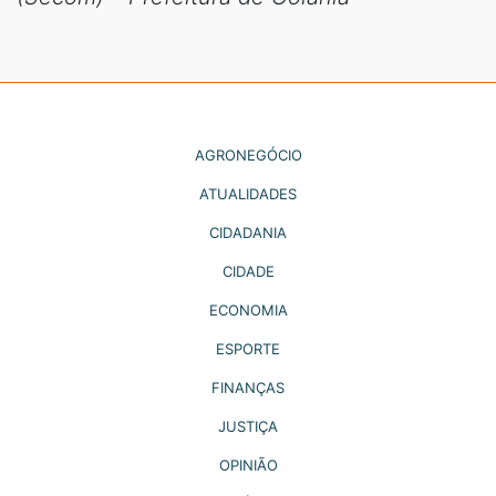
AGRONEGÓCIO
ATUALIDADES
CIDADANIA
CIDADE
ECONOMIA
ESPORTE
FINANÇAS
JUSTIÇA
OPINIÃO