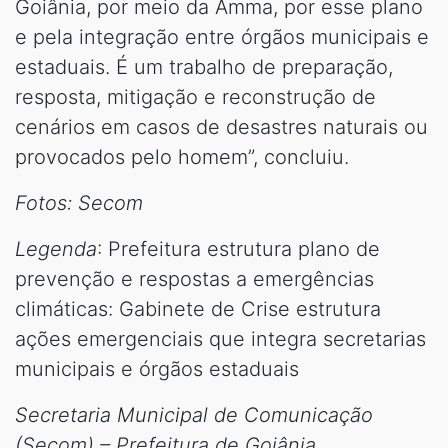
Goiânia, por meio da Amma, por esse plano
e pela integração entre órgãos municipais e
estaduais. É um trabalho de preparação,
resposta, mitigação e reconstrução de
cenários em casos de desastres naturais ou
provocados pelo homem”, concluiu.
Fotos: Secom
Legenda
: Prefeitura estrutura plano de
prevenção e respostas a emergências
climáticas: Gabinete de Crise estrutura
ações emergenciais que integra secretarias
municipais e órgãos estaduais
Secretaria Municipal de Comunicação
(Secom) – Prefeitura de Goiânia