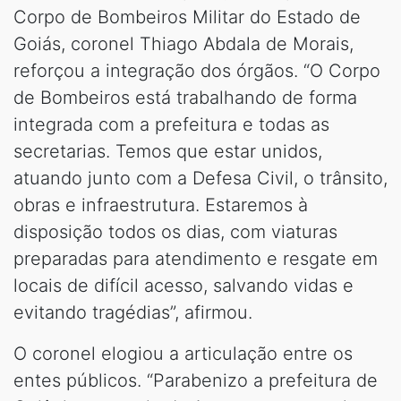
Corpo de Bombeiros Militar do Estado de
Goiás, coronel Thiago Abdala de Morais,
reforçou a integração dos órgãos. “O Corpo
de Bombeiros está trabalhando de forma
integrada com a prefeitura e todas as
secretarias. Temos que estar unidos,
atuando junto com a Defesa Civil, o trânsito,
obras e infraestrutura. Estaremos à
disposição todos os dias, com viaturas
preparadas para atendimento e resgate em
locais de difícil acesso, salvando vidas e
evitando tragédias”, afirmou.
O coronel elogiou a articulação entre os
entes públicos. “Parabenizo a prefeitura de