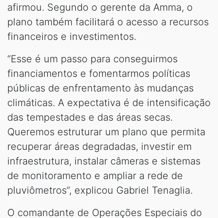
afirmou. Segundo o gerente da Amma, o
plano também facilitará o acesso a recursos
financeiros e investimentos.
“Esse é um passo para conseguirmos
financiamentos e fomentarmos políticas
públicas de enfrentamento às mudanças
climáticas. A expectativa é de intensificação
das tempestades e das áreas secas.
Queremos estruturar um plano que permita
recuperar áreas degradadas, investir em
infraestrutura, instalar câmeras e sistemas
de monitoramento e ampliar a rede de
pluviômetros”, explicou Gabriel Tenaglia.
O comandante de Operações Especiais do