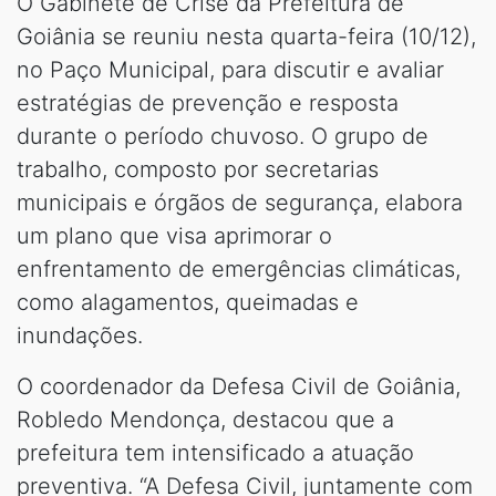
O Gabinete de Crise da Prefeitura de
Goiânia se reuniu nesta quarta-feira (10/12),
no Paço Municipal, para discutir e avaliar
estratégias de prevenção e resposta
durante o período chuvoso. O grupo de
trabalho, composto por secretarias
municipais e órgãos de segurança, elabora
um plano que visa aprimorar o
enfrentamento de emergências climáticas,
como alagamentos, queimadas e
inundações.
O coordenador da Defesa Civil de Goiânia,
Robledo Mendonça, destacou que a
prefeitura tem intensificado a atuação
preventiva. “A Defesa Civil, juntamente com