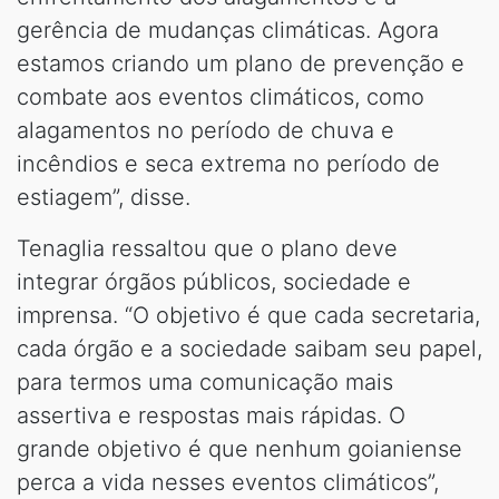
gerência de mudanças climáticas. Agora
estamos criando um plano de prevenção e
combate aos eventos climáticos, como
alagamentos no período de chuva e
incêndios e seca extrema no período de
estiagem”, disse.
Tenaglia ressaltou que o plano deve
integrar órgãos públicos, sociedade e
imprensa. “O objetivo é que cada secretaria,
cada órgão e a sociedade saibam seu papel,
para termos uma comunicação mais
assertiva e respostas mais rápidas. O
grande objetivo é que nenhum goianiense
perca a vida nesses eventos climáticos”,