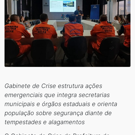
Gabinete de Crise estrutura ações
emergenciais que integra secretarias
municipais e órgãos estaduais e orienta
população sobre segurança diante de
tempestades e alagamentos