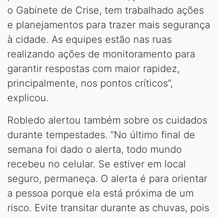
o Gabinete de Crise, tem trabalhado ações
e planejamentos para trazer mais segurança
à cidade. As equipes estão nas ruas
realizando ações de monitoramento para
garantir respostas com maior rapidez,
principalmente, nos pontos críticos”,
explicou.
Robledo alertou também sobre os cuidados
durante tempestades. “No último final de
semana foi dado o alerta, todo mundo
recebeu no celular. Se estiver em local
seguro, permaneça. O alerta é para orientar
a pessoa porque ela está próxima de um
risco. Evite transitar durante as chuvas, pois