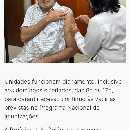
Unidades funcionam diariamente, inclusive
aos domingos e feriados, das 8h às 17h,
para garantir acesso contínuo às vacinas
previstas no Programa Nacional de
Imunizações
A Prefeitura de Goiânia, por meio da