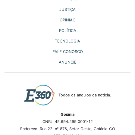
JUSTIÇA
OPINIÃO
POLÍTICA
TECNOLOGIA
FALE CONOSCO
ANUNCIE
Todos os ângulos da notícia.
Goiânia
CNPJ: 45.694.499.0001-12
Endereço: Rua 22, n° 876, Setor Oeste, Goiânia-GO