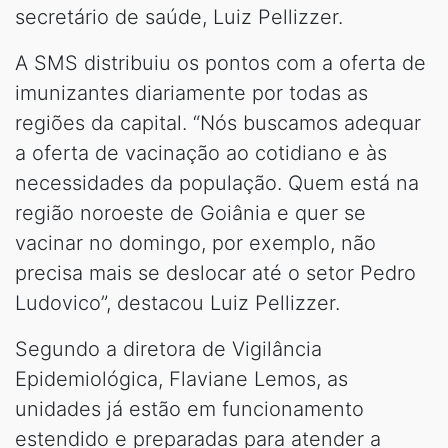
secretário de saúde, Luiz Pellizzer.
A SMS distribuiu os pontos com a oferta de
imunizantes diariamente por todas as
regiões da capital. “Nós buscamos adequar
a oferta de vacinação ao cotidiano e às
necessidades da população. Quem está na
região noroeste de Goiânia e quer se
vacinar no domingo, por exemplo, não
precisa mais se deslocar até o setor Pedro
Ludovico”, destacou Luiz Pellizzer.
Segundo a diretora de Vigilância
Epidemiológica, Flaviane Lemos, as
unidades já estão em funcionamento
estendido e preparadas para atender a