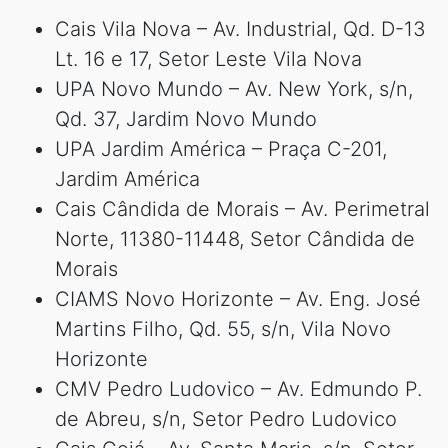
Cais Vila Nova – Av. Industrial, Qd. D-13
Lt. 16 e 17, Setor Leste Vila Nova
UPA Novo Mundo – Av. New York, s/n,
Qd. 37, Jardim Novo Mundo
UPA Jardim América – Praça C-201,
Jardim América
Cais Cândida de Morais – Av. Perimetral
Norte, 11380-11448, Setor Cândida de
Morais
CIAMS Novo Horizonte – Av. Eng. José
Martins Filho, Qd. 55, s/n, Vila Novo
Horizonte
CMV Pedro Ludovico – Av. Edmundo P.
de Abreu, s/n, Setor Pedro Ludovico