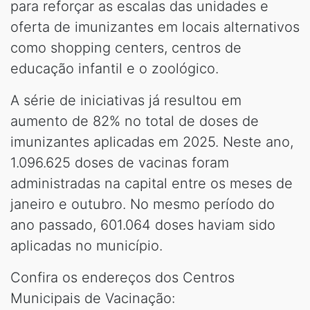
para reforçar as escalas das unidades e
oferta de imunizantes em locais alternativos
como shopping centers, centros de
educação infantil e o zoológico.
A série de iniciativas já resultou em
aumento de 82% no total de doses de
imunizantes aplicadas em 2025. Neste ano,
1.096.625 doses de vacinas foram
administradas na capital entre os meses de
janeiro e outubro. No mesmo período do
ano passado, 601.064 doses haviam sido
aplicadas no município.
Confira os endereços dos Centros
Municipais de Vacinação: