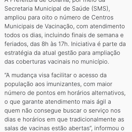
Secretaria Municipal de Saúde (SMS),
ampliou para oito o número de Centros
Municipais de Vacinação, com atendimento
todos os dias, incluindo finais de semana e
feriados, das 8h às 17h. Iniciativa é parte da
estratégia da atual gestão para ampliação
das coberturas vacinais no município.
“A mudança visa facilitar o acesso da
população aos imunizantes, com maior
número de pontos em horários alternativos,
o que garante atendimento mais ágil a
quem não consegue buscar o serviço nos
dias e horários em que tradicionalmente as
salas de vacinas estão abertas”, informou o