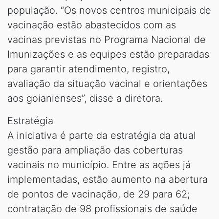
população. “Os novos centros municipais de
vacinação estão abastecidos com as
vacinas previstas no Programa Nacional de
Imunizações e as equipes estão preparadas
para garantir atendimento, registro,
avaliação da situação vacinal e orientações
aos goianienses”, disse a diretora.
Estratégia
A iniciativa é parte da estratégia da atual
gestão para ampliação das coberturas
vacinais no município. Entre as ações já
implementadas, estão aumento na abertura
de pontos de vacinação, de 29 para 62;
contratação de 98 profissionais de saúde