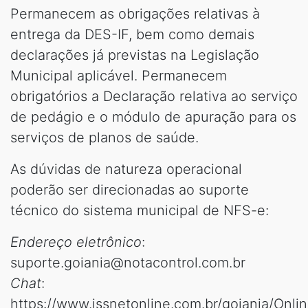
Permanecem as obrigações relativas à
entrega da DES-IF, bem como demais
declarações já previstas na Legislação
Municipal aplicável. Permanecem
obrigatórios a Declaração relativa ao serviço
de pedágio e o módulo de apuração para os
serviços de planos de saúde.
As dúvidas de natureza operacional
poderão ser direcionadas ao suporte
técnico do sistema municipal de NFS-e:
Endereço eletrônico
:
suporte.goiania@notacontrol.com.br
Chat
:
https://www.issnetonline.com.br/goiania/Onli