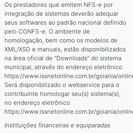
Os prestadores que emitem NFS-e por
integração de sistemas deverão adequar
seus softwares ao padrão nacional definido
pelo CGNFS-e. O ambiente de
homologação, bem como os modelos de
XML/XSD e manuais, estão disponibilizados
na área oficial de “Downloads” do sistema
municipal, através do endereço eletrônico
https://www.issnetonline.com.br/goiania/online
Será disponibilizado o webservice para o
contribuinte homologar seu(s) sistema(s),
no endereço eletrônico
https://www.issnetonline.com.br/goiania/online
Instituições financeiras e equiparadas