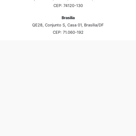
CEP: 74120-130
Brasília
QE28, Conjunto S, Casa 01, Brasília/DF
CEP: 71.060-192