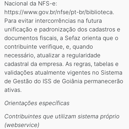
Nacional da NFS-e:
https://www.gov.br/nfse/pt-br/biblioteca.
Para evitar intercorrências na futura
unificação e padronização dos cadastros e
documentos fiscais, a Sefaz orienta que o
contribuinte verifique, e, quando
necessário, atualizar a regularidade
cadastral da empresa. As regras, tabelas e
validações atualmente vigentes no Sistema
de Gestão do ISS de Goiânia permanecerão
ativas.
Orientações específicas
Contribuintes que utilizam sistema próprio
(webservice)