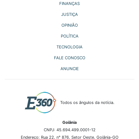
FINANÇAS
JUSTIÇA
OPINIÃO
POLÍTICA
TECNOLOGIA
FALE CONOSCO
ANUNCIE
Todos os ângulos da notícia.
Goiânia
CNPJ: 45.694.499.0001-12
Endereço: Rua 22, n° 876, Setor Oeste, Goiânia-GO