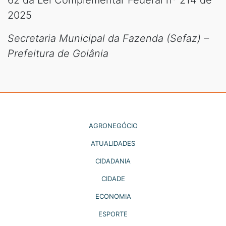
2025
Secretaria Municipal da Fazenda (Sefaz) –
Prefeitura de Goiânia
AGRONEGÓCIO
ATUALIDADES
CIDADANIA
CIDADE
ECONOMIA
ESPORTE