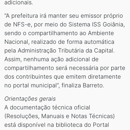
adicionais.
“A prefeitura irá manter seu emissor próprio
de NFS-e, por meio do Sistema ISS Goiânia,
sendo o compartilhamento ao Ambiente
Nacional, realizado de forma automática
pela Administração Tributária da Capital.
Assim, nenhuma ação adicional de
compartilhamento será necessária por parte
dos contribuintes que emitem diretamente
no portal municipal”, finaliza Barreto.
Orientações gerais
A documentação técnica oficial
(Resoluções, Manuais e Notas Técnicas)
está disponível na biblioteca do Portal