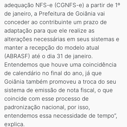
adequação NFS-e (CGNFS-e) a partir de 1º
de janeiro, a Prefeitura de Goiânia vai
conceder ao contribuinte um prazo de
adaptação para que ele realize as
alterações necessárias em seus sistemas e
manter a recepção do modelo atual
(ABRASF) até o dia 31 de janeiro.
Entendemos que houve uma coincidência
de calendário no final do ano, já que
Goiânia também promoveu a troca do seu
sistema de emissão de nota fiscal, o que
coincide com esse processo de
padronização nacional, por isso,
entendemos essa necessidade de tempo”,
explica.