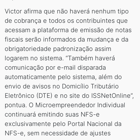
Victor afirma que não haverá nenhum tipo
de cobrança e todos os contribuintes que
acessam a plataforma de emissão de notas
fiscais serão informados da mudança e da
obrigatoriedade padronização assim
logarem no sistema. “Também haverá
comunicação por e-mail disparada
automaticamente pelo sistema, além do
envio de avisos no Domicílio Tributário
Eletrônico (DTE) e no site do ISSNetOnline”,
pontua. O Microempreendedor Individual
continuará emitindo suas NFS-e
exclusivamente pelo Portal Nacional da
NFS-e, sem necessidade de ajustes