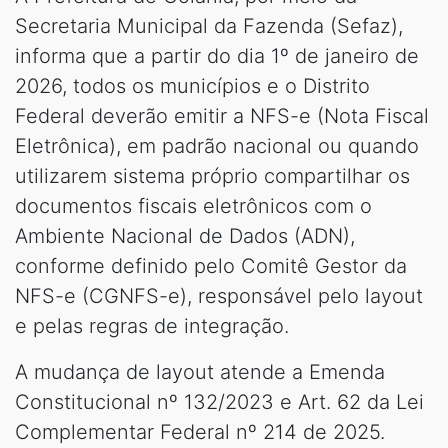
Secretaria Municipal da Fazenda (Sefaz),
informa que a partir do dia 1º de janeiro de
2026, todos os municípios e o Distrito
Federal deverão emitir a NFS-e (Nota Fiscal
Eletrônica), em padrão nacional ou quando
utilizarem sistema próprio compartilhar os
documentos fiscais eletrônicos com o
Ambiente Nacional de Dados (ADN),
conforme definido pelo Comitê Gestor da
NFS-e (CGNFS-e), responsável pelo layout
e pelas regras de integração.
A mudança de layout atende a Emenda
Constitucional nº 132/2023 e Art. 62 da Lei
Complementar Federal nº 214 de 2025.