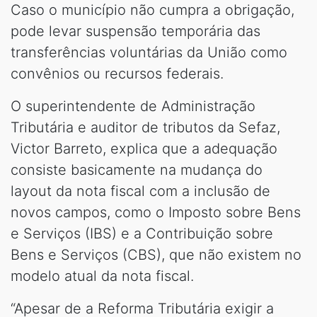
Caso o município não cumpra a obrigação,
pode levar suspensão temporária das
transferências voluntárias da União como
convênios ou recursos federais.
O superintendente de Administração
Tributária e auditor de tributos da Sefaz,
Victor Barreto, explica que a adequação
consiste basicamente na mudança do
layout da nota fiscal com a inclusão de
novos campos, como o Imposto sobre Bens
e Serviços (IBS) e a Contribuição sobre
Bens e Serviços (CBS), que não existem no
modelo atual da nota fiscal.
“Apesar de a Reforma Tributária exigir a