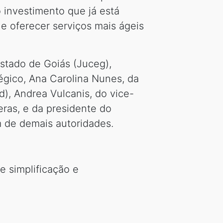
 investimento que já está
 e oferecer serviços mais ágeis
stado de Goiás (Juceg),
égico, Ana Carolina Nunes, da
), Andrea Vulcanis, do vice-
eras, e da presidente do
 de demais autoridades.
e simplificação e