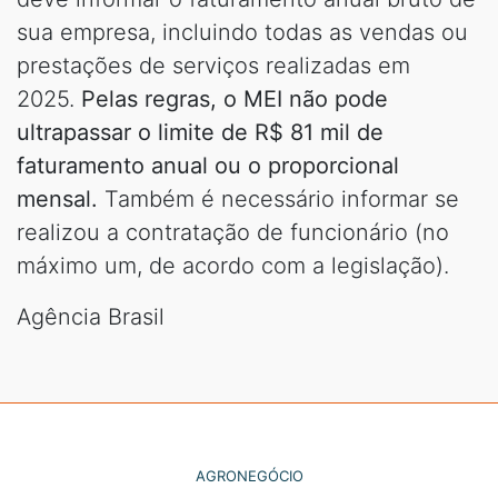
sua empresa, incluindo todas as vendas ou
prestações de serviços realizadas em
2025.
Pelas regras, o MEI não pode
ultrapassar o limite de R$ 81 mil de
faturamento anual ou o proporcional
mensal.
Também é necessário informar se
realizou a contratação de funcionário (no
máximo um, de acordo com a legislação).
Agência Brasil
AGRONEGÓCIO