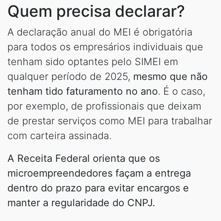
Quem precisa declarar?
A declaração anual do MEI é obrigatória
para todos os empresários individuais que
tenham sido optantes pelo SIMEI em
qualquer período de 2025,
mesmo que não
tenham tido faturamento no ano
. É o caso,
por exemplo, de profissionais que deixam
de prestar serviços como MEI para trabalhar
com carteira assinada.
A Receita Federal orienta que os
microempreendedores façam a entrega
dentro do prazo para evitar encargos e
manter a regularidade do CNPJ.