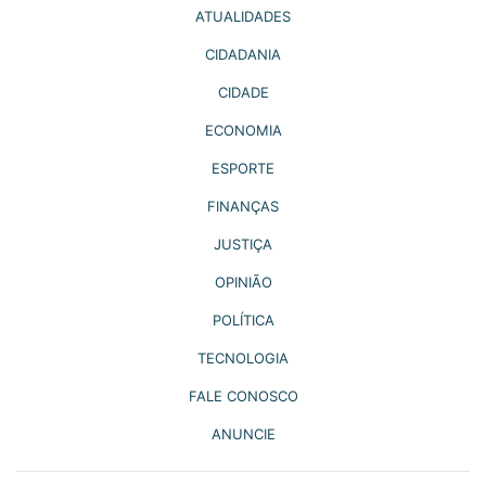
ATUALIDADES
CIDADANIA
CIDADE
ECONOMIA
ESPORTE
FINANÇAS
JUSTIÇA
OPINIÃO
POLÍTICA
TECNOLOGIA
FALE CONOSCO
ANUNCIE