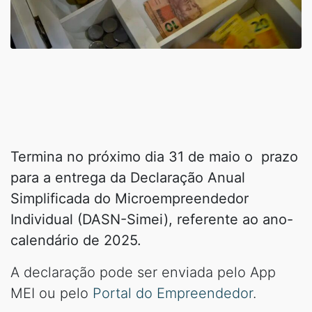
Termina no próximo dia 31 de maio o prazo
para a entrega da Declaração Anual
Simplificada do Microempreendedor
Individual (DASN-Simei), referente ao ano-
calendário de 2025.
A declaração pode ser enviada pelo App
MEI ou pelo
Portal do Empreendedor
.