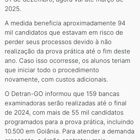
2025.
A medida beneficia aproximadamente 94
mil candidatos que estavam em risco de
perder seus processos devido à não
realização da prova prática até o fim deste
ano. Caso isso ocorresse, os alunos teriam
que iniciar todo o procedimento
novamente, com custos adicionais.
O Detran-GO informou que 159 bancas
examinadoras serão realizadas até o final
de 2024, com mais de 55 mil candidatos
programados para a prova prática, incluindo
10.500 em Goiânia. Para atender a demanda