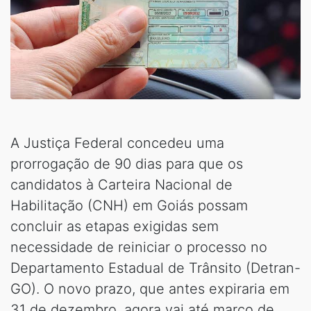
A Justiça Federal concedeu uma
prorrogação de 90 dias para que os
candidatos à Carteira Nacional de
Habilitação (CNH) em Goiás possam
concluir as etapas exigidas sem
necessidade de reiniciar o processo no
Departamento Estadual de Trânsito (Detran-
GO). O novo prazo, que antes expiraria em
31 de dezembro, agora vai até março de