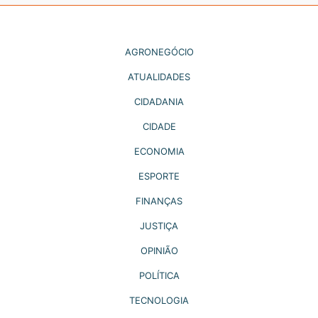
AGRONEGÓCIO
ATUALIDADES
CIDADANIA
CIDADE
ECONOMIA
ESPORTE
FINANÇAS
JUSTIÇA
OPINIÃO
POLÍTICA
TECNOLOGIA