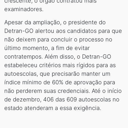
crescente, o órgão contratou mais
examinadores.
Apesar da ampliação, o presidente do
Detran-GO alertou aos candidatos para que
não deixem para concluir o processo no
último momento, a fim de evitar
contratempos. Além disso, o Detran-GO
estabeleceu critérios mais rígidos para as
autoescolas, que precisarão manter um
índice mínimo de 60% de aprovação para
não perderem suas credenciais. Até o início
de dezembro, 406 das 609 autoescolas no
estado atenderam a essa exigência.