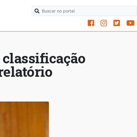
 classificação
relatório