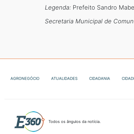
Legenda:
Prefeito Sandro Mabe
Secretaria Municipal de Comuni
AGRONEGÓCIO
ATUALIDADES
CIDADANIA
CIDAD
Todos os ângulos da notícia.