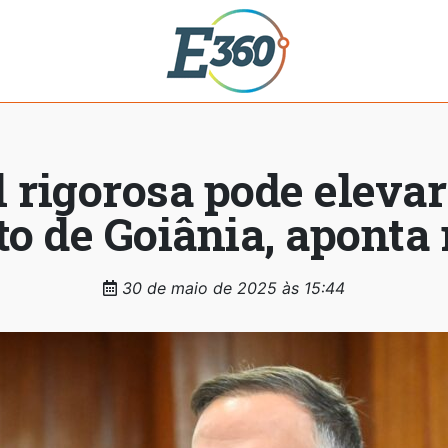
al rigorosa pode elevar
to de Goiânia, aponta 
30 de maio de 2025 às 15:44