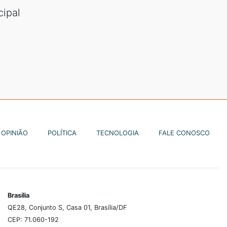
ipal
OPINIÃO
POLÍTICA
TECNOLOGIA
FALE CONOSCO
Brasília
QE28, Conjunto S, Casa 01, Brasília/DF
CEP: 71.060-192