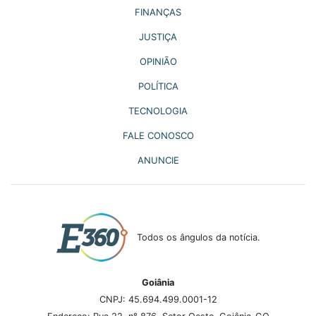
FINANÇAS
JUSTIÇA
OPINIÃO
POLÍTICA
TECNOLOGIA
FALE CONOSCO
ANUNCIE
Todos os ângulos da notícia.
Goiânia
CNPJ: 45.694.499.0001-12