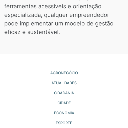
ferramentas acessíveis e orientação
especializada, qualquer empreendedor
pode implementar um modelo de gestão
eficaz e sustentável.
AGRONEGÓCIO
ATUALIDADES
CIDADANIA
CIDADE
ECONOMIA
ESPORTE