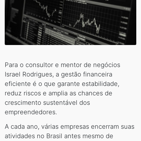
Para o consultor e mentor de negócios
Israel Rodrigues, a gestão financeira
eficiente é o que garante estabilidade,
reduz riscos e amplia as chances de
crescimento sustentável dos
empreendedores.
A cada ano, várias empresas encerram suas
atividades no Brasil antes mesmo de