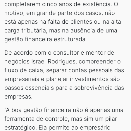
completarem cinco anos de existência. O
motivo, em grande parte dos casos, não
está apenas na falta de clientes ou na alta
carga tributária, mas na ausência de uma
gestão financeira estruturada.
De acordo com o consultor e mentor de
negócios Israel Rodrigues, compreender o
fluxo de caixa, separar contas pessoais das
empresariais e planejar investimentos são
passos essenciais para a sobrevivência das
empresas.
“A boa gestão financeira não é apenas uma
ferramenta de controle, mas sim um pilar
estratégico. Ela permite ao empresário