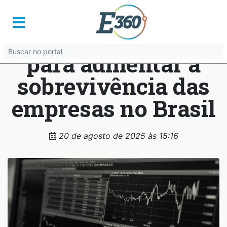
Planejamento
financeiro é chave
para aumentar a
sobrevivência das
empresas no Brasil
20 de agosto de 2025 às 15:16