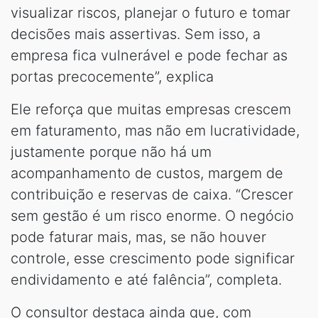
visualizar riscos, planejar o futuro e tomar
decisões mais assertivas. Sem isso, a
empresa fica vulnerável e pode fechar as
portas precocemente”, explica
Ele reforça que muitas empresas crescem
em faturamento, mas não em lucratividade,
justamente porque não há um
acompanhamento de custos, margem de
contribuição e reservas de caixa. “Crescer
sem gestão é um risco enorme. O negócio
pode faturar mais, mas, se não houver
controle, esse crescimento pode significar
endividamento e até falência”, completa.
O consultor destaca ainda que, com