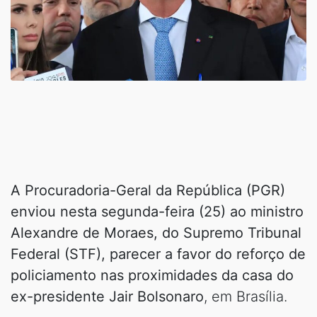
A Procuradoria-Geral da República (PGR)
enviou nesta segunda-feira (25) ao ministro
Alexandre de Moraes, do Supremo Tribunal
Federal (STF), parecer a favor do reforço de
policiamento nas proximidades da casa do
ex-presidente Jair Bolsonaro
, em Brasília.