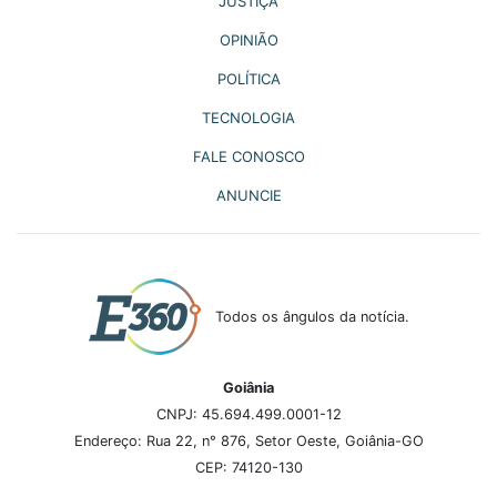
JUSTIÇA
OPINIÃO
POLÍTICA
TECNOLOGIA
FALE CONOSCO
ANUNCIE
Todos os ângulos da notícia.
Goiânia
CNPJ: 45.694.499.0001-12
Endereço: Rua 22, n° 876, Setor Oeste, Goiânia-GO
CEP: 74120-130