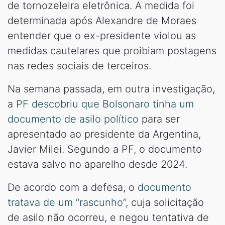
de tornozeleira eletrônica. A medida foi
determinada após Alexandre de Moraes
entender que o ex-presidente violou as
medidas cautelares que proibiam postagens
nas redes sociais de terceiros.
Na semana passada, em outra investigação,
a
PF descobriu que Bolsonaro tinha um
documento de asilo político
para ser
apresentado ao presidente da Argentina,
Javier Milei. Segundo a PF, o documento
estava salvo no aparelho desde 2024.
De acordo com a defesa, o
documento
tratava de um “rascunho”
, cuja solicitação
de asilo não ocorreu, e negou tentativa de