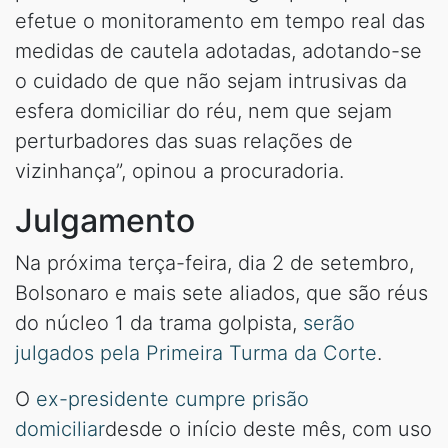
efetue o monitoramento em tempo real das
medidas de cautela adotadas, adotando-se
o cuidado de que não sejam intrusivas da
esfera domiciliar do réu, nem que sejam
perturbadores das suas relações de
vizinhança”, opinou a procuradoria.
Julgamento
Na próxima terça-feira, dia 2 de setembro,
Bolsonaro e mais sete aliados, que são réus
do núcleo 1 da trama golpista,
serão
julgados pela Primeira Turma da Corte
.
O
ex-presidente cumpre prisão
domiciliar
desde o início deste mês, com uso