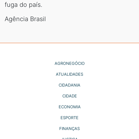
fuga do país.
Agência Brasil
AGRONEGÓCIO
ATUALIDADES
CIDADANIA
CIDADE
ECONOMIA
ESPORTE
FINANÇAS