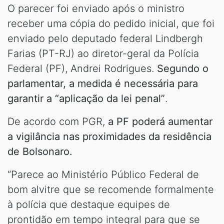
O parecer foi enviado após o ministro
receber uma cópia do pedido inicial, que foi
enviado pelo deputado federal Lindbergh
Farias (PT-RJ) ao diretor-geral da Polícia
Federal (PF), Andrei Rodrigues.
Segundo o
parlamentar, a medida é necessária para
garantir a “aplicação da lei penal”
.
De acordo com PGR,
a PF poderá aumentar
a vigilância nas proximidades da residência
de Bolsonaro.
“Parece ao Ministério Público Federal de
bom alvitre que se recomende formalmente
à polícia que destaque equipes de
prontidão em tempo integral para que se