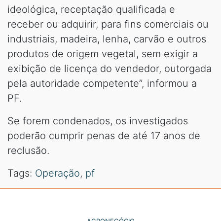
ideológica, receptação qualificada e
receber ou adquirir, para fins comerciais ou
industriais, madeira, lenha, carvão e outros
produtos de origem vegetal, sem exigir a
exibição de licença do vendedor, outorgada
pela autoridade competente”, informou a
PF.
Se forem condenados, os investigados
poderão cumprir penas de até 17 anos de
reclusão.
Tags:
Operação
,
pf
AGRONEGÓCIO