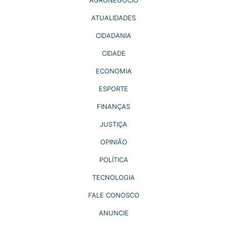
ATUALIDADES
CIDADANIA
CIDADE
ECONOMIA
ESPORTE
FINANÇAS
JUSTIÇA
OPINIÃO
POLÍTICA
TECNOLOGIA
FALE CONOSCO
ANUNCIE