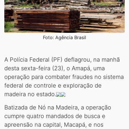
Foto: Agência Brasil
A Polícia Federal (PF) deflagrou, na manhã
desta sexta-feira (23), o Amapá, uma
operação para combater fraudes no sistema
federal de controle e exploração de
madeira no estado.
Batizada de Nó na Madeira, a operação
cumpre quatro mandados de busca e
apreensão na capital, Macapá, e nos