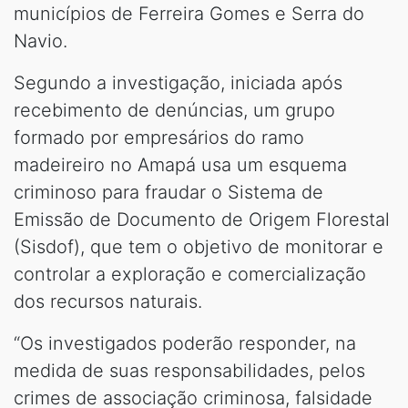
municípios de Ferreira Gomes e Serra do
Navio.
Segundo a investigação, iniciada após
recebimento de denúncias, um grupo
formado por empresários do ramo
madeireiro no Amapá usa um esquema
criminoso para fraudar o Sistema de
Emissão de Documento de Origem Florestal
(Sisdof), que tem o objetivo de monitorar e
controlar a exploração e comercialização
dos recursos naturais.
“Os investigados poderão responder, na
medida de suas responsabilidades, pelos
crimes de associação criminosa, falsidade