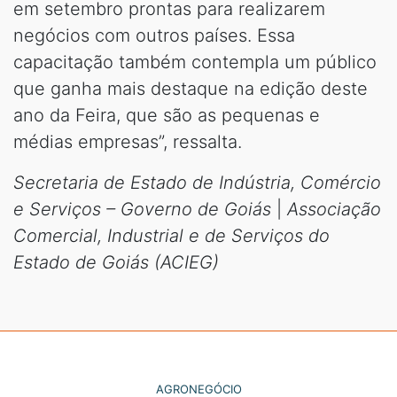
em setembro prontas para realizarem
negócios com outros países. Essa
capacitação também contempla um público
que ganha mais destaque na edição deste
ano da Feira, que são as pequenas e
médias empresas”, ressalta.
Secretaria de Estado de Indústria, Comércio
e Serviços – Governo de Goiás
|
Associação
Comercial, Industrial e de Serviços do
Estado de Goiás (ACIEG)
AGRONEGÓCIO