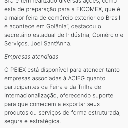
SIC e tem realizado diversas ações, como
esta de preparação para a FICOMEX, que é
a maior feira de comércio exterior do Brasil
e acontece em Goiânia”, destacou o
secretário estadual de Indústria, Comércio e
Serviços, Joel Sant’Anna.
Empresas atendidas
O PEIEX está disponível para atender tanto
empresas associadas à ACIEG quanto
participantes da Feira e da Trilha de
Internacionalização, oferecendo suporte
para que comecem a exportar seus
produtos ou serviços de forma estruturada,
segura e estratégica.