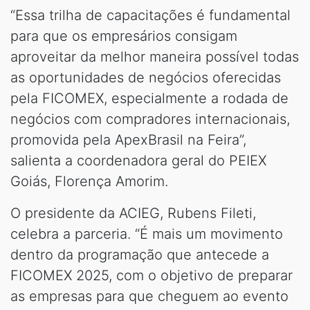
“Essa trilha de capacitações é fundamental
para que os empresários consigam
aproveitar da melhor maneira possível todas
as oportunidades de negócios oferecidas
pela FICOMEX, especialmente a rodada de
negócios com compradores internacionais,
promovida pela ApexBrasil na Feira”,
salienta a coordenadora geral do PEIEX
Goiás, Florença Amorim.
O presidente da ACIEG, Rubens Fileti,
celebra a parceria. “É mais um movimento
dentro da programação que antecede a
FICOMEX 2025, com o objetivo de preparar
as empresas para que cheguem ao evento