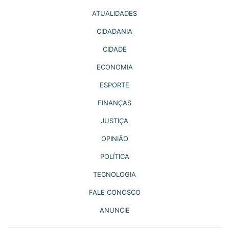
ATUALIDADES
CIDADANIA
CIDADE
ECONOMIA
ESPORTE
FINANÇAS
JUSTIÇA
OPINIÃO
POLÍTICA
TECNOLOGIA
FALE CONOSCO
ANUNCIE