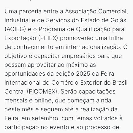
Uma parceria entre a Associação Comercial,
Industrial e de Serviços do Estado de Goiás
(ACIEG) e o Programa de Qualificação para
Exportação (PEIEX) promoverão uma trilha
de conhecimento em internacionalização. O
objetivo é capacitar empresários para que
possam aproveitar ao máximo as
oportunidades da edição 2025 da Feira
Internacional do Comércio Exterior do Brasil
Central (FICOMEX). Serão capacitações
mensais e online, que começam ainda
neste mês e seguem até a realização da
Feira, em setembro, com temas voltados à
participação no evento e ao processo de