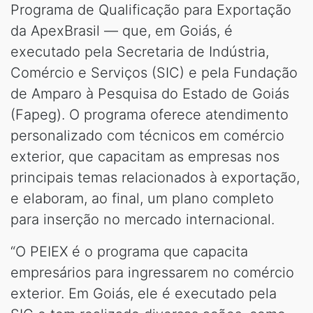
Programa de Qualificação para Exportação
da ApexBrasil — que, em Goiás, é
executado pela Secretaria de Indústria,
Comércio e Serviços (SIC) e pela Fundação
de Amparo à Pesquisa do Estado de Goiás
(Fapeg). O programa oferece atendimento
personalizado com técnicos em comércio
exterior, que capacitam as empresas nos
principais temas relacionados à exportação,
e elaboram, ao final, um plano completo
para inserção no mercado internacional.
“O PEIEX é o programa que capacita
empresários para ingressarem no comércio
exterior. Em Goiás, ele é executado pela