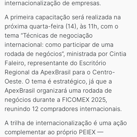
internacionalização de empresas.
A primeira capacitação será realizada na
próxima quarta-feira (14), às 11h, com o
tema “Técnicas de negociação
internacional: como participar de uma
rodada de negócios”, ministrada por Cintia
Faleiro, representante do Escritório
Regional da ApexBrasil para o Centro-
Oeste. O tema é estratégico, já que a
ApexBrasil organizará uma rodada de
negócios durante a FICOMEX 2025,
reunindo 12 compradores internacionais.
A trilha de internacionalização é uma ação
complementar ao próprio PEIEX —