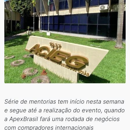
Série de mentorias tem início nesta semana
e segue até a realização do evento, quando
a ApexBrasil fará uma rodada de negócios
com compradores internacionais