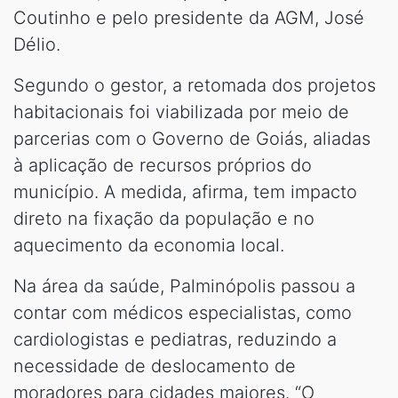
Coutinho e pelo presidente da AGM, José
Délio.
Segundo o gestor, a retomada dos projetos
habitacionais foi viabilizada por meio de
parcerias com o Governo de Goiás, aliadas
à aplicação de recursos próprios do
município. A medida, afirma, tem impacto
direto na fixação da população e no
aquecimento da economia local.
Na área da saúde, Palminópolis passou a
contar com médicos especialistas, como
cardiologistas e pediatras, reduzindo a
necessidade de deslocamento de
moradores para cidades maiores. “O