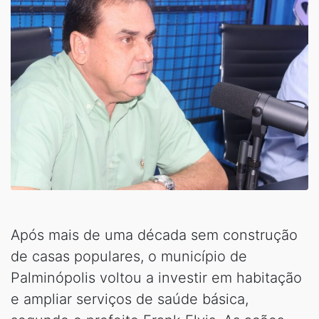
Após mais de uma década sem construção
de casas populares, o município de
Palminópolis voltou a investir em habitação
e ampliar serviços de saúde básica,