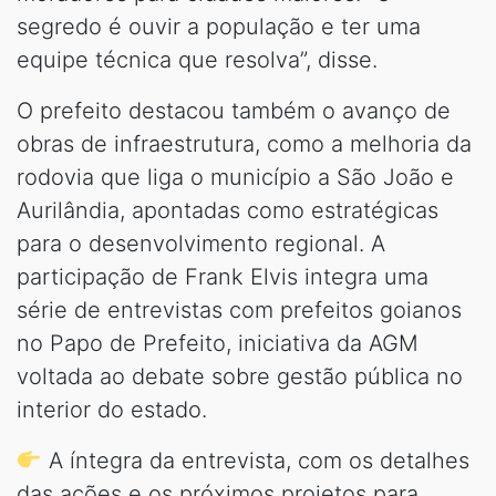
segredo é ouvir a população e ter uma
equipe técnica que resolva”, disse.
O prefeito destacou também o avanço de
obras de infraestrutura, como a melhoria da
rodovia que liga o município a São João e
Aurilândia, apontadas como estratégicas
para o desenvolvimento regional. A
participação de Frank Elvis integra uma
série de entrevistas com prefeitos goianos
no Papo de Prefeito, iniciativa da AGM
voltada ao debate sobre gestão pública no
interior do estado.
A íntegra da entrevista, com os detalhes
das ações e os próximos projetos para