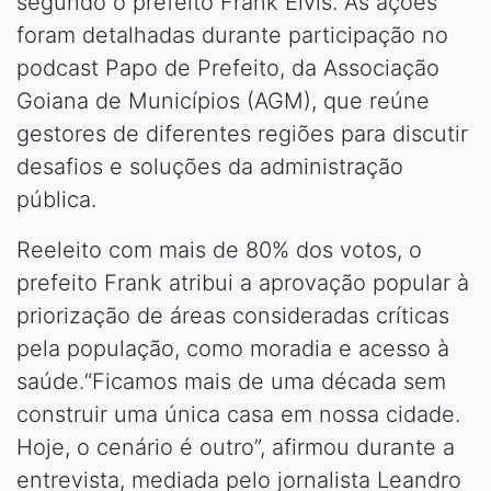
segundo o prefeito Frank Elvis. As ações
foram detalhadas durante participação no
podcast Papo de Prefeito, da Associação
Goiana de Municípios (AGM), que reúne
gestores de diferentes regiões para discutir
desafios e soluções da administração
pública.
Reeleito com mais de 80% dos votos, o
prefeito Frank atribui a aprovação popular à
priorização de áreas consideradas críticas
pela população, como moradia e acesso à
saúde.“Ficamos mais de uma década sem
construir uma única casa em nossa cidade.
Hoje, o cenário é outro”, afirmou durante a
entrevista, mediada pelo jornalista Leandro