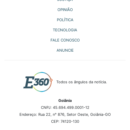
OPINIÃO
POLÍTICA
TECNOLOGIA
FALE CONOSCO
ANUNCIE
Todos os ângulos da notícia.
Goiânia
CNPJ: 45.694.499.0001-12
Endereço: Rua 22, n° 876, Setor Oeste, Goiânia-GO
CEP: 74120-130