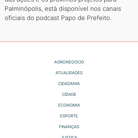
Palminópolis, está disponível nos canais
oficiais do podcast Papo de Prefeito.
AGRONEGÓCIO
ATUALIDADES
CIDADANIA
CIDADE
ECONOMIA
ESPORTE
FINANÇAS
JUSTIÇA