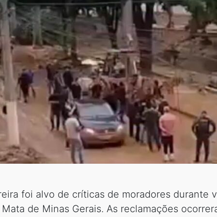
eira foi alvo de críticas de moradores durante v
a Mata de Minas Gerais. As reclamações ocorre