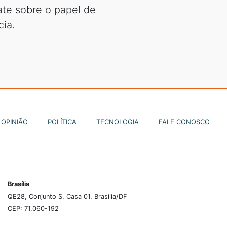
ate sobre o papel de
ia.
OPINIÃO
POLÍTICA
TECNOLOGIA
FALE CONOSCO
Brasília
QE28, Conjunto S, Casa 01, Brasília/DF
CEP: 71.060-192