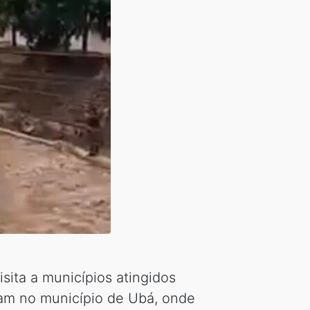
isita a municípios atingidos
ram no município de Ubá, onde