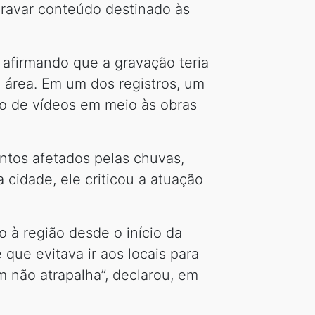
gravar conteúdo destinado às
afirmando que a gravação teria
 área. Em um dos registros, um
ão de vídeos em meio às obras
ntos afetados pelas chuvas,
cidade, ele criticou a atuação
o à região desde o início da
que evitava ir aos locais para
 não atrapalha”, declarou, em