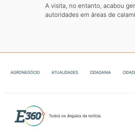
A visita, no entanto, acabou g
autoridades em áreas de calami
AGRONEGÓCIO
ATUALIDADES
CIDADANIA
CIDAD
Todos os ângulos da notícia.