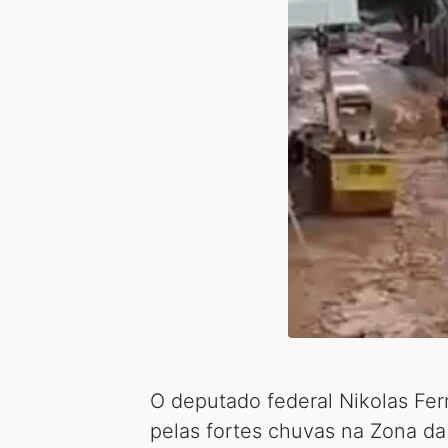
O deputado federal Nikolas Ferr
pelas fortes chuvas na Zona d