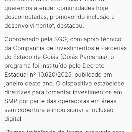
queremos atender comunidades hoje
desconectadas, promovendo inclusão e
desenvolvimento”, destacou.
Coordenado pela SGG, com apoio técnico
da Companhia de Investimentos e Parcerias
do Estado de Goiás (Goiás Parcerias), o
programa foi instituído pelo Decreto
Estadual nº 10.620/2025, publicado em
janeiro deste ano. O dispositivo estabelece
diretrizes para fomentar investimentos em
SMP por parte das operadoras em áreas
sem cobertura e impulsionar a inclusão
digital.