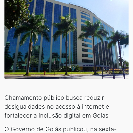
Chamamento público busca reduzir
desigualdades no acesso à internet e
fortalecer a inclusão digital em Goiás
O Governo de Goiás publicou, na sexta-