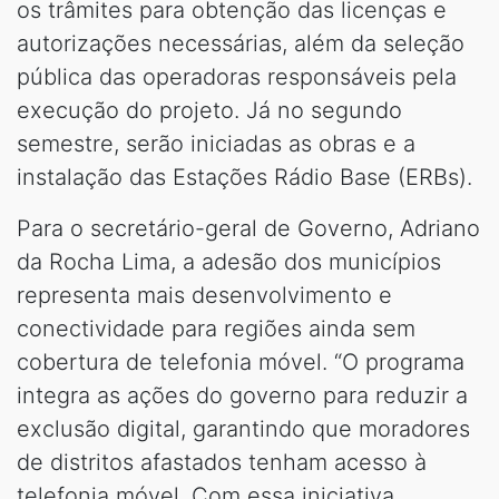
os trâmites para obtenção das licenças e
autorizações necessárias, além da seleção
pública das operadoras responsáveis pela
execução do projeto. Já no segundo
semestre, serão iniciadas as obras e a
instalação das Estações Rádio Base (ERBs).
Para o secretário-geral de Governo, Adriano
da Rocha Lima, a adesão dos municípios
representa mais desenvolvimento e
conectividade para regiões ainda sem
cobertura de telefonia móvel. “O programa
integra as ações do governo para reduzir a
exclusão digital, garantindo que moradores
de distritos afastados tenham acesso à
telefonia móvel. Com essa iniciativa,