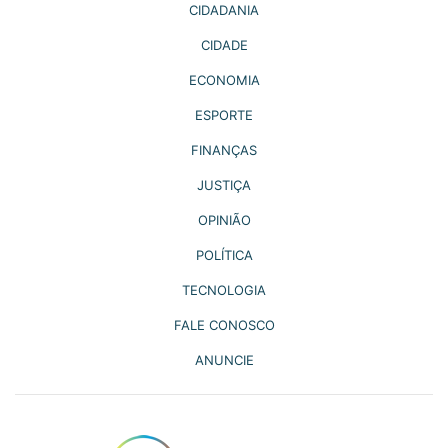
CIDADANIA
CIDADE
ECONOMIA
ESPORTE
FINANÇAS
JUSTIÇA
OPINIÃO
POLÍTICA
TECNOLOGIA
FALE CONOSCO
ANUNCIE