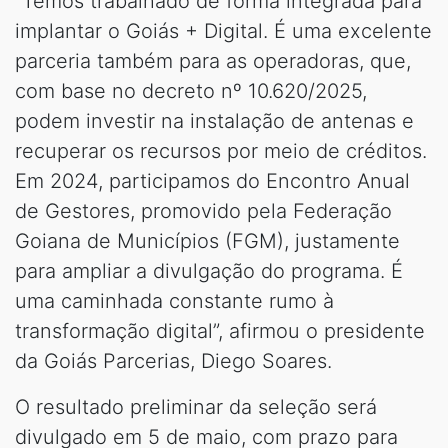
“Temos trabalhado de forma integrada para
implantar o Goiás + Digital. É uma excelente
parceria também para as operadoras, que,
com base no decreto nº 10.620/2025,
podem investir na instalação de antenas e
recuperar os recursos por meio de créditos.
Em 2024, participamos do Encontro Anual
de Gestores, promovido pela Federação
Goiana de Municípios (FGM), justamente
para ampliar a divulgação do programa. É
uma caminhada constante rumo à
transformação digital”, afirmou o presidente
da Goiás Parcerias, Diego Soares.
O resultado preliminar da seleção será
divulgado em 5 de maio, com prazo para