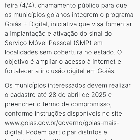
feira (4/4), chamamento público para que
os municípios goianos integrem o programa
Goiás + Digital, iniciativa que visa fomentar
a implantação e ativação do sinal do
Serviço Móvel Pessoal (SMP) em
localidades sem cobertura no estado. O
objetivo é ampliar o acesso à internet e
fortalecer a inclusão digital em Goiás.
Os municípios interessados devem realizar
o cadastro até 28 de abril de 2025 e
preencher o termo de compromisso,
conforme instruções disponíveis no site
www.goias.gov.br/governo/goias-mais-
digital. Podem participar distritos e