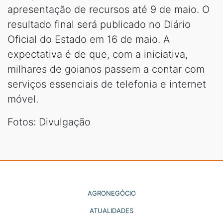
apresentação de recursos até 9 de maio. O
resultado final será publicado no Diário
Oficial do Estado em 16 de maio. A
expectativa é de que, com a iniciativa,
milhares de goianos passem a contar com
serviços essenciais de telefonia e internet
móvel.
Fotos: Divulgação
AGRONEGÓCIO
ATUALIDADES