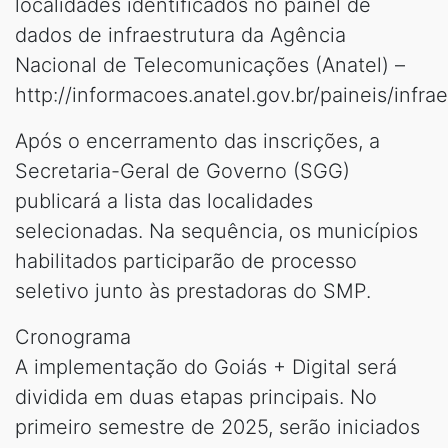
localidades identificados no painel de
dados de infraestrutura da Agência
Nacional de Telecomunicações (Anatel) –
http://informacoes.anatel.gov.br/paineis/infrae
Após o encerramento das inscrições, a
Secretaria-Geral de Governo (SGG)
publicará a lista das localidades
selecionadas. Na sequência, os municípios
habilitados participarão de processo
seletivo junto às prestadoras do SMP.
Cronograma
A implementação do Goiás + Digital será
dividida em duas etapas principais. No
primeiro semestre de 2025, serão iniciados