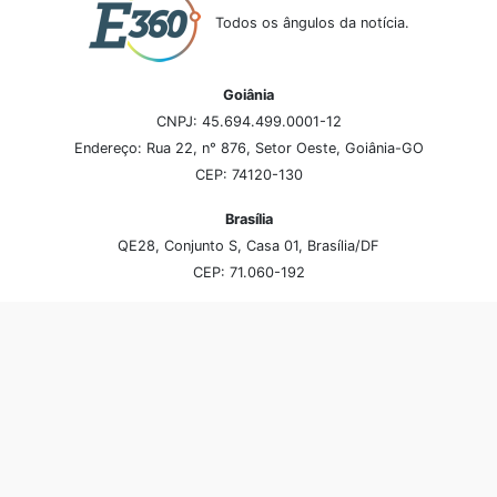
Todos os ângulos da notícia.
Goiânia
CNPJ: 45.694.499.0001-12
Endereço: Rua 22, n° 876, Setor Oeste, Goiânia-GO
CEP: 74120-130
Brasília
QE28, Conjunto S, Casa 01, Brasília/DF
CEP: 71.060-192