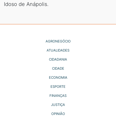
Idoso de Anápolis.
AGRONEGÓCIO
ATUALIDADES
CIDADANIA
CIDADE
ECONOMIA
ESPORTE
FINANÇAS
JUSTIÇA
OPINIÃO