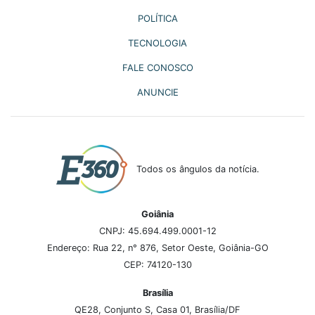
POLÍTICA
TECNOLOGIA
FALE CONOSCO
ANUNCIE
Todos os ângulos da notícia.
Goiânia
CNPJ: 45.694.499.0001-12
Endereço: Rua 22, n° 876, Setor Oeste, Goiânia-GO
CEP: 74120-130
Brasília
QE28, Conjunto S, Casa 01, Brasília/DF