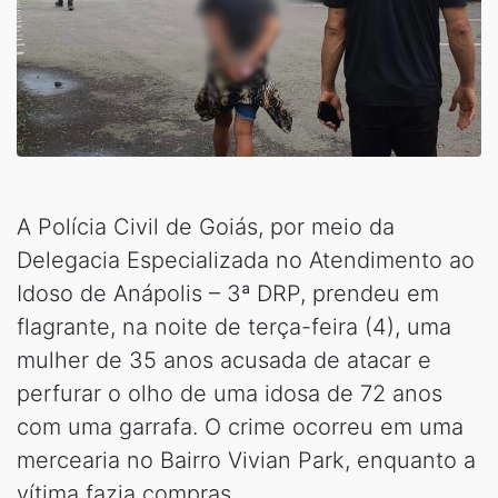
A Polícia Civil de Goiás, por meio da
Delegacia Especializada no Atendimento ao
Idoso de Anápolis – 3ª DRP, prendeu em
flagrante, na noite de terça-feira (4), uma
mulher de 35 anos acusada de atacar e
perfurar o olho de uma idosa de 72 anos
com uma garrafa. O crime ocorreu em uma
mercearia no Bairro Vivian Park, enquanto a
vítima fazia compras.