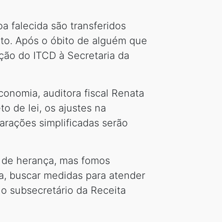
 falecida são transferidos
to. Após o óbito de alguém que
ação do ITCD à Secretaria da
conomia, auditora fiscal Renata
o de lei, os ajustes na
arações simplificadas serão
 de herança, mas fomos
a, buscar medidas para atender
 o subsecretário da Receita