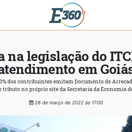
na legislação do ITC
atendimento em Goiá
0% dos contribuintes emitam Documento de Arrecada
tributo no próprio site da Secretaria da Economia 
28 de março de 2022 às 17:00