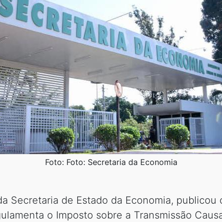
Foto: Foto: Secretaria da Economia
da Secretaria de Estado da Economia, publicou
egulamenta o Imposto sobre a Transmissão Caus