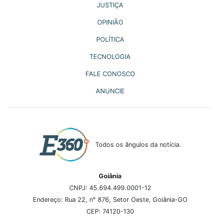
JUSTIÇA
OPINIÃO
POLÍTICA
TECNOLOGIA
FALE CONOSCO
ANUNCIE
Todos os ângulos da notícia.
Goiânia
CNPJ: 45.694.499.0001-12
Endereço: Rua 22, n° 876, Setor Oeste, Goiânia-GO
CEP: 74120-130