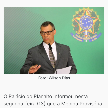
Foto: Wilson Dias
O Palácio do Planalto informou nesta
segunda-feira (13) que a Medida Provisória