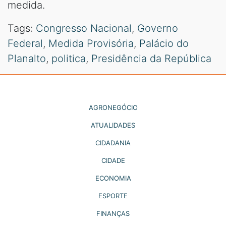
medida.
Tags:
Congresso Nacional
,
Governo
Federal
,
Medida Provisória
,
Palácio do
Planalto
,
politica
,
Presidência da República
AGRONEGÓCIO
ATUALIDADES
CIDADANIA
CIDADE
ECONOMIA
ESPORTE
FINANÇAS