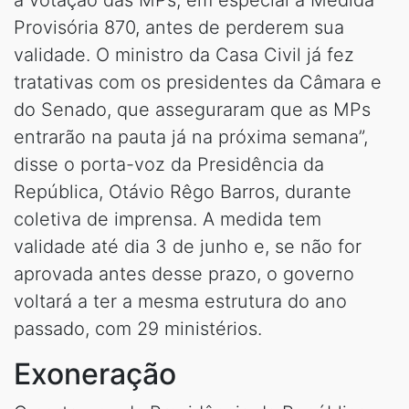
Provisória 870, antes de perderem sua
validade. O ministro da Casa Civil já fez
tratativas com os presidentes da Câmara e
do Senado, que asseguraram que as MPs
entrarão na pauta já na próxima semana”,
disse o porta-voz da Presidência da
República, Otávio Rêgo Barros, durante
coletiva de imprensa. A medida tem
validade até dia 3 de junho e, se não for
aprovada antes desse prazo, o governo
voltará a ter a mesma estrutura do ano
passado, com 29 ministérios.
Exoneração