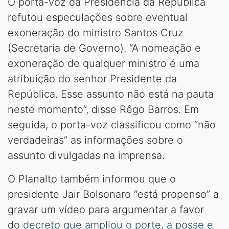
O porta-voz da Presidência da República
refutou especulações sobre eventual
exoneração do ministro Santos Cruz
(Secretaria de Governo). “A nomeação e
exoneração de qualquer ministro é uma
atribuição do senhor Presidente da
República. Esse assunto não está na pauta
neste momento”, disse Rêgo Barros. Em
seguida, o porta-voz classificou como “não
verdadeiras” as informações sobre o
assunto divulgadas na imprensa.
O Planalto também informou que o
presidente Jair Bolsonaro “está propenso” a
gravar um vídeo para argumentar a favor
do
decreto que ampliou o porte, a posse e