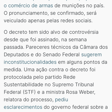
o comércio de armas
de munições no país.
O pronunciamento, se confirmado, será
veiculado apenas pelas redes sociais.
O decreto tem sido alvo de controvérsia
desde que foi assinado, na semana
passada. Pareceres técnicos da Câmara dos
Deputados e do Senado Federal
sugerem
inconstitucionalidades
em alguns pontos da
medida. Uma ação contra o decreto foi
protocolada pelo partido Rede
Sustentabilidade no Supremo Tribunal
Federal (STF) e a ministra Rosa Weber,
relatora do processo,
pediu
esclarecimentos
do governo federal sobre a