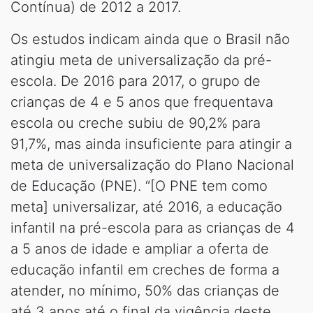
Contínua) de 2012 a 2017.
Os estudos indicam ainda que o Brasil não
atingiu meta de universalização da pré-
escola. De 2016 para 2017, o grupo de
crianças de 4 e 5 anos que frequentava
escola ou creche subiu de 90,2% para
91,7%, mas ainda insuficiente para atingir a
meta de universalização do Plano Nacional
de Educação (PNE). “[O PNE tem como
meta] universalizar, até 2016, a educação
infantil na pré-escola para as crianças de 4
a 5 anos de idade e ampliar a oferta de
educação infantil em creches de forma a
atender, no mínimo, 50% das crianças de
até 3 anos até o final da vigência deste