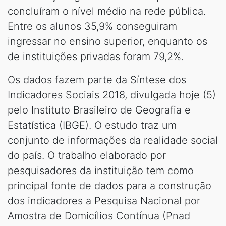
concluíram o nível médio na rede pública.
Entre os alunos 35,9% conseguiram
ingressar no ensino superior, enquanto os
de instituições privadas foram 79,2%.
Os dados fazem parte da Síntese dos
Indicadores Sociais 2018, divulgada hoje (5)
pelo Instituto Brasileiro de Geografia e
Estatística (IBGE). O estudo traz um
conjunto de informações da realidade social
do país. O trabalho elaborado por
pesquisadores da instituição tem como
principal fonte de dados para a construção
dos indicadores a Pesquisa Nacional por
Amostra de Domicílios Contínua (Pnad