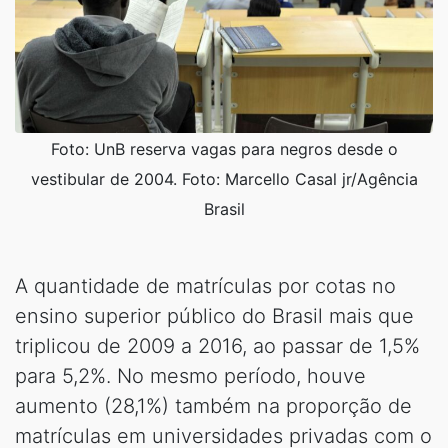
Foto: UnB reserva vagas para negros desde o
vestibular de 2004. Foto: Marcello Casal jr/Agência
Brasil
A quantidade de matrículas por cotas no
ensino superior público do Brasil mais que
triplicou de 2009 a 2016, ao passar de 1,5%
para 5,2%. No mesmo período, houve
aumento (28,1%) também na proporção de
matrículas em universidades privadas com o