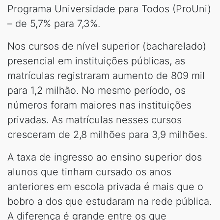
Programa Universidade para Todos (ProUni)
– de 5,7% para 7,3%.
Nos cursos de nível superior (bacharelado)
presencial em instituições públicas, as
matrículas registraram aumento de 809 mil
para 1,2 milhão. No mesmo período, os
números foram maiores nas instituições
privadas. As matrículas nesses cursos
cresceram de 2,8 milhões para 3,9 milhões.
A taxa de ingresso ao ensino superior dos
alunos que tinham cursado os anos
anteriores em escola privada é mais que o
bobro a dos que estudaram na rede pública.
A diferença é grande entre os que