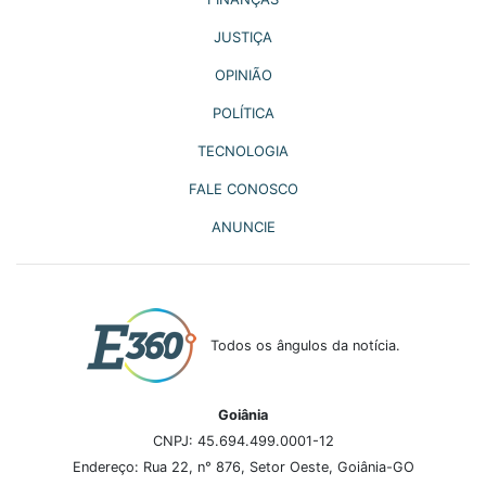
JUSTIÇA
OPINIÃO
POLÍTICA
TECNOLOGIA
FALE CONOSCO
ANUNCIE
Todos os ângulos da notícia.
Goiânia
CNPJ: 45.694.499.0001-12
Endereço: Rua 22, n° 876, Setor Oeste, Goiânia-GO