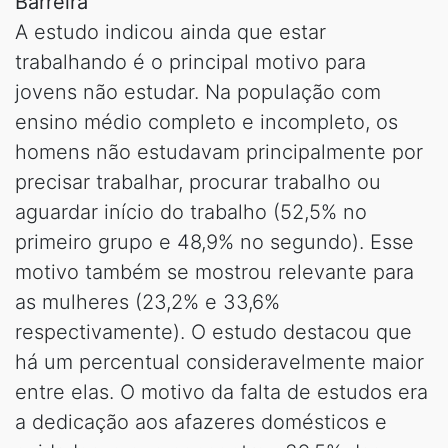
Barreira
A estudo indicou ainda que estar
trabalhando é o principal motivo para
jovens não estudar. Na população com
ensino médio completo e incompleto, os
homens não estudavam principalmente por
precisar trabalhar, procurar trabalho ou
aguardar início do trabalho (52,5% no
primeiro grupo e 48,9% no segundo). Esse
motivo também se mostrou relevante para
as mulheres (23,2% e 33,6%
respectivamente). O estudo destacou que
há um percentual consideravelmente maior
entre elas. O motivo da falta de estudos era
a dedicação aos afazeres domésticos e