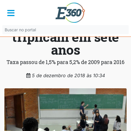
Matrículas por
cotas mais que
triplicam em sete
anos
Taxa passou de 1,5% para 5,2% de 2009 para 2016
5 de dezembro de 2018 às 10:34