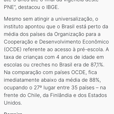
PNE”, destacou o IBGE.
Mesmo sem atingir a universalização, o
instituto apontou que o Brasil está perto da
média dos países da Organização para a
Cooperação e Desenvolvimento Econômico
(OCDE) referente ao acesso à pré-escola. A
taxa de crianças com 4 anos de idade em
escolas ou creches no Brasil era de 87,1%.
Na comparação com países OCDE, fica
imediatamente abaixo da média de 88%,
ocupando o 27º lugar entre 35 países – na
frente do Chile, da Finlândia e dos Estados
Unidos.