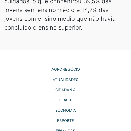
cuidados, o que concentrou 39,5% das
jovens sem ensino médio e 14,7% das
jovens com ensino médio que não haviam
concluído o ensino superior.
AGRONEGÓCIO
ATUALIDADES
CIDADANIA
CIDADE
ECONOMIA
ESPORTE
FINANÇAS