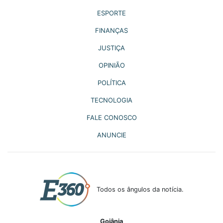
ESPORTE
FINANÇAS
JUSTIÇA
OPINIÃO
POLÍTICA
TECNOLOGIA
FALE CONOSCO
ANUNCIE
Todos os ângulos da notícia.
Goiânia