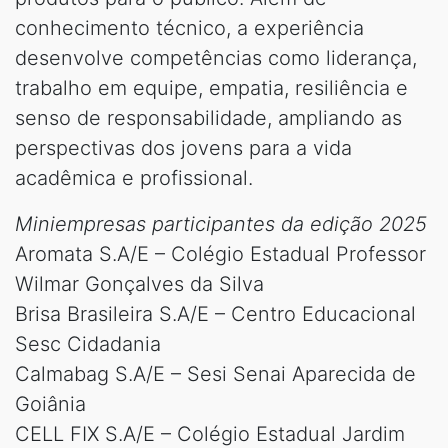
conhecimento técnico, a experiência
desenvolve competências como liderança,
trabalho em equipe, empatia, resiliência e
senso de responsabilidade, ampliando as
perspectivas dos jovens para a vida
acadêmica e profissional.
Miniempresas participantes da edição 2025
Aromata S.A/E – Colégio Estadual Professor
Wilmar Gonçalves da Silva
Brisa Brasileira S.A/E – Centro Educacional
Sesc Cidadania
Calmabag S.A/E – Sesi Senai Aparecida de
Goiânia
CELL FIX S.A/E – Colégio Estadual Jardim