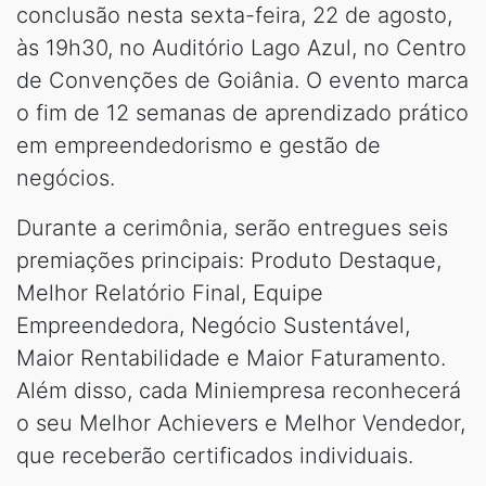
conclusão nesta sexta-feira, 22 de agosto,
às 19h30, no Auditório Lago Azul, no Centro
de Convenções de Goiânia. O evento marca
o fim de 12 semanas de aprendizado prático
em empreendedorismo e gestão de
negócios.
Durante a cerimônia, serão entregues seis
premiações principais: Produto Destaque,
Melhor Relatório Final, Equipe
Empreendedora, Negócio Sustentável,
Maior Rentabilidade e Maior Faturamento.
Além disso, cada Miniempresa reconhecerá
o seu Melhor Achievers e Melhor Vendedor,
que receberão certificados individuais.