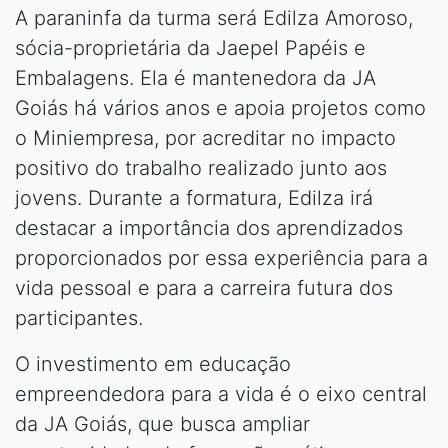
A paraninfa da turma será Edilza Amoroso,
sócia-proprietária da Jaepel Papéis e
Embalagens. Ela é mantenedora da JA
Goiás há vários anos e apoia projetos como
o Miniempresa, por acreditar no impacto
positivo do trabalho realizado junto aos
jovens. Durante a formatura, Edilza irá
destacar a importância dos aprendizados
proporcionados por essa experiência para a
vida pessoal e para a carreira futura dos
participantes.
O investimento em educação
empreendedora para a vida é o eixo central
da JA Goiás, que busca ampliar