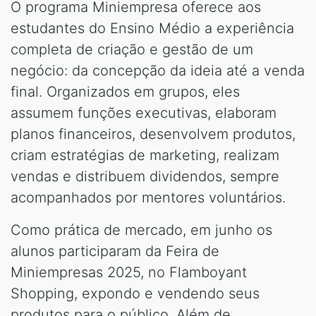
O programa Miniempresa oferece aos
estudantes do Ensino Médio a experiência
completa de criação e gestão de um
negócio: da concepção da ideia até a venda
final. Organizados em grupos, eles
assumem funções executivas, elaboram
planos financeiros, desenvolvem produtos,
criam estratégias de marketing, realizam
vendas e distribuem dividendos, sempre
acompanhados por mentores voluntários.
Como prática de mercado, em junho os
alunos participaram da Feira de
Miniempresas 2025, no Flamboyant
Shopping, expondo e vendendo seus
produtos para o público. Além de