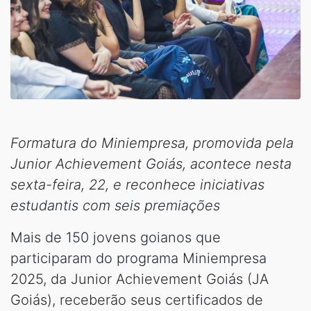
Formatura do Miniempresa, promovida pela
Junior Achievement Goiás, acontece nesta
sexta-feira, 22, e reconhece iniciativas
estudantis com seis premiações
Mais de 150 jovens goianos que
participaram do programa Miniempresa
2025, da Junior Achievement Goiás (JA
Goiás), receberão seus certificados de