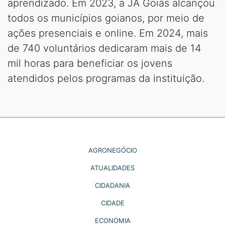
aprendizado. Em 2023, a JA Goiás alcançou
todos os municípios goianos, por meio de
ações presenciais e online. Em 2024, mais
de 740 voluntários dedicaram mais de 14
mil horas para beneficiar os jovens
atendidos pelos programas da instituição.
AGRONEGÓCIO
ATUALIDADES
CIDADANIA
CIDADE
ECONOMIA