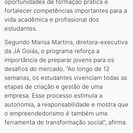
oportunidades de formação prática e
fortalecer competências importantes para a
vida acadêmica e profissional dos
estudantes.
Segundo Marisa Martins, diretora-executiva
da JA Goiás, o programa reforça a
importância de preparar jovens para os
desafios do mercado. “Ao longo de 12
semanas, os estudantes vivenciam todas as
etapas de criação e gestão de uma
empresa. Esse processo estimula a
autonomia, a responsabilidade e mostra que
o empreendedorismo é também uma
ferramenta de transformação social”, afirma.