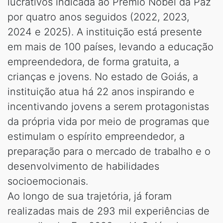
lucrativos indicada ao Prêmio Nobel da Paz
por quatro anos seguidos (2022, 2023,
2024 e 2025). A instituição está presente
em mais de 100 países, levando a educação
empreendedora, de forma gratuita, a
crianças e jovens. No estado de Goiás, a
instituição atua há 22 anos inspirando e
incentivando jovens a serem protagonistas
da própria vida por meio de programas que
estimulam o espírito empreendedor, a
preparação para o mercado de trabalho e o
desenvolvimento de habilidades
socioemocionais.
Ao longo de sua trajetória, já foram
realizadas mais de 293 mil experiências de