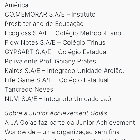
América
CO.MEMORAR S.A/E – Instituto
Presbiteriano de Educação
Ecogloss S.A/E – Colégio Metropolitano
Flow Notes S.A/E – Colégio Trinus
GYPSART S.A/E – Colégio Estadual
Polivalente Prof. Goiany Prates
Kairós S.A/E – Integrado Unidade Areião,
Life Game S.A/E – Colégio Estadual
Tancredo Neves
NUVI S.A/E – Integrado Unidade Jaó
Sobre a Junior Achievement Goiás
A JA Goiás faz parte da Junior Achievement
Worldwide – uma organização sem fins