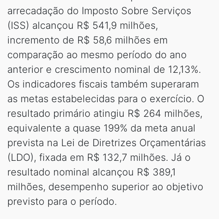
arrecadação do Imposto Sobre Serviços
(ISS) alcançou R$ 541,9 milhões,
incremento de R$ 58,6 milhões em
comparação ao mesmo período do ano
anterior e crescimento nominal de 12,13%.
Os indicadores fiscais também superaram
as metas estabelecidas para o exercício. O
resultado primário atingiu R$ 264 milhões,
equivalente a quase 199% da meta anual
prevista na Lei de Diretrizes Orçamentárias
(LDO), fixada em R$ 132,7 milhões. Já o
resultado nominal alcançou R$ 389,1
milhões, desempenho superior ao objetivo
previsto para o período.