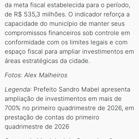
da meta fiscal estabelecida para o período,
de R$ 535,3 milhões. O indicador reforça a
capacidade do município de manter seus
compromissos financeiros sob controle em
conformidade com os limites legais e com
espaço fiscal para ampliar investimentos em
áreas estratégicas da cidade.
Fotos: Alex Malheiros
Legenda
: Prefeito Sandro Mabel apresenta
ampliação de investimentos em mais de
700% no primeiro quadrimestre de 2026, em
prestação de contas do primeiro
quadrimestre de 2026