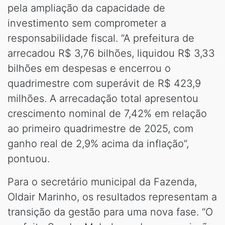
pela ampliação da capacidade de
investimento sem comprometer a
responsabilidade fiscal. “A prefeitura de
arrecadou R$ 3,76 bilhões, liquidou R$ 3,33
bilhões em despesas e encerrou o
quadrimestre com superávit de R$ 423,9
milhões. A arrecadação total apresentou
crescimento nominal de 7,42% em relação
ao primeiro quadrimestre de 2025, com
ganho real de 2,9% acima da inflação”,
pontuou.
Para o secretário municipal da Fazenda,
Oldair Marinho, os resultados representam a
transição da gestão para uma nova fase. “O