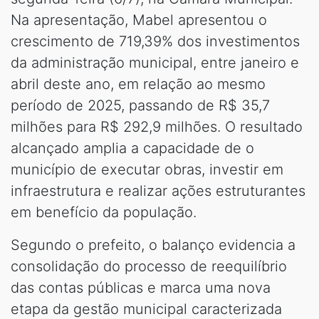
Na apresentação, Mabel apresentou o
crescimento de 719,39% dos investimentos
da administração municipal, entre janeiro e
abril deste ano, em relação ao mesmo
período de 2025, passando de R$ 35,7
milhões para R$ 292,9 milhões. O resultado
alcançado amplia a capacidade de o
município de executar obras, investir em
infraestrutura e realizar ações estruturantes
em benefício da população.
Segundo o prefeito, o balanço evidencia a
consolidação do processo de reequilíbrio
das contas públicas e marca uma nova
etapa da gestão municipal caracterizada