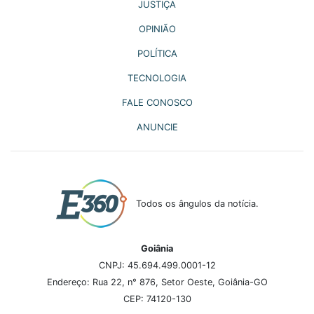
JUSTIÇA
OPINIÃO
POLÍTICA
TECNOLOGIA
FALE CONOSCO
ANUNCIE
Todos os ângulos da notícia.
Goiânia
CNPJ: 45.694.499.0001-12
Endereço: Rua 22, n° 876, Setor Oeste, Goiânia-GO
CEP: 74120-130