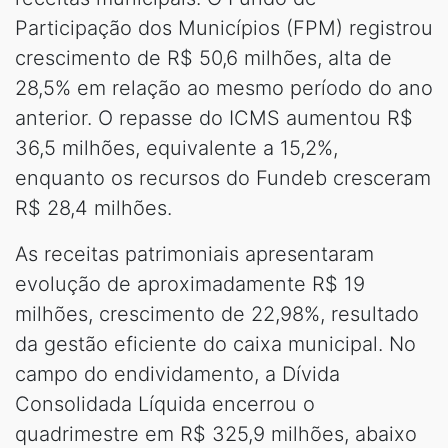
Participação dos Municípios (FPM) registrou
crescimento de R$ 50,6 milhões, alta de
28,5% em relação ao mesmo período do ano
anterior. O repasse do ICMS aumentou R$
36,5 milhões, equivalente a 15,2%,
enquanto os recursos do Fundeb cresceram
R$ 28,4 milhões.
As receitas patrimoniais apresentaram
evolução de aproximadamente R$ 19
milhões, crescimento de 22,98%, resultado
da gestão eficiente do caixa municipal. No
campo do endividamento, a Dívida
Consolidada Líquida encerrou o
quadrimestre em R$ 325,9 milhões, abaixo