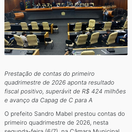
Prestação de contas do primeiro
quadrimestre de 2026 aponta resultado
fiscal positivo, superávit de R$ 424 milhões
e avanço da Capag de C para A
O prefeito Sandro Mabel prestou contas do
primeiro quadrimestre de 2026, nesta
segunda-feira (6/7), na Câmara Municipal.