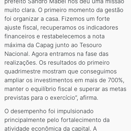
prefeito Sandro Mabel nos deu uma missão
muito clara. O primeiro momento da gestão
foi organizar a casa. Fizemos um forte
ajuste fiscal, recuperamos os indicadores
financeiros e restabelecemos a nota
máxima da Capag junto ao Tesouro
Nacional. Agora entramos na fase das
realizações. Os resultados do primeiro
quadrimestre mostram que conseguimos
ampliar os investimentos em mais de 700%,
manter o equilíbrio fiscal e superar as metas
previstas para o exercício”, afirma.
O desempenho foi impulsionado
principalmente pelo fortalecimento da
atividade econômica da capital. A