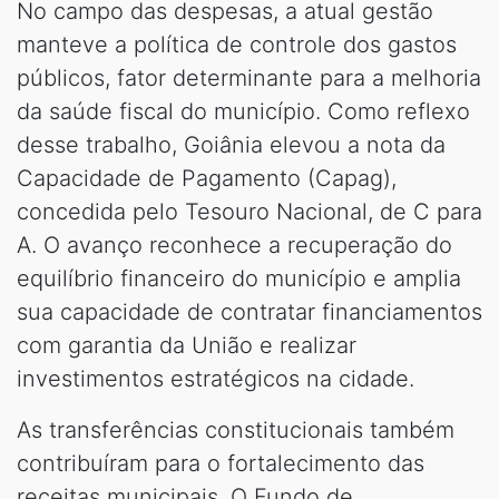
No campo das despesas, a atual gestão
manteve a política de controle dos gastos
públicos, fator determinante para a melhoria
da saúde fiscal do município. Como reflexo
desse trabalho, Goiânia elevou a nota da
Capacidade de Pagamento (Capag),
concedida pelo Tesouro Nacional, de C para
A. O avanço reconhece a recuperação do
equilíbrio financeiro do município e amplia
sua capacidade de contratar financiamentos
com garantia da União e realizar
investimentos estratégicos na cidade.
As transferências constitucionais também
contribuíram para o fortalecimento das
receitas municipais. O Fundo de