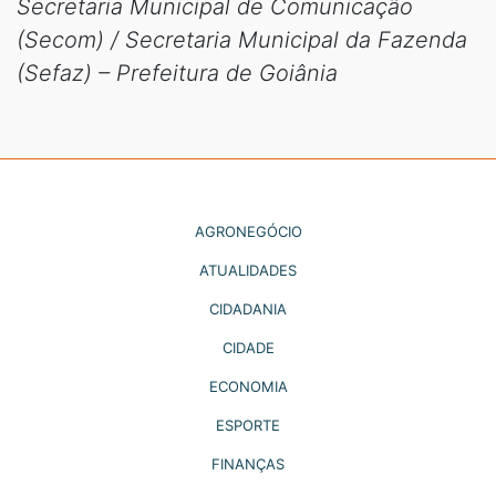
Secretaria Municipal de Comunicação
(Secom) / Secretaria Municipal da Fazenda
(Sefaz) – Prefeitura de Goiânia
AGRONEGÓCIO
ATUALIDADES
CIDADANIA
CIDADE
ECONOMIA
ESPORTE
FINANÇAS