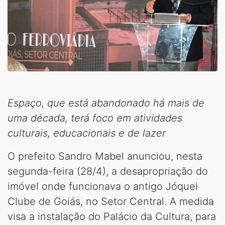
Espaço, que está abandonado há mais de
uma década, terá foco em atividades
culturais, educacionais e de lazer
O prefeito Sandro Mabel anunciou, nesta
segunda-feira (28/4), a desapropriação do
imóvel onde funcionava o antigo Jóquei
Clube de Goiás, no Setor Central. A medida
visa a instalação do Palácio da Cultura, para