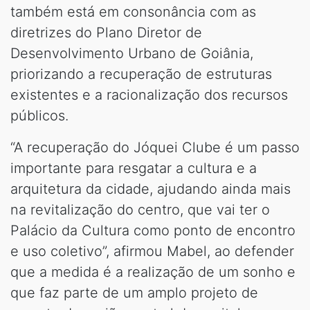
também está em consonância com as
diretrizes do Plano Diretor de
Desenvolvimento Urbano de Goiânia,
priorizando a recuperação de estruturas
existentes e a racionalização dos recursos
públicos.
“A recuperação do Jóquei Clube é um passo
importante para resgatar a cultura e a
arquitetura da cidade, ajudando ainda mais
na revitalização do centro, que vai ter o
Palácio da Cultura como ponto de encontro
e uso coletivo”, afirmou Mabel, ao defender
que a medida é a realização de um sonho e
que faz parte de um amplo projeto de