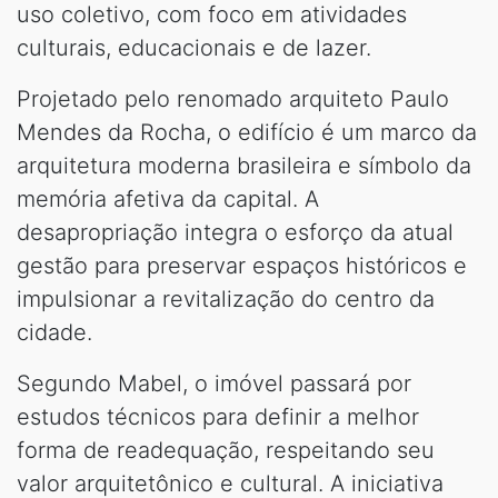
uso coletivo, com foco em atividades
culturais, educacionais e de lazer.
Projetado pelo renomado arquiteto Paulo
Mendes da Rocha, o edifício é um marco da
arquitetura moderna brasileira e símbolo da
memória afetiva da capital. A
desapropriação integra o esforço da atual
gestão para preservar espaços históricos e
impulsionar a revitalização do centro da
cidade.
Segundo Mabel, o imóvel passará por
estudos técnicos para definir a melhor
forma de readequação, respeitando seu
valor arquitetônico e cultural. A iniciativa