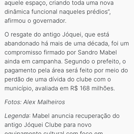
aquele espaço, criando toda uma nova
dinâmica funcional naqueles prédios”,
afirmou o governador.
O resgate do antigo Jóquei, que está
abandonado há mais de uma década, foi um
compromisso firmado por Sandro Mabel
ainda em campanha. Segundo o prefeito, o
pagamento pela área será feito por meio do
perdão de uma dívida do clube com o
município, avaliada em R$ 168 milhões.
Fotos: Alex Malheiros
Legenda
: Mabel anuncia recuperação do
antigo Jóquei Clube para novo
equipamento cultural com foco em