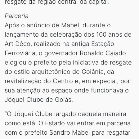
resgate da região central da capital.
Parceria
Após o anúncio de Mabel, durante o
lançamento da celebração dos 100 anos de
Art Déco, realizado na antiga Estação
Ferroviária, o governador Ronaldo Caiado
elogiou o prefeito pela iniciativa de resgate
do estilo arquitetônico de Goiânia, da
revitalização do Centro e, em especial, por
sua atenção ao espaço onde funcionava o
Jóquei Clube de Goiás.
“O Jóquei Clube largado daquela maneira
como está. O Estado vai entrar em parceria
com o prefeito Sandro Mabel para resgatar