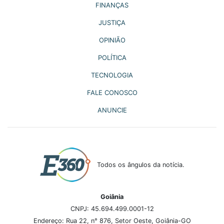
FINANÇAS
JUSTIÇA
OPINIÃO
POLÍTICA
TECNOLOGIA
FALE CONOSCO
ANUNCIE
Todos os ângulos da notícia.
Goiânia
CNPJ: 45.694.499.0001-12
Endereço: Rua 22, n° 876, Setor Oeste, Goiânia-GO