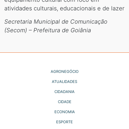
atividades culturais, educacionais e de lazer
Secretaria Municipal de Comunicação
(Secom) – Prefeitura de Goiânia
AGRONEGÓCIO
ATUALIDADES
CIDADANIA
CIDADE
ECONOMIA
ESPORTE