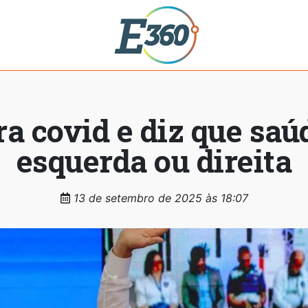
a covid e diz que sa
esquerda ou direita
13 de setembro de 2025 às 18:07