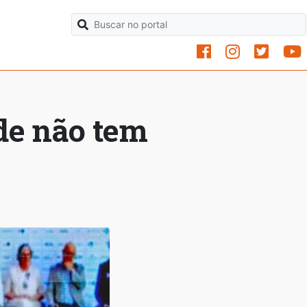
úde não tem