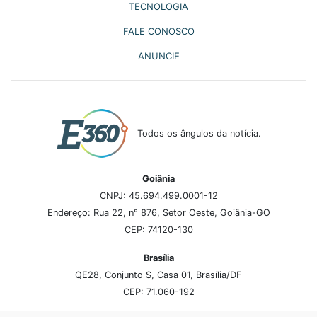
TECNOLOGIA
FALE CONOSCO
ANUNCIE
Todos os ângulos da notícia.
Goiânia
CNPJ: 45.694.499.0001-12
Endereço: Rua 22, n° 876, Setor Oeste, Goiânia-GO
CEP: 74120-130
Brasília
QE28, Conjunto S, Casa 01, Brasília/DF
CEP: 71.060-192