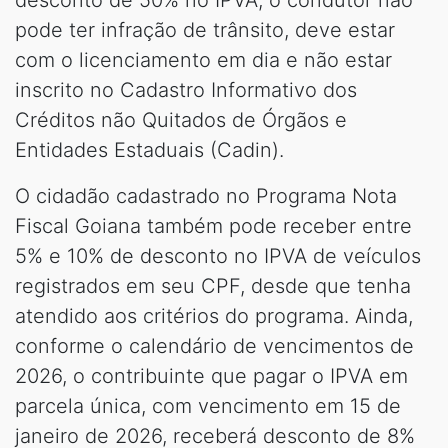
desconto de 50% no IPVA, o condutor não
pode ter infração de trânsito, deve estar
com o licenciamento em dia e não estar
inscrito no Cadastro Informativo dos
Créditos não Quitados de Órgãos e
Entidades Estaduais (Cadin).
O cidadão cadastrado no Programa Nota
Fiscal Goiana também pode receber entre
5% e 10% de desconto no IPVA de veículos
registrados em seu CPF, desde que tenha
atendido aos critérios do programa. Ainda,
conforme o calendário de vencimentos de
2026, o contribuinte que pagar o IPVA em
parcela única, com vencimento em 15 de
janeiro de 2026, receberá desconto de 8%