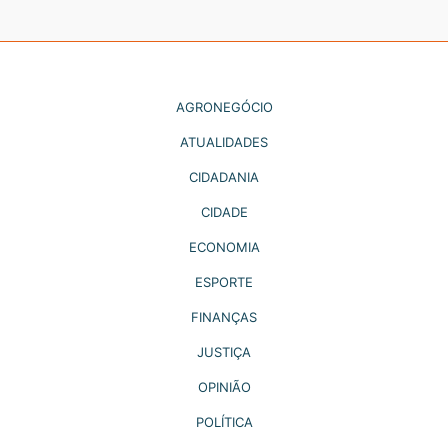
AGRONEGÓCIO
ATUALIDADES
CIDADANIA
CIDADE
ECONOMIA
ESPORTE
FINANÇAS
JUSTIÇA
OPINIÃO
POLÍTICA