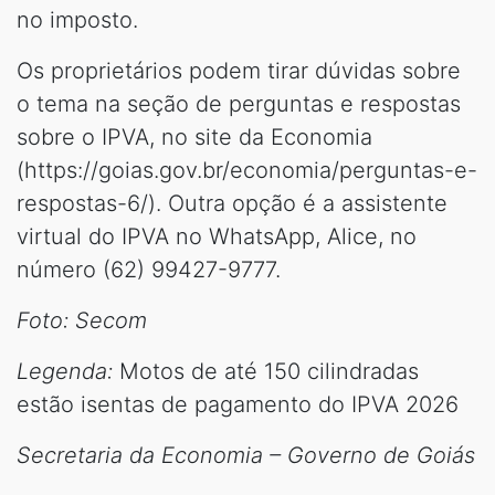
no imposto.
Os proprietários podem tirar dúvidas sobre
o tema na seção de perguntas e respostas
sobre o IPVA, no site da Economia
(https://goias.gov.br/economia/perguntas-e-
respostas-6/). Outra opção é a assistente
virtual do IPVA no WhatsApp, Alice, no
número (62) 99427-9777.
Foto: Secom
Legenda:
Motos de até 150 cilindradas
estão isentas de pagamento do IPVA 2026
Secretaria da Economia – Governo de Goiás