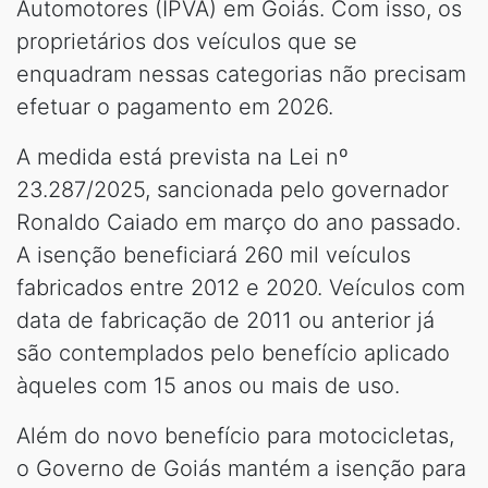
Automotores (IPVA) em Goiás. Com isso, os
proprietários dos veículos que se
enquadram nessas categorias não precisam
efetuar o pagamento em 2026.
A medida está prevista na Lei nº
23.287/2025, sancionada pelo governador
Ronaldo Caiado em março do ano passado.
A isenção beneficiará 260 mil veículos
fabricados entre 2012 e 2020. Veículos com
data de fabricação de 2011 ou anterior já
são contemplados pelo benefício aplicado
àqueles com 15 anos ou mais de uso.
Além do novo benefício para motocicletas,
o Governo de Goiás mantém a isenção para