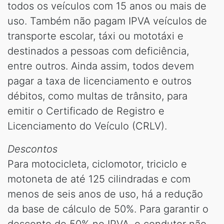
todos os veículos com 15 anos ou mais de
uso. Também não pagam IPVA veículos de
transporte escolar, táxi ou mototáxi e
destinados a pessoas com deficiência,
entre outros. Ainda assim, todos devem
pagar a taxa de licenciamento e outros
débitos, como multas de trânsito, para
emitir o Certificado de Registro e
Licenciamento do Veículo (CRLV).
Descontos
Para motocicleta, ciclomotor, triciclo e
motoneta de até 125 cilindradas e com
menos de seis anos de uso, há a redução
da base de cálculo de 50%. Para garantir o