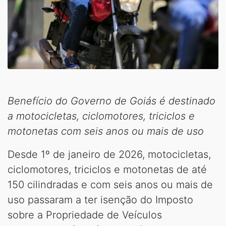
Benefício do Governo de Goiás é destinado
a motocicletas, ciclomotores, triciclos e
motonetas com seis anos ou mais de uso
Desde 1º de janeiro de 2026, motocicletas,
ciclomotores, triciclos e motonetas de até
150 cilindradas e com seis anos ou mais de
uso passaram a ter isenção do Imposto
sobre a Propriedade de Veículos