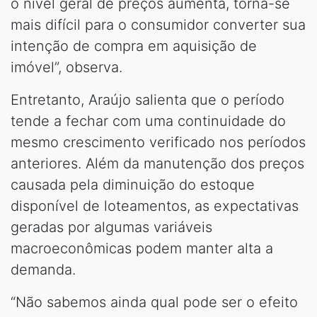
o nível geral de preços aumenta, torna-se
mais difícil para o consumidor converter sua
intenção de compra em aquisição de
imóvel”, observa.
Entretanto, Araújo salienta que o período
tende a fechar com uma continuidade do
mesmo crescimento verificado nos períodos
anteriores. Além da manutenção dos preços
causada pela diminuição do estoque
disponível de loteamentos, as expectativas
geradas por algumas variáveis
macroeconômicas podem manter alta a
demanda.
“Não sabemos ainda qual pode ser o efeito