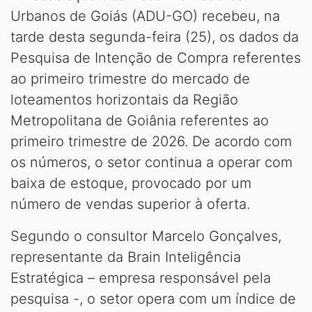
Urbanos de Goiás (ADU-GO) recebeu, na
tarde desta segunda-feira (25), os dados da
Pesquisa de Intenção de Compra referentes
ao primeiro trimestre do mercado de
loteamentos horizontais da Região
Metropolitana de Goiânia referentes ao
primeiro trimestre de 2026. De acordo com
os números, o setor continua a operar com
baixa de estoque, provocado por um
número de vendas superior à oferta.
Segundo o consultor Marcelo Gonçalves,
representante da Brain Inteligência
Estratégica – empresa responsável pela
pesquisa -, o setor opera com um índice de