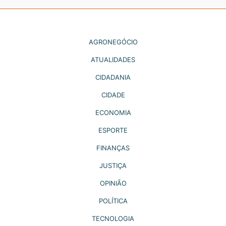
AGRONEGÓCIO
ATUALIDADES
CIDADANIA
CIDADE
ECONOMIA
ESPORTE
FINANÇAS
JUSTIÇA
OPINIÃO
POLÍTICA
TECNOLOGIA