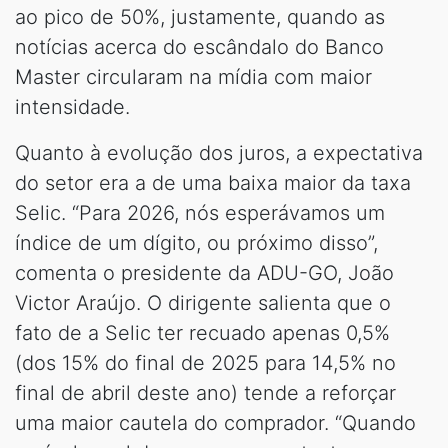
ao pico de 50%, justamente, quando as
notícias acerca do escândalo do Banco
Master circularam na mídia com maior
intensidade.
Quanto à evolução dos juros, a expectativa
do setor era a de uma baixa maior da taxa
Selic. “Para 2026, nós esperávamos um
índice de um dígito, ou próximo disso”,
comenta o presidente da ADU-GO, João
Victor Araújo. O dirigente salienta que o
fato de a Selic ter recuado apenas 0,5%
(dos 15% do final de 2025 para 14,5% no
final de abril deste ano) tende a reforçar
uma maior cautela do comprador. “Quando