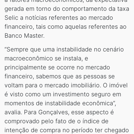
gerada em torno do comportamento da taxa
Selic a notícias referentes ao mercado
financeiro, tais como aquelas referentes ao
Banco Master.
“Sempre que uma instabilidade no cenário
macroeconômico se instala, e
principalmente se ocorre no mercado
financeiro, sabemos que as pessoas se
voltam para o mercado imobiliário. O imóvel
é visto como um investimento seguro em
momentos de instabilidade econômica”,
avalia. Para Gonçalves, esse aspecto é
comprovado pelo fato de o índice de
intenção de compra no período ter chegado