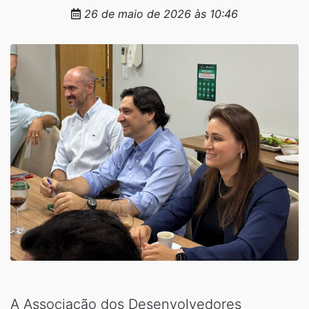
26 de maio de 2026 às 10:46
A Associação dos Desenvolvedores