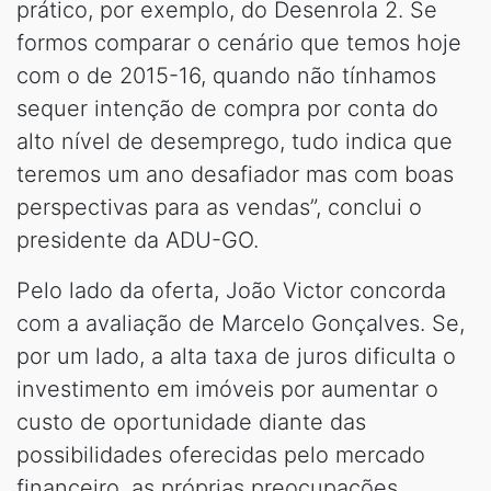
prático, por exemplo, do Desenrola 2. Se
formos comparar o cenário que temos hoje
com o de 2015-16, quando não tínhamos
sequer intenção de compra por conta do
alto nível de desemprego, tudo indica que
teremos um ano desafiador mas com boas
perspectivas para as vendas”, conclui o
presidente da ADU-GO.
Pelo lado da oferta, João Victor concorda
com a avaliação de Marcelo Gonçalves. Se,
por um lado, a alta taxa de juros dificulta o
investimento em imóveis por aumentar o
custo de oportunidade diante das
possibilidades oferecidas pelo mercado
financeiro, as próprias preocupações