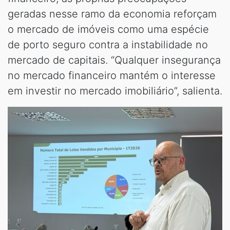
geradas nesse ramo da economia reforçam
o mercado de imóveis como uma espécie
de porto seguro contra a instabilidade no
mercado de capitais. “Qualquer insegurança
no mercado financeiro mantém o interesse
em investir no mercado imobiliário”, salienta.