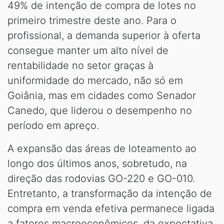
49% de intenção de compra de lotes no
primeiro trimestre deste ano. Para o
profissional, a demanda superior à oferta
consegue manter um alto nível de
rentabilidade no setor graças à
uniformidade do mercado, não só em
Goiânia, mas em cidades como Senador
Canedo, que liderou o desempenho no
período em apreço.
A expansão das áreas de loteamento ao
longo dos últimos anos, sobretudo, na
direção das rodovias GO-220 e GO-010.
Entretanto, a transformação da intenção de
compra em venda efetiva permanece ligada
a fatores macroeconômicos, da expectativa