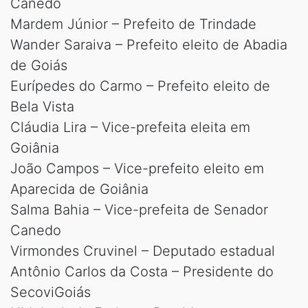
Canedo
Mardem Júnior – Prefeito de Trindade
Wander Saraiva – Prefeito eleito de Abadia
de Goiás
Eurípedes do Carmo – Prefeito eleito de
Bela Vista
Cláudia Lira – Vice-prefeita eleita em
Goiânia
João Campos – Vice-prefeito eleito em
Aparecida de Goiânia
Salma Bahia – Vice-prefeita de Senador
Canedo
Virmondes Cruvinel – Deputado estadual
Antônio Carlos da Costa – Presidente do
SecoviGoiás