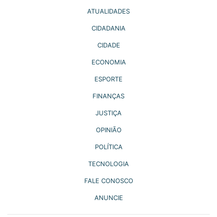
ATUALIDADES
CIDADANIA
CIDADE
ECONOMIA
ESPORTE
FINANÇAS
JUSTIÇA
OPINIÃO
POLÍTICA
TECNOLOGIA
FALE CONOSCO
ANUNCIE