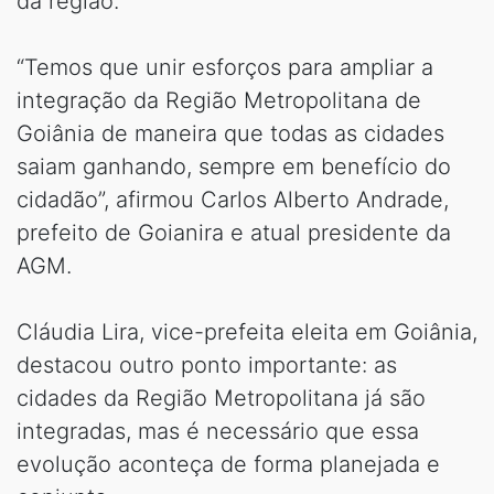
da região.
“Temos que unir esforços para ampliar a
integração da Região Metropolitana de
Goiânia de maneira que todas as cidades
saiam ganhando, sempre em benefício do
cidadão”, afirmou Carlos Alberto Andrade,
prefeito de Goianira e atual presidente da
AGM.
Cláudia Lira, vice-prefeita eleita em Goiânia,
destacou outro ponto importante: as
cidades da Região Metropolitana já são
integradas, mas é necessário que essa
evolução aconteça de forma planejada e