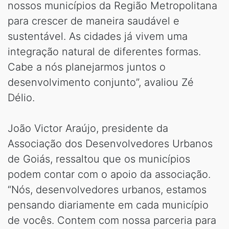
nossos municípios da Região Metropolitana
para crescer de maneira saudável e
sustentável. As cidades já vivem uma
integração natural de diferentes formas.
Cabe a nós planejarmos juntos o
desenvolvimento conjunto”, avaliou Zé
Délio.
João Victor Araújo, presidente da
Associação dos Desenvolvedores Urbanos
de Goiás, ressaltou que os municípios
podem contar com o apoio da associação.
“Nós, desenvolvedores urbanos, estamos
pensando diariamente em cada município
de vocês. Contem com nossa parceria para