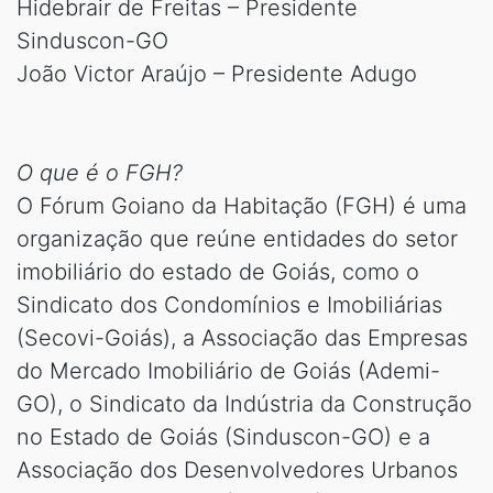
Hidebrair de Freitas – Presidente
Sinduscon-GO
João Victor Araújo – Presidente Adugo
O que é o FGH?
O Fórum Goiano da Habitação (FGH) é uma
organização que reúne entidades do setor
imobiliário do estado de Goiás, como o
Sindicato dos Condomínios e Imobiliárias
(Secovi-Goiás), a Associação das Empresas
do Mercado Imobiliário de Goiás (Ademi-
GO), o Sindicato da Indústria da Construção
no Estado de Goiás (Sinduscon-GO) e a
Associação dos Desenvolvedores Urbanos