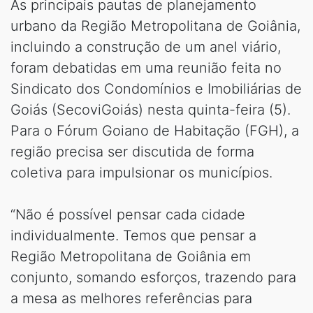
As principais pautas de planejamento
urbano da Região Metropolitana de Goiânia,
incluindo a construção de um anel viário,
foram debatidas em uma reunião feita no
Sindicato dos Condomínios e Imobiliárias de
Goiás (SecoviGoiás) nesta quinta-feira (5).
Para o Fórum Goiano de Habitação (FGH), a
região precisa ser discutida de forma
coletiva para impulsionar os municípios.
“Não é possível pensar cada cidade
individualmente. Temos que pensar a
Região Metropolitana de Goiânia em
conjunto, somando esforços, trazendo para
a mesa as melhores referências para