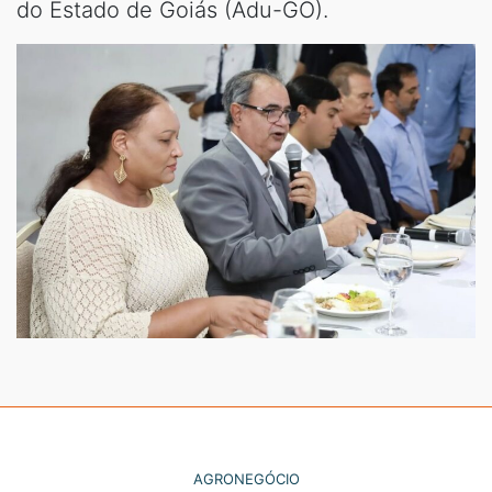
do Estado de Goiás (Adu-GO).
AGRONEGÓCIO