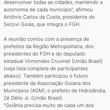
desenvolver todas as cidades, mantendo a
autonomia de cada município”, afirmou
Antônio Carlos da Costa, presidente do
Secovi Goiás, que integra o FGH.
A reunião contou com a presença de
prefeitos da Região Metropolitana, dos
presidentes do FGH e do deputado
estadual Virmondes Cruvinel (União Brasil)
(veja lista completa de participantes
abaixo). Também participou o futuro
presidente da Associação Goiana dos
Municípios (AGM), o prefeito de Hidrolândia,
Zé Délio Jr. (União Brasil).
“Goiânia precisa muito de cada um dos