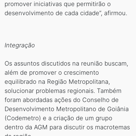
promover iniciativas que permitirão o
desenvolvimento de cada cidade”, afirmou.
Integração
Os assuntos discutidos na reunião buscam,
além de promover o crescimento
equilibrado na Região Metropolitana,
solucionar problemas regionais. Também
foram abordadas ações do Conselho de
Desenvolvimento Metropolitano de Goiânia
(Codemetro) e a criação de um grupo
dentro da AGM para discutir os macrotemas