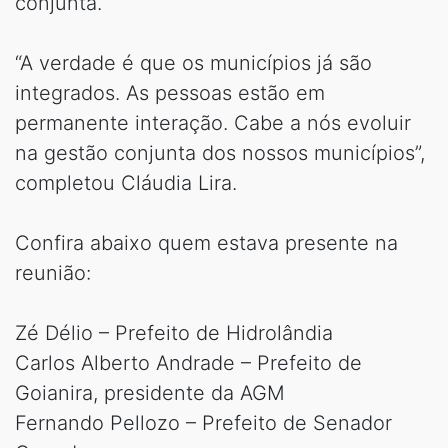
conjunta.
“A verdade é que os municípios já são
integrados. As pessoas estão em
permanente interação. Cabe a nós evoluir
na gestão conjunta dos nossos municípios”,
completou Cláudia Lira.
Confira abaixo quem estava presente na
reunião:
Zé Délio – Prefeito de Hidrolândia
Carlos Alberto Andrade – Prefeito de
Goianira, presidente da AGM
Fernando Pellozo – Prefeito de Senador