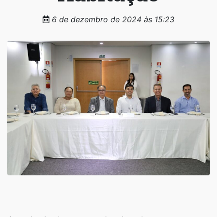
6 de dezembro de 2024 às 15:23